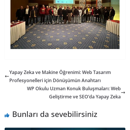
Yapay Zeka ve Makine Öğrenimi: Web Tasarım
Profesyonelleri için Dönüşümün Anahtarı
WP Okulu Uzman Konuk Buluşmaları: Web
Geliştirme ve SEO’da Yapay Zeka
Bunları da sevebilirsiniz