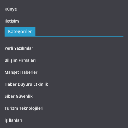
Künye
İletişim
Kategoriler
Yerli Yazılımlar
Bilişim Firmaları
Manşet Haberler
Haber Duyuru Etkinlik
Siber Güvenlik
Turizm Teknolojileri
İş İlanları