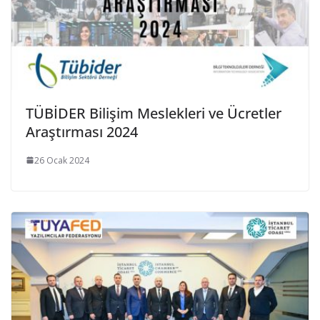
TÜBİDER Bilişim Meslekleri ve Ücretler
Araştırması 2024
26 Ocak 2024