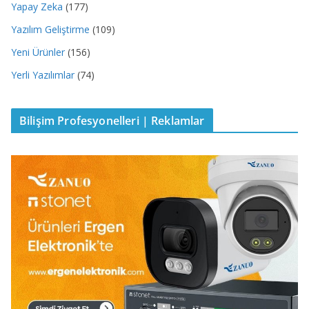
Yapay Zeka
(177)
Yazılım Geliştirme
(109)
Yeni Ürünler
(156)
Yerli Yazılımlar
(74)
Bilişim Profesyonelleri | Reklamlar