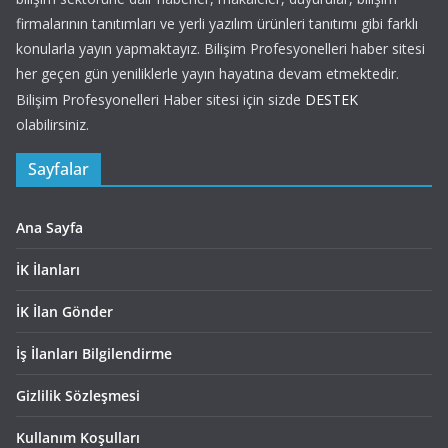
firmalarının tanıtımları ve yerli yazılım ürünleri tanıtımı gibi farklı
konularla yayın yapmaktayız. Bilişim Profesyonelleri haber sitesi
her geçen gün yeniliklerle yayın hayatına devam etmektedir.
Bilişim Profesyonelleri Haber sitesi için sizde
DESTEK
olabilirsiniz.
Sayfalar
Ana Sayfa
İK İlanları
İK İlan Gönder
İş İlanları Bilgilendirme
Gizlilik Sözleşmesi
Kullanım Koşulları