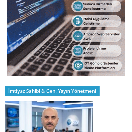
İmtiyaz Sahibi & Gen. Yayın Yönetmeni