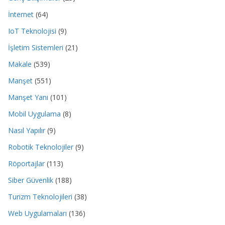
İnternet
(64)
IoT Teknolojisi
(9)
İşletim Sistemleri
(21)
Makale
(539)
Manşet
(551)
Manşet Yanı
(101)
Mobil Uygulama
(8)
Nasıl Yapılır
(9)
Robotik Teknolojiler
(9)
Röportajlar
(113)
Siber Güvenlik
(188)
Turizm Teknolojileri
(38)
Web Uygulamaları
(136)