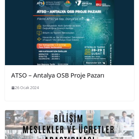
ATSO – Antalya OSB Proje Pazarı
26 Ocak 2024