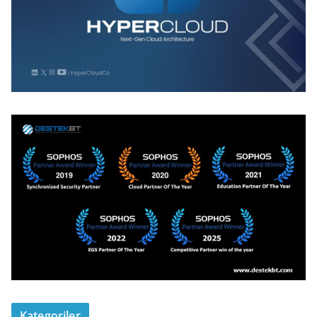
Kategoriler