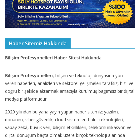
Haber Sitemiz Hakkında
Bilişim Profesyonelleri Haber Sitesi Hakkında
Bilişim Profesyonelleri
, bilişim ve teknoloji dünyasına yön
veren haberleri, analizleri ve sektörel gelişmeleri tarafsız, hızlı ve
doğru bir şekilde aktarmak amacıyla kurulmuş bağımsız bir dijital
medya platformudur.
2020 yılından bu yana yayın yapan haber sitemiz; yazılım,
donanım, siber güvenlik, cloud sistemler, bulut teknolojileri,
yapay zekâ, büyük veri, bilişim etkinlikleri, telekomünikasyon ve
dijital dönüşüm başta olmak üzere birçok teknoloji alanında