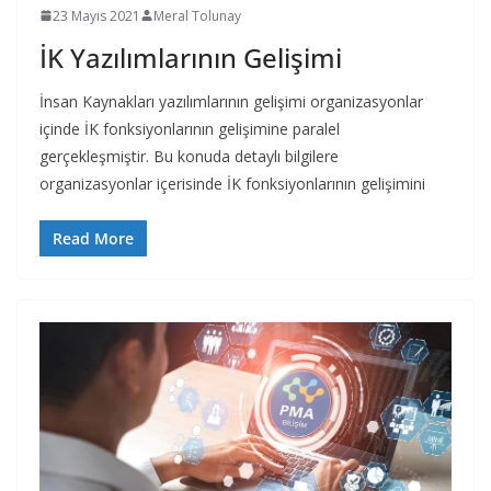
23 Mayıs 2021
Meral Tolunay
İK Yazılımlarının Gelişimi
İnsan Kaynakları yazılımlarının gelişimi organizasyonlar
içinde İK fonksiyonlarının gelişimine paralel
gerçekleşmiştir. Bu konuda detaylı bilgilere
organizasyonlar içerisinde İK fonksiyonlarının gelişimini
Read More