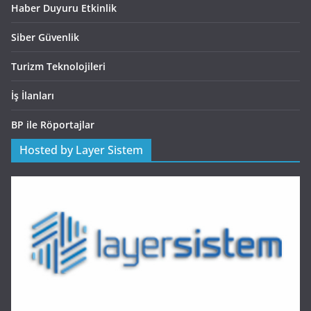
Haber Duyuru Etkinlik
Siber Güvenlik
Turizm Teknolojileri
İş İlanları
BP ile Röportajlar
Hosted by Layer Sistem