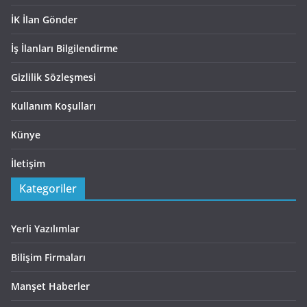
İK İlan Gönder
İş İlanları Bilgilendirme
Gizlilik Sözleşmesi
Kullanım Koşulları
Künye
İletişim
Kategoriler
Yerli Yazılımlar
Bilişim Firmaları
Manşet Haberler