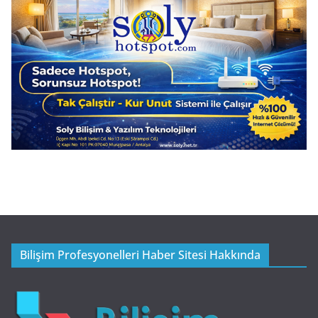
Bilişim Profesyonelleri Haber Sitesi Hakkında