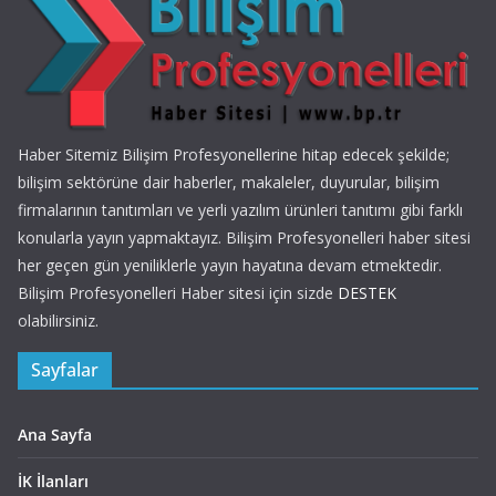
Haber Sitemiz Bilişim Profesyonellerine hitap edecek şekilde;
bilişim sektörüne dair haberler, makaleler, duyurular, bilişim
firmalarının tanıtımları ve yerli yazılım ürünleri tanıtımı gibi farklı
konularla yayın yapmaktayız. Bilişim Profesyonelleri haber sitesi
her geçen gün yeniliklerle yayın hayatına devam etmektedir.
Bilişim Profesyonelleri Haber sitesi için sizde
DESTEK
olabilirsiniz.
Sayfalar
Ana Sayfa
İK İlanları