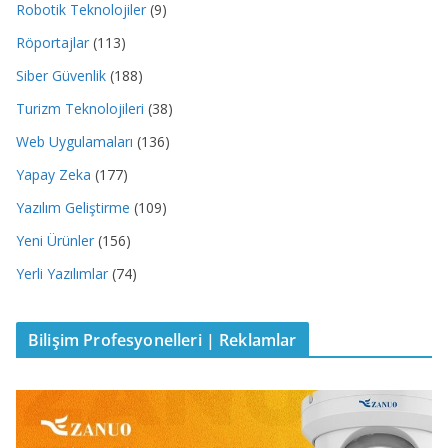
Robotik Teknolojiler
(9)
Röportajlar
(113)
Siber Güvenlik
(188)
Turizm Teknolojileri
(38)
Web Uygulamaları
(136)
Yapay Zeka
(177)
Yazılım Geliştirme
(109)
Yeni Ürünler
(156)
Yerli Yazılımlar
(74)
Bilişim Profesyonelleri | Reklamlar