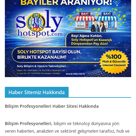
Haber Sitemiz Hakkında
Bilişim Profesyonelleri Haber Sitesi Hakkında
Bilişim Profesyonelleri
, bilişim ve teknoloji dünyasına yön
veren haberleri, analizleri ve sektörel gelişmeleri tarafsız, hızlı ve