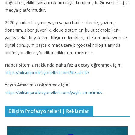
doğru bir şekilde aktarmak amacıyla kurulmuş bağımsız bir dijital
medya platformudur.
2020 yılından bu yana yayın yapan haber sitemiz; yazılım,
donanım, siber güvenlik, cloud sistemler, bulut teknolojileri,
yapay zekâ, büyük veri, bilişim etkinlikleri, telekomünikasyon ve
dijital dönüşüm başta olmak üzere birçok teknoloji alanında
profesyonellere yönelik içerikler üretmektedir.
Haber Sitemiz Hakkında daha fazla detay öğrenmek için:
https://bilisimprofesyonelleri.com/biz-kimiz/
Yayın Amacımızı öğrenmek için:
https://bilisimprofesyonelleri.com/yayin-amacimiz/
Bilişim Profesyonelleri | Reklamlar