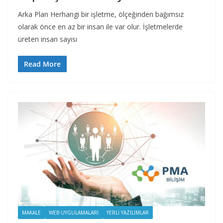
Arka Plan Herhangi bir işletme, ölçeğinden bağımsız
olarak önce en az bir insan ile var olur. İşletmelerde
üreten insan sayısı
Read More
MAKALE
WEB UYGULAMALARI
YERLI YAZILIMLAR