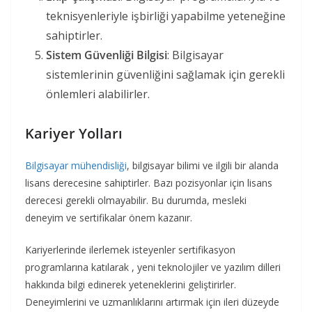
teknisyenleriyle işbirliği yapabilme yeteneğine
sahiptirler.
Sistem Güvenliği Bilgisi
: Bilgisayar
sistemlerinin güvenliğini sağlamak için gerekli
önlemleri alabilirler.
Kariyer Yolları
Bilgisayar mühendisliği
, bilgisayar bilimi ve ilgili bir alanda
lisans derecesine sahiptirler. Bazı pozisyonlar için lisans
derecesi gerekli olmayabilir. Bu durumda, mesleki
deneyim ve sertifikalar önem kazanır.
Kariyerlerinde ilerlemek isteyenler sertifikasyon
programlarına katılarak , yeni teknolojiler ve yazılım dilleri
hakkında bilgi edinerek yeteneklerini geliştirirler.
Deneyimlerini ve uzmanlıklarını artırmak için ileri düzeyde