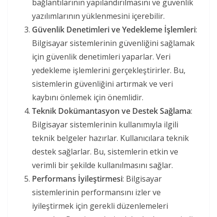
bağlantılarının yapılandırılmasını ve güvenlik
yazılımlarının yüklenmesini içerebilir.
Güvenlik Denetimleri ve Yedekleme İşlemleri
:
Bilgisayar sistemlerinin güvenliğini sağlamak
için güvenlik denetimleri yaparlar. Veri
yedekleme işlemlerini gerçekleştirirler. Bu,
sistemlerin güvenliğini artırmak ve veri
kaybını önlemek için önemlidir.
Teknik Dokümantasyon ve Destek Sağlama
:
Bilgisayar sistemlerinin kullanımıyla ilgili
teknik belgeler hazırlar. Kullanıcılara teknik
destek sağlarlar. Bu, sistemlerin etkin ve
verimli bir şekilde kullanılmasını sağlar.
Performans İyileştirmesi
: Bilgisayar
sistemlerinin performansını izler ve
iyileştirmek için gerekli düzenlemeleri