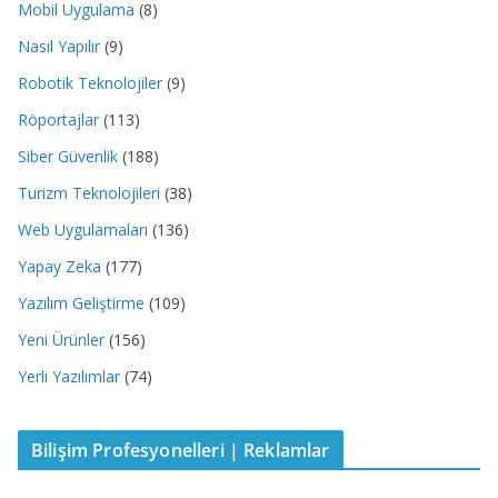
Mobil Uygulama
(8)
Nasıl Yapılır
(9)
Robotik Teknolojiler
(9)
Röportajlar
(113)
Siber Güvenlik
(188)
Turizm Teknolojileri
(38)
Web Uygulamaları
(136)
Yapay Zeka
(177)
Yazılım Geliştirme
(109)
Yeni Ürünler
(156)
Yerli Yazılımlar
(74)
Bilişim Profesyonelleri | Reklamlar