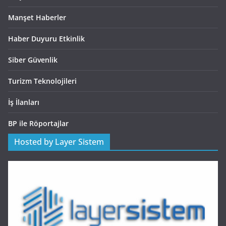
Manşet Haberler
Haber Duyuru Etkinlik
Siber Güvenlik
Turizm Teknolojileri
İş İlanları
BP ile Röportajlar
Hosted by Layer Sistem