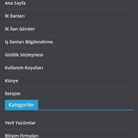
Ana Sayfa
İK İlanları
İK İlan Gönder
İş İlanları Bilgilendirme
Gizlilik Sözleşmesi
Kullanım Koşulları
Künye
İletişim
Kategoriler
Yerli Yazılımlar
Bilişim Firmaları