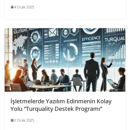
4 Ocak 2025
İşletmelerde Yazılım Edinmenin Kolay
Yolu “Turquality Destek Programı”
3 Ocak 2025