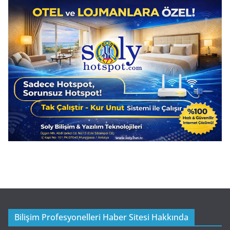
Bilişim Profesyonelleri Haber Sitesi Hakkında