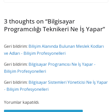
3 thoughts on “
Bilgisayar
Programcılığı Teknikeri Ne İş Yapar
”
Geri bildirim:
Bilişim Alanında Bulunan Meslek Kodları
ve Adları - Bilişim Profesyonelleri
Geri bildirim:
Bilgisayar Programcısı Ne İş Yapar -
Bilişim Profesyonelleri
Geri bildirim:
Bilgisayar Sistemleri Yöneticisi Ne İş Yapar
- Bilişim Profesyonelleri
Yorumlar kapatıldı.