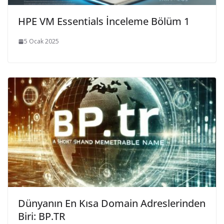
HPE VM Essentials İnceleme Bölüm 1
5 Ocak 2025
Dünyanın En Kısa Domain Adreslerinden
Biri: BP.TR