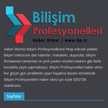
Haber Sitemiz Bilişim Profesyonellerine hitap edecek şekilde;
bilişim sektörüne dair haberler, makaleler, duyurular, bilişim
firmalarının tanıtımları ve yerli yazılım ürünleri tanıtımı gibi farklı
konularla yayın yapmaktayız. Bilişim Profesyonelleri haber sitesi
her geçen gün yeniliklerle yayın hayatına devam etmektedir.
Bilişim Profesyonelleri Haber sitesi için sizde
DESTEK
olabilirsiniz.
Sayfalar