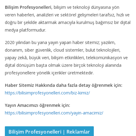
Bilişim Profesyonelleri
, bilişim ve teknoloji dünyasına yön
veren haberleri, analizleri ve sektörel gelişmeleri tarafsız, hızlı ve
doğru bir şekilde aktarmak amacıyla kurulmuş bağımsız bir dijital
medya platformudur.
2020 yılından bu yana yayın yapan haber sitemiz; yazılım,
donanım, siber güvenlik, cloud sistemler, bulut teknolojileri,
yapay zekâ, büyük veri, bilişim etkinlikleri, telekomünikasyon ve
dijital dönüşüm başta olmak üzere birçok teknoloji alanında
profesyonellere yönelik içerikler üretmektedir.
Haber Sitemiz Hakkında daha fazla detay öğrenmek için:
https://bilisimprofesyonelleri.com/biz-kimiz/
Yayın Amacımızı öğrenmek için:
https://bilisimprofesyonelleri.com/yayin-amacimiz/
Bilişim Profesyonelleri | Reklamlar