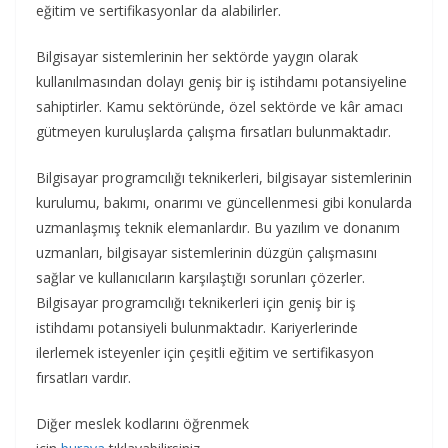
eğitim ve sertifikasyonlar da alabilirler.
Bilgisayar sistemlerinin her sektörde yaygın olarak
kullanılmasından dolayı geniş bir iş istihdamı potansiyeline
sahiptirler. Kamu sektöründe, özel sektörde ve kâr amacı
gütmeyen kuruluşlarda çalışma fırsatları bulunmaktadır.
Bilgisayar programcılığı teknikerleri, bilgisayar sistemlerinin
kurulumu, bakımı, onarımı ve güncellenmesi gibi konularda
uzmanlaşmış teknik elemanlardır. Bu yazılım ve donanım
uzmanları, bilgisayar sistemlerinin düzgün çalışmasını
sağlar ve kullanıcıların karşılaştığı sorunları çözerler.
Bilgisayar programcılığı teknikerleri için geniş bir iş
istihdamı potansiyeli bulunmaktadır. Kariyerlerinde
ilerlemek isteyenler için çeşitli eğitim ve sertifikasyon
fırsatları vardır.
Diğer meslek kodlarını öğrenmek