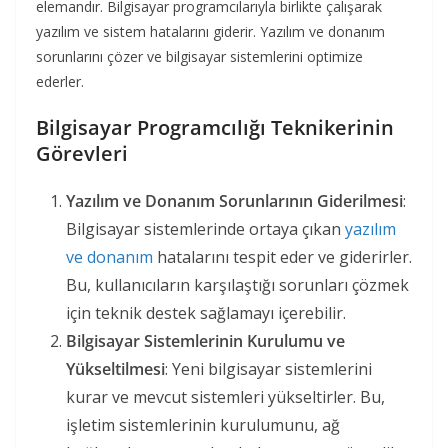
elemandır. Bilgisayar programcılarıyla birlikte çalışarak
yazılım ve sistem hatalarını giderir. Yazılım ve donanım
sorunlarını çözer ve bilgisayar sistemlerini optimize
ederler.
Bilgisayar Programcılığı Teknikerinin
Görevleri
Yazılım ve Donanım Sorunlarının Giderilmesi
:
Bilgisayar sistemlerinde ortaya çıkan
yazılım
ve donanım
hatalarını tespit eder ve giderirler.
Bu, kullanıcıların karşılaştığı sorunları çözmek
için teknik destek sağlamayı içerebilir.
Bilgisayar Sistemlerinin Kurulumu ve
Yükseltilmesi
: Yeni bilgisayar sistemlerini
kurar ve mevcut sistemleri yükseltirler. Bu,
işletim sistemlerinin kurulumunu, ağ