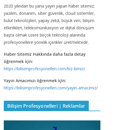
2020 yılından bu yana yayın yapan haber sitemiz;
yazılım, donanım, siber güvenlik, cloud sistemler,
bulut teknolojileri, yapay zekâ, büyük veri, bilişim
etkinlikleri, telekomünikasyon ve dijital dönüşüm
başta olmak üzere birçok teknoloji alanında
profesyonellere yönelik içerikler üretmektedir.
Haber Sitemiz Hakkında daha fazla detay
öğrenmek için:
https://bilisimprofesyonelleri.com/biz-kimiz/
Yayın Amacımızı öğrenmek için:
https://bilisimprofesyonelleri.com/yayin-amacimiz/
Bilişim Profesyonelleri | Reklamlar