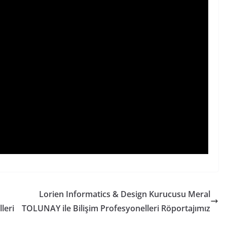
Lorien Informatics & Design Kurucusu Meral
leri
TOLUNAY ile Bilişim Profesyonelleri Röportajımız