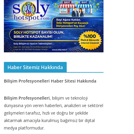
Haber Sitemiz Hakkında
Bilişim Profesyonelleri Haber Sitesi Hakkında
Bilişim Profesyonelleri
, bilişim ve teknoloji
dünyasına yön veren haberleri, analizleri ve sektörel
gelişmeleri tarafsız, hızlı ve doğru bir şekilde
aktarmak amacıyla kurulmuş bağımsız bir dijital
medya platformudur.