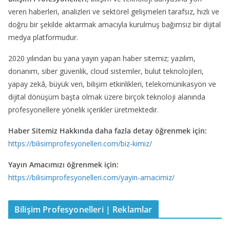
veren haberleri, analizleri ve sektörel gelişmeleri tarafsız, hızlı ve
doğru bir şekilde aktarmak amacıyla kurulmuş bağımsız bir dijital
medya platformudur.
2020 yılından bu yana yayın yapan haber sitemiz; yazılım,
donanım, siber güvenlik, cloud sistemler, bulut teknolojileri,
yapay zekâ, büyük veri, bilişim etkinlikleri, telekomünikasyon ve
dijital dönüşüm başta olmak üzere birçok teknoloji alanında
profesyonellere yönelik içerikler üretmektedir.
Haber Sitemiz Hakkında daha fazla detay öğrenmek için:
https://bilisimprofesyonelleri.com/biz-kimiz/
Yayın Amacımızı öğrenmek için:
https://bilisimprofesyonelleri.com/yayin-amacimiz/
Bilişim Profesyonelleri | Reklamlar