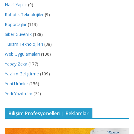
Nasıl Yapılır
(9)
Robotik Teknolojiler
(9)
Röportajlar
(113)
Siber Güvenlik
(188)
Turizm Teknolojileri
(38)
Web Uygulamaları
(136)
Yapay Zeka
(177)
Yazılım Geliştirme
(109)
Yeni Ürünler
(156)
Yerli Yazılımlar
(74)
Bilişim Profesyonelleri | Reklamlar