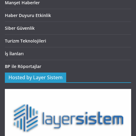
Manşet Haberler
Haber Duyuru Etkinlik
Siber Güvenlik
Turizm Teknolojileri
İş İlanları
BP ile Röportajlar
Hosted by Layer Sistem