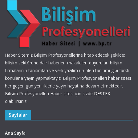
Haber Sitemiz Bilişim Profesyonellerine hitap edecek şekilde;
bilişim sektörüne dair haberler, makaleler, duyurular, bilişim
firmalarının tanıtımları ve yerli yazılım ürünleri tanıtımı gibi farklı
konularla yayın yapmaktayız. Bilişim Profesyonelleri haber sitesi
her geçen gün yeniliklerle yayın hayatına devam etmektedir.
Bilişim Profesyonelleri Haber sitesi için sizde
DESTEK
olabilirsiniz.
Sayfalar
Ana Sayfa