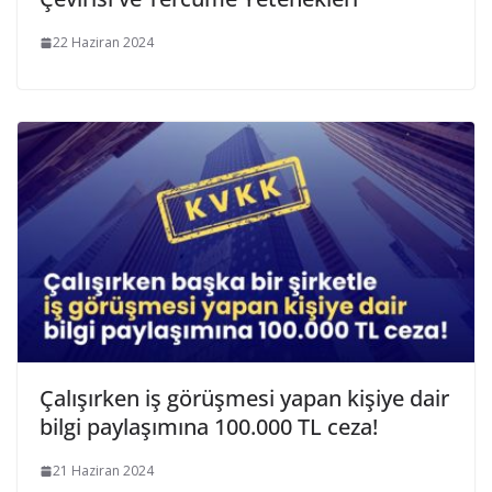
22 Haziran 2024
Çalışırken iş görüşmesi yapan kişiye dair
bilgi paylaşımına 100.000 TL ceza!
21 Haziran 2024