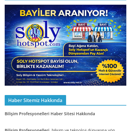
Haber Sitemiz Hakkında
Bilişim Profesyonelleri Haber Sitesi Hakkında
Bilişim Profesyonelleri
, bilişim ve teknoloji dünyasına yön