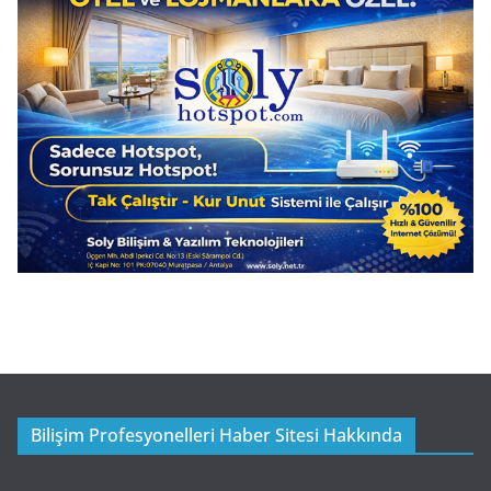
Bilişim Profesyonelleri Haber Sitesi Hakkında