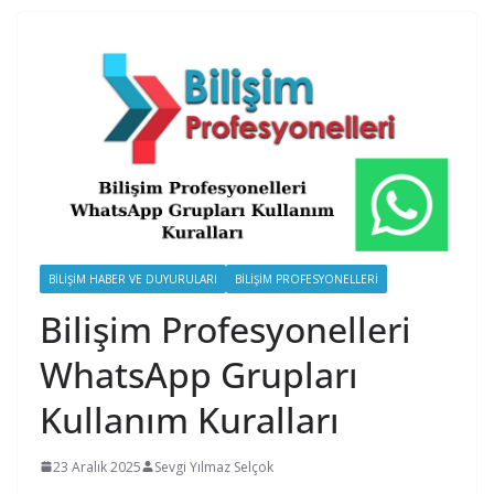
BILIŞIM HABER VE DUYURULARI
BILIŞIM PROFESYONELLERI
Bilişim Profesyonelleri
WhatsApp Grupları
Kullanım Kuralları
23 Aralık 2025
Sevgi Yılmaz Selçok