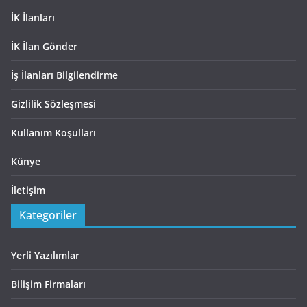
İK İlanları
İK İlan Gönder
İş İlanları Bilgilendirme
Gizlilik Sözleşmesi
Kullanım Koşulları
Künye
İletişim
Kategoriler
Yerli Yazılımlar
Bilişim Firmaları