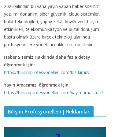
2020 yılından bu yana yayın yapan haber sitemiz;
yazılım, donanım, siber güvenlik, cloud sistemler,
bulut teknolojileri, yapay zekâ, büyük veri, bilişim
etkinlikleri, telekomünikasyon ve dijital dönüşüm
başta olmak üzere birçok teknoloji alanında
profesyonellere yönelik içerikler üretmektedir.
Haber Sitemiz Hakkında daha fazla detay
öğrenmek için:
https://bilisimprofesyonelleri.com/biz-kimiz/
Yayın Amacımızı öğrenmek için:
https://bilisimprofesyonelleri.com/yayin-amacimiz/
Bilişim Profesyonelleri | Reklamlar