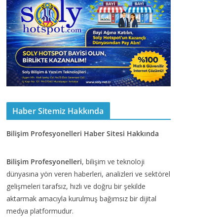
Haber Sitemiz Hakkında
Bilişim Profesyonelleri Haber Sitesi Hakkında
Bilişim Profesyonelleri
, bilişim ve teknoloji
dünyasına yön veren haberleri, analizleri ve sektörel
gelişmeleri tarafsız, hızlı ve doğru bir şekilde
aktarmak amacıyla kurulmuş bağımsız bir dijital
medya platformudur.