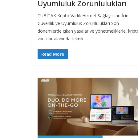
Uyumluluk Zorunlulukları
TUBİTAK Kripto Varlık Hizmet Sağlayıcıları İçin
Güvenlik ve Uyumluluk Zorunlulukları Son
dönemlerde çıkan yasalar ve yönetmeliklerle, kript
varlıklar alanında teknik
Read More