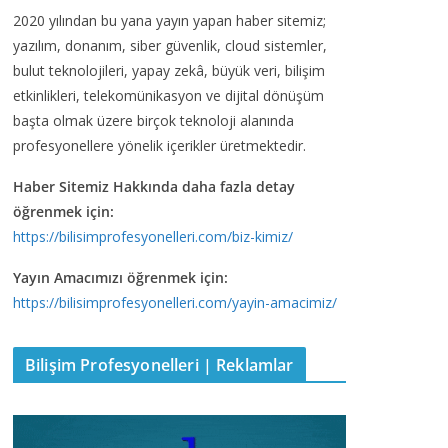
2020 yılından bu yana yayın yapan haber sitemiz;
yazılım, donanım, siber güvenlik, cloud sistemler,
bulut teknolojileri, yapay zekâ, büyük veri, bilişim
etkinlikleri, telekomünikasyon ve dijital dönüşüm
başta olmak üzere birçok teknoloji alanında
profesyonellere yönelik içerikler üretmektedir.
Haber Sitemiz Hakkında daha fazla detay
öğrenmek için:
https://bilisimprofesyonelleri.com/biz-kimiz/
Yayın Amacımızı öğrenmek için:
https://bilisimprofesyonelleri.com/yayin-amacimiz/
Bilişim Profesyonelleri | Reklamlar