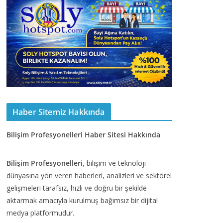
Haber Sitemiz Hakkında
Bilişim Profesyonelleri Haber Sitesi Hakkında
Bilişim Profesyonelleri
, bilişim ve teknoloji
dünyasına yön veren haberleri, analizleri ve sektörel
gelişmeleri tarafsız, hızlı ve doğru bir şekilde
aktarmak amacıyla kurulmuş bağımsız bir dijital
medya platformudur.