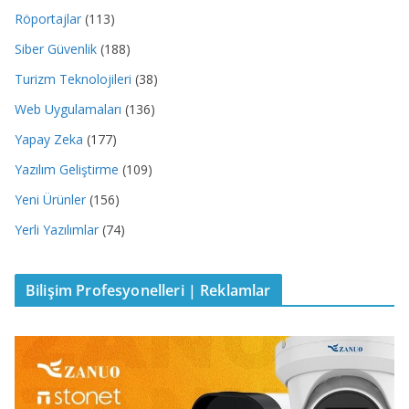
Röportajlar
(113)
Siber Güvenlik
(188)
Turizm Teknolojileri
(38)
Web Uygulamaları
(136)
Yapay Zeka
(177)
Yazılım Geliştirme
(109)
Yeni Ürünler
(156)
Yerli Yazılımlar
(74)
Bilişim Profesyonelleri | Reklamlar