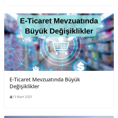
E-Ticaret Mevzuatında Büyük
Değişiklikler
13 Mart 2025