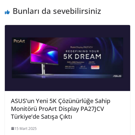
Bunları da sevebilirsiniz
ASUS’un Yeni 5K Çözünürlüğe Sahip
Monitörü ProArt Display PA27JCV
Türkiye’de Satışa Çıktı
15 Mart 2025