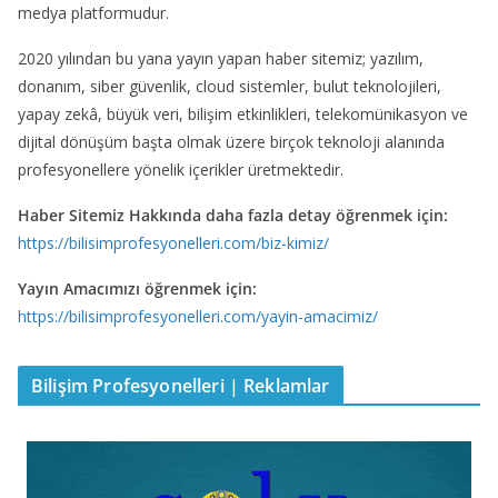
medya platformudur.
2020 yılından bu yana yayın yapan haber sitemiz; yazılım,
donanım, siber güvenlik, cloud sistemler, bulut teknolojileri,
yapay zekâ, büyük veri, bilişim etkinlikleri, telekomünikasyon ve
dijital dönüşüm başta olmak üzere birçok teknoloji alanında
profesyonellere yönelik içerikler üretmektedir.
Haber Sitemiz Hakkında daha fazla detay öğrenmek için:
https://bilisimprofesyonelleri.com/biz-kimiz/
Yayın Amacımızı öğrenmek için:
https://bilisimprofesyonelleri.com/yayin-amacimiz/
Bilişim Profesyonelleri | Reklamlar