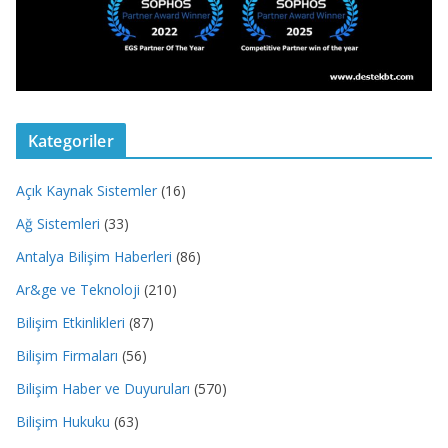
Kategoriler
Açık Kaynak Sistemler
(16)
Ağ Sistemleri
(33)
Antalya Bilişim Haberleri
(86)
Ar&ge ve Teknoloji
(210)
Bilişim Etkinlikleri
(87)
Bilişim Firmaları
(56)
Bilişim Haber ve Duyuruları
(570)
Bilişim Hukuku
(63)