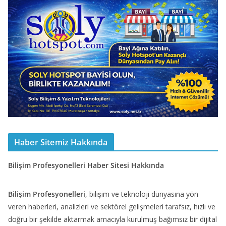
Haber Sitemiz Hakkında
Bilişim Profesyonelleri Haber Sitesi Hakkında
Bilişim Profesyonelleri
, bilişim ve teknoloji dünyasına yön
veren haberleri, analizleri ve sektörel gelişmeleri tarafsız, hızlı ve
doğru bir şekilde aktarmak amacıyla kurulmuş bağımsız bir dijital