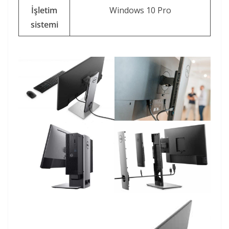
İşletim
Windows 10 Pro
sistemi