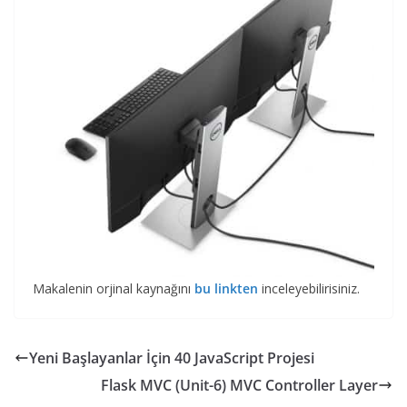
Makalenin orjinal kaynağını
bu linkten
inceleyebilirisiniz.
Yeni Başlayanlar İçin 40 JavaScript Projesi
Flask MVC (Unit-6) MVC Controller Layer