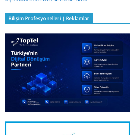
Bilişim Profesyonelleri | Reklamlar