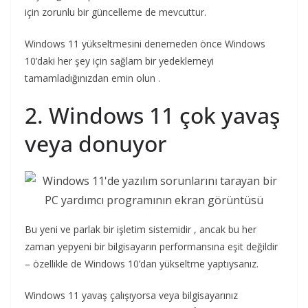
için zorunlu bir güncelleme de mevcuttur.
Windows 11 yükseltmesini denemeden önce Windows
10’daki her şey için sağlam bir yedeklemeyi
tamamladığınızdan emin olun .
2. Windows 11 çok yavaş
veya donuyor
Bu yeni ve parlak bir işletim sistemidir , ancak bu her
zaman yepyeni bir bilgisayarın performansına eşit değildir
– özellikle de Windows 10’dan yükseltme yaptıysanız.
Windows 11 yavaş çalışıyorsa veya bilgisayarınız