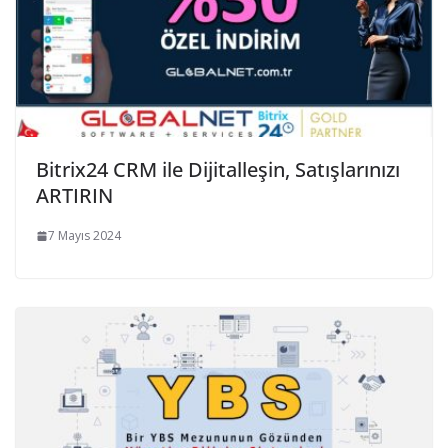
Bitrix24 CRM ile Dijitalleşin, Satışlarınızı
ARTIRIN
7 Mayıs 2024