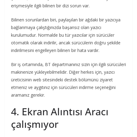
erişmesiyle ilgili bilinen bir dizi sorun var.
Bilinen sorunlardan biri, paylaşılan bir ağdaki bir yazıcıya
bağlanmaya çalıştığınızda başarısız olan yazıcı
kurulumudur. Normalde bu tür yazıcılar için sürücüler
otomatik olarak indirilir, ancak sürücülerin doğru şekilde
indirilmesini engelleyen bilinen bir hata vardır.
Bir iş ortamında, BT departmanınız sizin için ilgili sürücüleri
makinenize yükleyebilmelidir. Diğer herkes için, yazıcı
üreticisinin web sitesindeki destek bölümünü ziyaret
etmeniz ve aygıtınız için sürücüleri indirme seçeneğini
aramanız gerekir.
4. Ekran Alıntısı Aracı
çalışmıyor