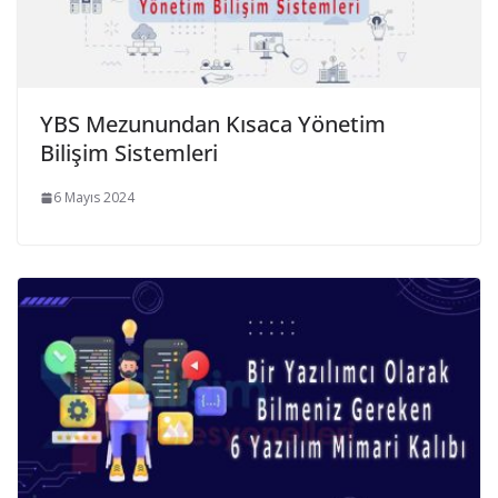
YBS Mezunundan Kısaca Yönetim
Bilişim Sistemleri
6 Mayıs 2024