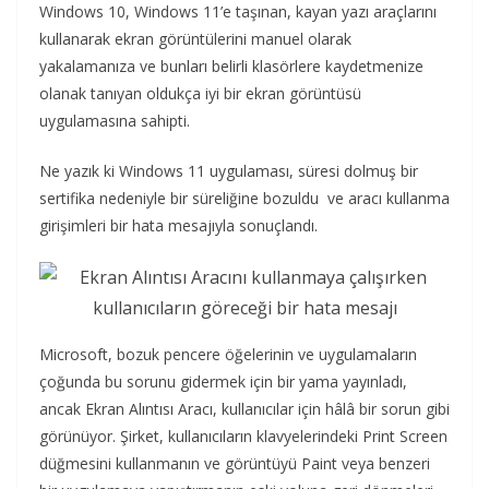
Windows 10, Windows 11’e taşınan, kayan yazı araçlarını
kullanarak ekran görüntülerini manuel olarak
yakalamanıza ve bunları belirli klasörlere kaydetmenize
olanak tanıyan oldukça iyi bir ekran görüntüsü
uygulamasına sahipti.
Ne yazık ki Windows 11 uygulaması, süresi dolmuş bir
sertifika nedeniyle bir süreliğine bozuldu ve aracı kullanma
girişimleri bir hata mesajıyla sonuçlandı.
Microsoft, bozuk pencere öğelerinin ve uygulamaların
çoğunda bu sorunu gidermek için bir yama yayınladı,
ancak Ekran Alıntısı Aracı, kullanıcılar için hâlâ bir sorun gibi
görünüyor. Şirket, kullanıcıların klavyelerindeki Print Screen
düğmesini kullanmanın ve görüntüyü Paint veya benzeri