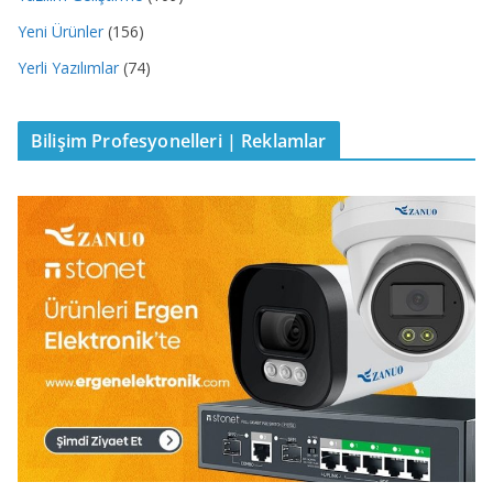
Yeni Ürünler
(156)
Yerli Yazılımlar
(74)
Bilişim Profesyonelleri | Reklamlar