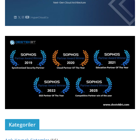
Kategoriler