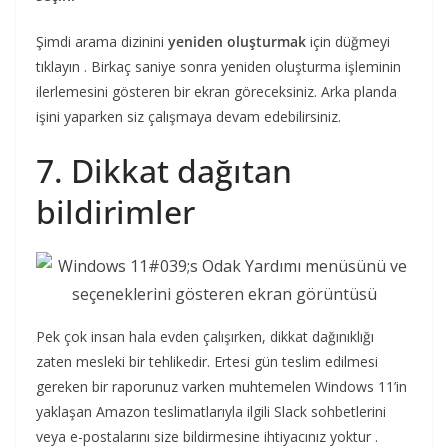
Şimdi arama dizinini
yeniden oluşturmak
için düğmeyi
tıklayın . Birkaç saniye sonra yeniden oluşturma işleminin
ilerlemesini gösteren bir ekran göreceksiniz. Arka planda
işini yaparken siz çalışmaya devam edebilirsiniz.
7. Dikkat dağıtan
bildirimler
Pek çok insan hala evden çalışırken, dikkat dağınıklığı
zaten mesleki bir tehlikedir. Ertesi gün teslim edilmesi
gereken bir raporunuz varken muhtemelen Windows 11’in
yaklaşan Amazon teslimatlarıyla ilgili Slack sohbetlerini
veya e-postalarını size bildirmesine ihtiyacınız yoktur .