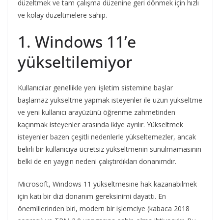
düzeltmek ve tam çalışma düzenine geri dönmek için hızlı
ve kolay düzeltmelere sahip.
1. Windows 11’e
yükseltilemiyor
Kullanıcılar genellikle yeni işletim sistemine başlar
başlamaz yükseltme yapmak isteyenler ile uzun yükseltme
ve yeni kullanıcı arayüzünü öğrenme zahmetinden
kaçınmak isteyenler arasında ikiye ayrılır. Yükseltmek
isteyenler bazen çeşitli nedenlerle yükseltemezler, ancak
belirli bir kullanıcıya ücretsiz yükseltmenin sunulmamasının
belki de en yaygın nedeni çalıştırdıkları donanımdır.
Microsoft, Windows 11 yükseltmesine hak kazanabilmek
için katı bir dizi donanım gereksinimi dayattı. En
önemlilerinden biri, modern bir işlemciye (kabaca 2018