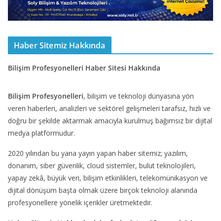
Haber Sitemiz Hakkında
Bilişim Profesyonelleri Haber Sitesi Hakkında
Bilişim Profesyonelleri
, bilişim ve teknoloji dünyasına yön
veren haberleri, analizleri ve sektörel gelişmeleri tarafsız, hızlı ve
doğru bir şekilde aktarmak amacıyla kurulmuş bağımsız bir dijital
medya platformudur.
2020 yılından bu yana yayın yapan haber sitemiz; yazılım,
donanım, siber güvenlik, cloud sistemler, bulut teknolojileri,
yapay zekâ, büyük veri, bilişim etkinlikleri, telekomünikasyon ve
dijital dönüşüm başta olmak üzere birçok teknoloji alanında
profesyonellere yönelik içerikler üretmektedir.