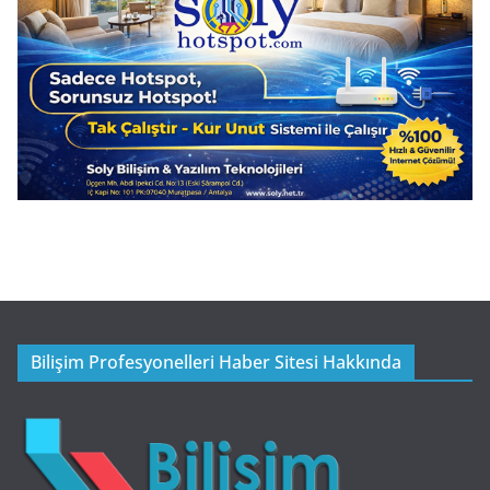
Bilişim Profesyonelleri Haber Sitesi Hakkında