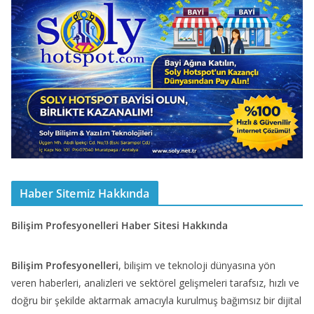
Haber Sitemiz Hakkında
Bilişim Profesyonelleri Haber Sitesi Hakkında
Bilişim Profesyonelleri
, bilişim ve teknoloji dünyasına yön
veren haberleri, analizleri ve sektörel gelişmeleri tarafsız, hızlı ve
doğru bir şekilde aktarmak amacıyla kurulmuş bağımsız bir dijital