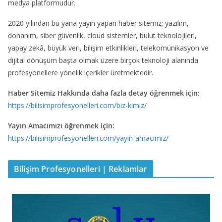
medya platformudur.
2020 yılından bu yana yayın yapan haber sitemiz; yazılım,
donanım, siber güvenlik, cloud sistemler, bulut teknolojileri,
yapay zekâ, büyük veri, bilişim etkinlikleri, telekomünikasyon ve
dijital dönüşüm başta olmak üzere birçok teknoloji alanında
profesyonellere yönelik içerikler üretmektedir.
Haber Sitemiz Hakkında daha fazla detay öğrenmek için:
https://bilisimprofesyonelleri.com/biz-kimiz/
Yayın Amacımızı öğrenmek için:
https://bilisimprofesyonelleri.com/yayin-amacimiz/
Bilişim Profesyonelleri | Reklamlar