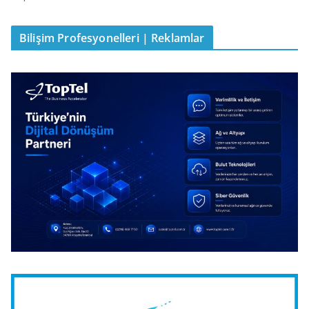
Bilişim Profesyonelleri | Reklamlar