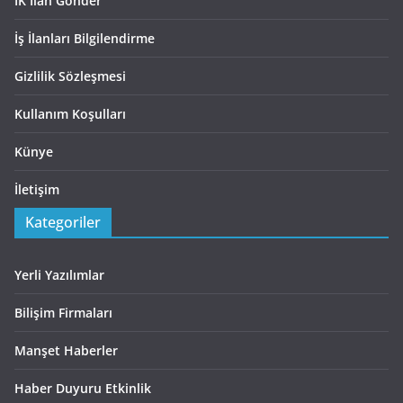
İK İlan Gönder
İş İlanları Bilgilendirme
Gizlilik Sözleşmesi
Kullanım Koşulları
Künye
İletişim
Kategoriler
Yerli Yazılımlar
Bilişim Firmaları
Manşet Haberler
Haber Duyuru Etkinlik