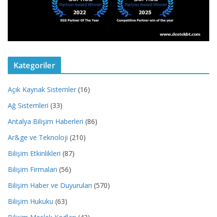
Kategoriler
Açık Kaynak Sistemler
(16)
Ağ Sistemleri
(33)
Antalya Bilişim Haberleri
(86)
Ar&ge ve Teknoloji
(210)
Bilişim Etkinlikleri
(87)
Bilişim Firmaları
(56)
Bilişim Haber ve Duyuruları
(570)
Bilişim Hukuku
(63)