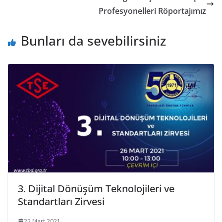
Profesyonelleri Röportajımız
Bunları da sevebilirsiniz
3. Dijital Dönüşüm Teknolojileri ve
Standartları Zirvesi
22 Mart 2021