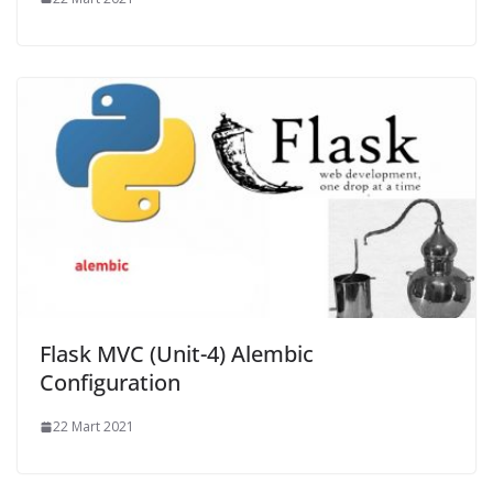
Flask MVC (Unit-4) Alembic
Configuration
22 Mart 2021