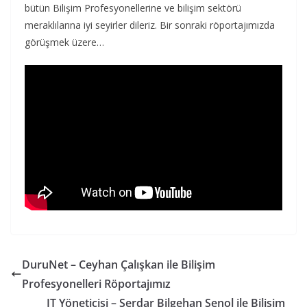
bütün Bilişim Profesyonellerine ve bilişim sektörü
meraklılarına iyi seyirler dileriz. Bir sonraki röportajımızda
görüşmek üzere…
DuruNet – Ceyhan Çalışkan ile Bilişim
Profesyonelleri Röportajımız
IT Yöneticisi – Serdar Bilgehan Şenol ile Bilişim