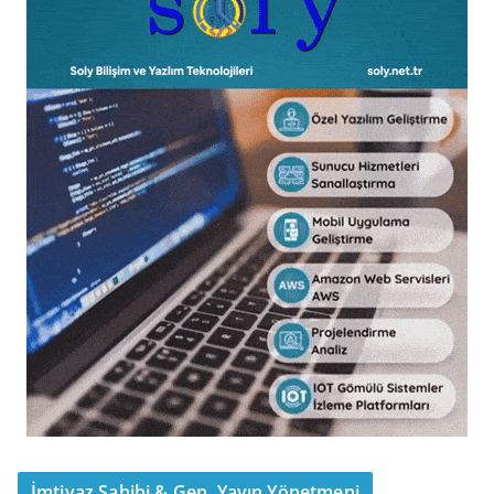
İmtiyaz Sahibi & Gen. Yayın Yönetmeni