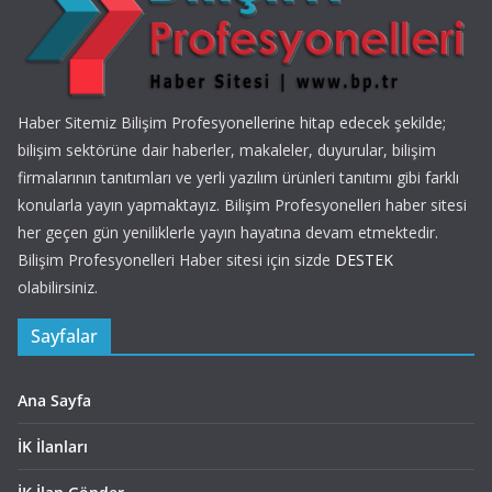
Haber Sitemiz Bilişim Profesyonellerine hitap edecek şekilde;
bilişim sektörüne dair haberler, makaleler, duyurular, bilişim
firmalarının tanıtımları ve yerli yazılım ürünleri tanıtımı gibi farklı
konularla yayın yapmaktayız. Bilişim Profesyonelleri haber sitesi
her geçen gün yeniliklerle yayın hayatına devam etmektedir.
Bilişim Profesyonelleri Haber sitesi için sizde
DESTEK
olabilirsiniz.
Sayfalar
Ana Sayfa
İK İlanları