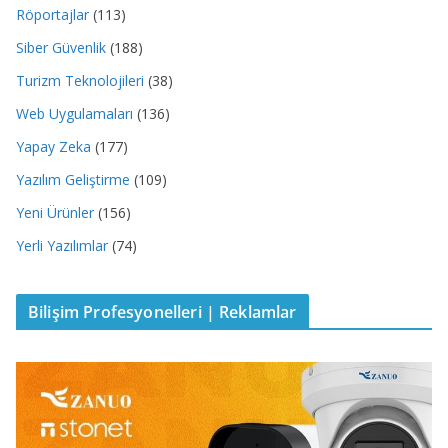
Röportajlar
(113)
Siber Güvenlik
(188)
Turizm Teknolojileri
(38)
Web Uygulamaları
(136)
Yapay Zeka
(177)
Yazılım Geliştirme
(109)
Yeni Ürünler
(156)
Yerli Yazılımlar
(74)
Bilişim Profesyonelleri | Reklamlar