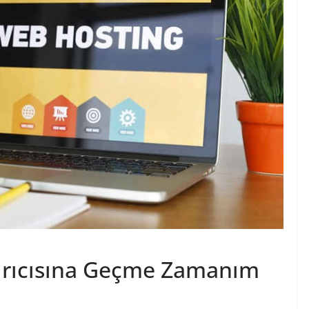
dırıcısına Geçme Zamanım