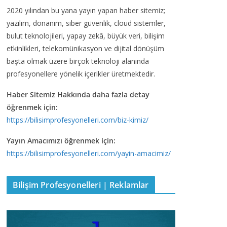
2020 yılından bu yana yayın yapan haber sitemiz;
yazılım, donanım, siber güvenlik, cloud sistemler,
bulut teknolojileri, yapay zekâ, büyük veri, bilişim
etkinlikleri, telekomünikasyon ve dijital dönüşüm
başta olmak üzere birçok teknoloji alanında
profesyonellere yönelik içerikler üretmektedir.
Haber Sitemiz Hakkında daha fazla detay
öğrenmek için:
https://bilisimprofesyonelleri.com/biz-kimiz/
Yayın Amacımızı öğrenmek için:
https://bilisimprofesyonelleri.com/yayin-amacimiz/
Bilişim Profesyonelleri | Reklamlar