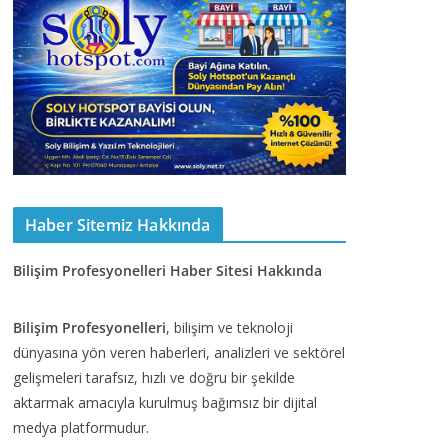
Haber Sitemiz Hakkında
Bilişim Profesyonelleri Haber Sitesi Hakkında
Bilişim Profesyonelleri
, bilişim ve teknoloji
dünyasına yön veren haberleri, analizleri ve sektörel
gelişmeleri tarafsız, hızlı ve doğru bir şekilde
aktarmak amacıyla kurulmuş bağımsız bir dijital
medya platformudur.