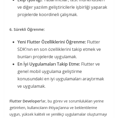
ve diğer yazılım geliştiricilerle işbirliği yaparak
projelerde koordineli çalışmak.
6. Sürekli Öğrenme:
Yeni Flutter Özelliklerini Öğrenme:
Flutter
SDK’nın en son özelliklerini takip etmek ve
bunları projelerde uygulamak.
En İyi Uygulamaları Takip Etme:
Flutter ve
genel mobil uygulama geliştirme
konusundaki en iyi uygulamaları araştırmak
ve uygulamak.
Flutter Developer
‘lar, bu görev ve sorumlulukları yerine
getirirken, kullanıcıların ihtiyaçlarına ve beklentilerine
uygun, yüksek kaliteli ve yenilikçi uygulamalar oluşturmayı