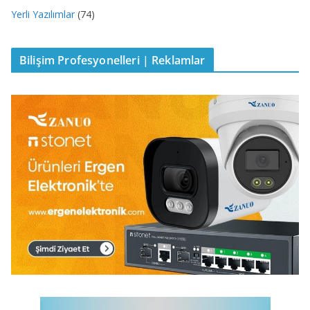
Yerli Yazılımlar
(74)
Bilişim Profesyonelleri | Reklamlar