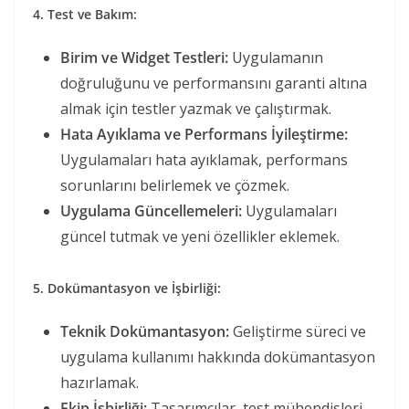
4. Test ve Bakım:
Birim ve Widget Testleri:
Uygulamanın
doğruluğunu ve performansını garanti altına
almak için testler yazmak ve çalıştırmak.
Hata Ayıklama ve Performans İyileştirme:
Uygulamaları hata ayıklamak, performans
sorunlarını belirlemek ve çözmek.
Uygulama Güncellemeleri:
Uygulamaları
güncel tutmak ve yeni özellikler eklemek.
5. Dokümantasyon ve İşbirliği:
Teknik Dokümantasyon:
Geliştirme süreci ve
uygulama kullanımı hakkında dokümantasyon
hazırlamak.
Ekip İşbirliği:
Tasarımcılar, test mühendisleri