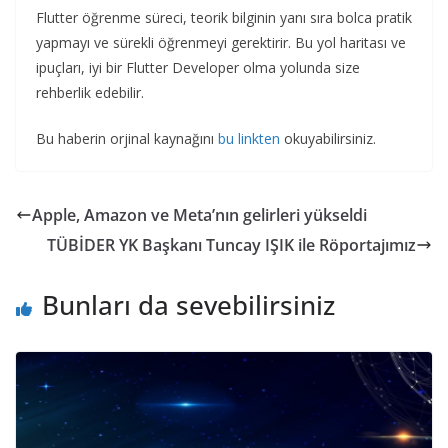
Flutter öğrenme süreci, teorik bilginin yanı sıra bolca pratik
yapmayı ve sürekli öğrenmeyi gerektirir. Bu yol haritası ve
ipuçları, iyi bir Flutter Developer olma yolunda size
rehberlik edebilir.
Bu haberin orjinal kaynağını
bu linkten
okuyabilirsiniz.
Apple, Amazon ve Meta’nın gelirleri yükseldi
TÜBİDER YK Başkanı Tuncay IŞIK ile Röportajımız
Bunları da sevebilirsiniz