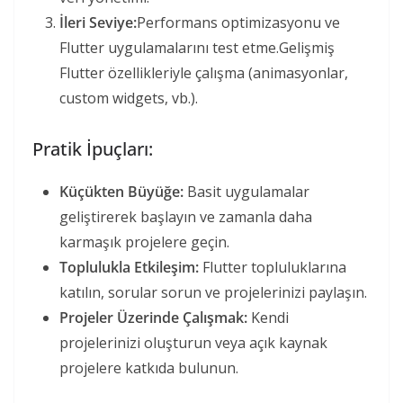
İleri Seviye:
Performans optimizasyonu ve
Flutter uygulamalarını test etme.Gelişmiş
Flutter özellikleriyle çalışma (animasyonlar,
custom widgets, vb.).
Pratik İpuçları:
Küçükten Büyüğe:
Basit uygulamalar
geliştirerek başlayın ve zamanla daha
karmaşık projelere geçin.
Toplulukla Etkileşim:
Flutter topluluklarına
katılın, sorular sorun ve projelerinizi paylaşın.
Projeler Üzerinde Çalışmak:
Kendi
projelerinizi oluşturun veya açık kaynak
projelere katkıda bulunun.