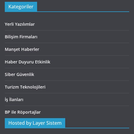
Kategoriler
Yerli Yazılımlar
Bilişim Firmaları
Manşet Haberler
Haber Duyuru Etkinlik
Siber Güvenlik
Turizm Teknolojileri
İş İlanları
BP ile Röportajlar
Hosted by Layer Sistem