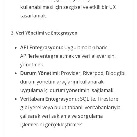
kullanabilmesi için sezgisel ve etkili bir UX
tasarlamak.
3. Veri Yönetimi ve Entegrasyon:
API Entegrasyonu:
Uygulamaları harici
API’lerle entegre etmek ve veri alışverişini
yönetmek.
Durum Yönetimi:
Provider, Riverpod, Bloc gibi
durum yönetim araçlarını kullanarak
uygulama içi durum yönetimini sağlamak.
Veritabanı Entegrasyonu:
SQLite, Firestore
gibi yerel veya bulut tabanlı veritabanlarıyla
çalışarak veri saklama ve sorgulama
işlemlerini gerçekleştirmek.