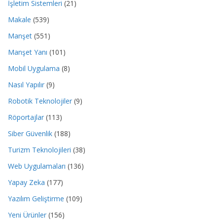
İşletim Sistemleri
(21)
Makale
(539)
Manşet
(551)
Manşet Yanı
(101)
Mobil Uygulama
(8)
Nasıl Yapılır
(9)
Robotik Teknolojiler
(9)
Röportajlar
(113)
Siber Güvenlik
(188)
Turizm Teknolojileri
(38)
Web Uygulamaları
(136)
Yapay Zeka
(177)
Yazılım Geliştirme
(109)
Yeni Ürünler
(156)