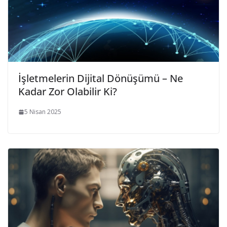
İşletmelerin Dijital Dönüşümü – Ne
Kadar Zor Olabilir Ki?
5 Nisan 2025