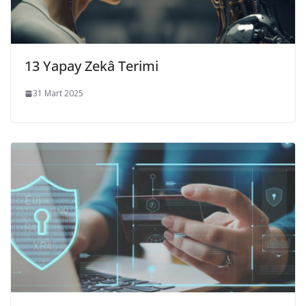
13 Yapay Zekâ Terimi
31 Mart 2025