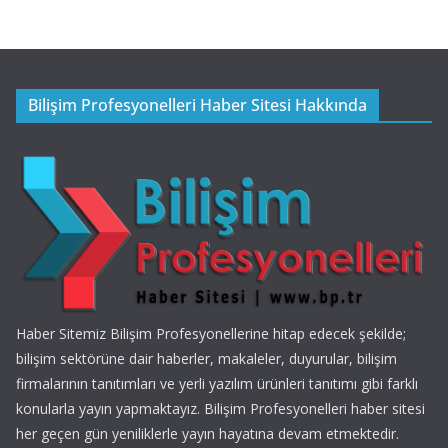
Bilişim Profesyonelleri Haber Sitesi Hakkında
Haber Sitemiz Bilişim Profesyonellerine hitap edecek şekilde;
bilişim sektörüne dair haberler, makaleler, duyurular, bilişim
firmalarının tanıtımları ve yerli yazılım ürünleri tanıtımı gibi farklı
konularla yayın yapmaktayız. Bilişim Profesyonelleri haber sitesi
her geçen gün yeniliklerle yayın hayatına devam etmektedir.