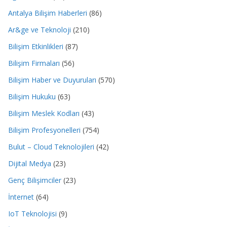
Antalya Bilişim Haberleri
(86)
Ar&ge ve Teknoloji
(210)
Bilişim Etkinlikleri
(87)
Bilişim Firmaları
(56)
Bilişim Haber ve Duyuruları
(570)
Bilişim Hukuku
(63)
Bilişim Meslek Kodları
(43)
Bilişim Profesyonelleri
(754)
Bulut – Cloud Teknolojileri
(42)
Dijital Medya
(23)
Genç Bilişimciler
(23)
İnternet
(64)
IoT Teknolojisi
(9)