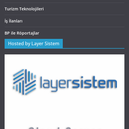
Turizm Teknolojileri
İş İlanları
BP ile Röportajlar
Hosted by Layer Sistem