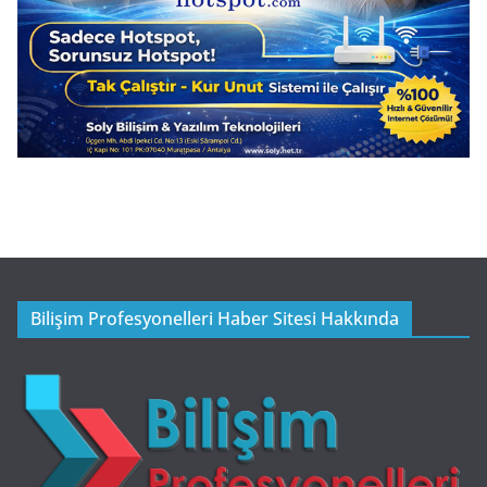
Bilişim Profesyonelleri Haber Sitesi Hakkında