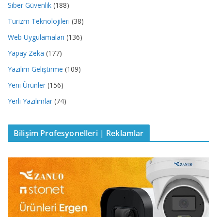
Siber Güvenlik
(188)
Turizm Teknolojileri
(38)
Web Uygulamaları
(136)
Yapay Zeka
(177)
Yazılım Geliştirme
(109)
Yeni Ürünler
(156)
Yerli Yazılımlar
(74)
Bilişim Profesyonelleri | Reklamlar