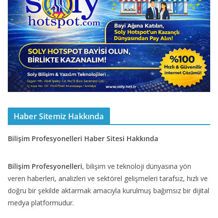
Haber Sitemiz Hakkında
Bilişim Profesyonelleri Haber Sitesi Hakkında
Bilişim Profesyonelleri
, bilişim ve teknoloji dünyasına yön
veren haberleri, analizleri ve sektörel gelişmeleri tarafsız, hızlı ve
doğru bir şekilde aktarmak amacıyla kurulmuş bağımsız bir dijital
medya platformudur.