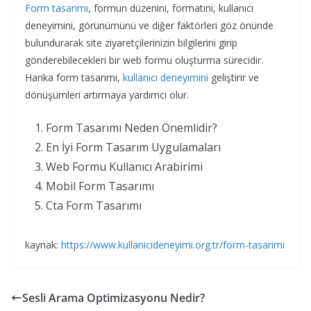
Form tasarımı
, formun düzenini, formatını, kullanıcı
deneyimini, görünümünü ve diğer faktörleri göz önünde
bulundurarak site ziyaretçilerinizin bilgilerini girip
gönderebilecekleri bir web formu oluşturma sürecidir.
Harika form tasarımı,
kullanıcı deneyimini
geliştirir ve
dönüşümleri artırmaya yardımcı olur.
Form Tasarımı Neden Önemlidir?
En İyi Form Tasarım Uygulamaları
Web Formu Kullanıcı Arabirimi
Mobil Form Tasarımı
Cta Form Tasarımı
kaynak:
https://www.kullanicideneyimi.org.tr/form-tasarimi
Sesli Arama Optimizasyonu Nedir?