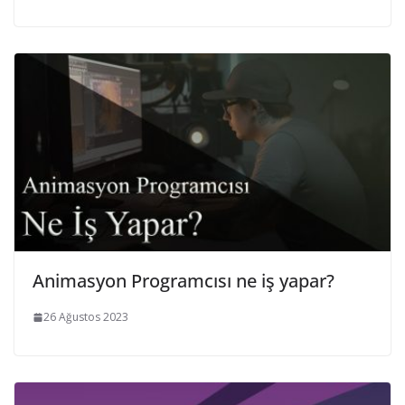
Animasyon Programcısı ne iş yapar?
26 Ağustos 2023