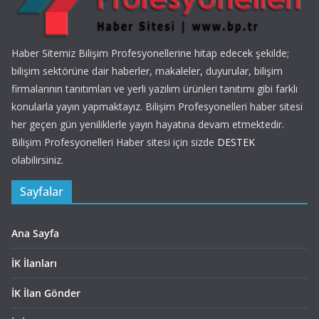
Haber Sitemiz Bilişim Profesyonellerine hitap edecek şekilde;
bilişim sektörüne dair haberler, makaleler, duyurular, bilişim
firmalarının tanıtımları ve yerli yazılım ürünleri tanıtımı gibi farklı
konularla yayın yapmaktayız. Bilişim Profesyonelleri haber sitesi
her geçen gün yeniliklerle yayın hayatına devam etmektedir.
Bilişim Profesyonelleri Haber sitesi için sizde
DESTEK
olabilirsiniz.
Sayfalar
Ana Sayfa
İK İlanları
İK İlan Gönder