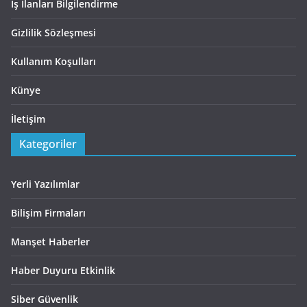
İş İlanları Bilgilendirme
Gizlilik Sözleşmesi
Kullanım Koşulları
Künye
İletişim
Kategoriler
Yerli Yazılımlar
Bilişim Firmaları
Manşet Haberler
Haber Duyuru Etkinlik
Siber Güvenlik