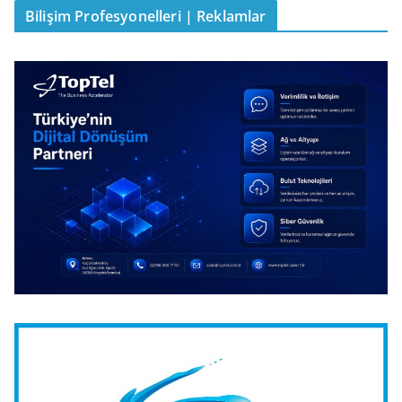
Bilişim Profesyonelleri | Reklamlar