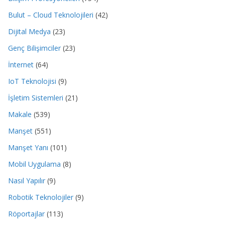
Bulut – Cloud Teknolojileri
(42)
Dijital Medya
(23)
Genç Bilişimciler
(23)
İnternet
(64)
IoT Teknolojisi
(9)
İşletim Sistemleri
(21)
Makale
(539)
Manşet
(551)
Manşet Yanı
(101)
Mobil Uygulama
(8)
Nasıl Yapılır
(9)
Robotik Teknolojiler
(9)
Röportajlar
(113)