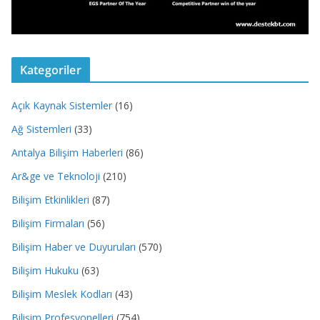
Kategoriler
Açık Kaynak Sistemler
(16)
Ağ Sistemleri
(33)
Antalya Bilişim Haberleri
(86)
Ar&ge ve Teknoloji
(210)
Bilişim Etkinlikleri
(87)
Bilişim Firmaları
(56)
Bilişim Haber ve Duyuruları
(570)
Bilişim Hukuku
(63)
Bilişim Meslek Kodları
(43)
Bilişim Profesyonelleri
(754)