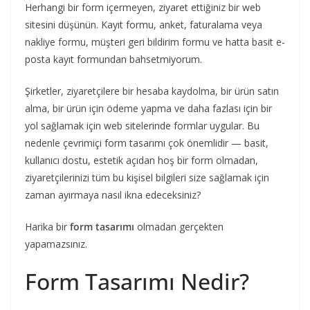
Herhangi bir form içermeyen, ziyaret ettiğiniz bir web
sitesini düşünün. Kayıt formu, anket, faturalama veya
nakliye formu, müşteri geri bildirim formu ve hatta basit e-
posta kayıt formundan bahsetmiyorum.
Şirketler, ziyaretçilere bir hesaba kaydolma, bir ürün satın
alma, bir ürün için ödeme yapma ve daha fazlası için bir
yol sağlamak için web sitelerinde formlar uygular. Bu
nedenle çevrimiçi form tasarımı çok önemlidir — basit,
kullanıcı dostu, estetik açıdan hoş bir form olmadan,
ziyaretçilerinizi tüm bu kişisel bilgileri size sağlamak için
zaman ayırmaya nasıl ikna edeceksiniz?
Harika bir
form tasarımı
olmadan gerçekten
yapamazsınız.
Form Tasarımı Nedir?