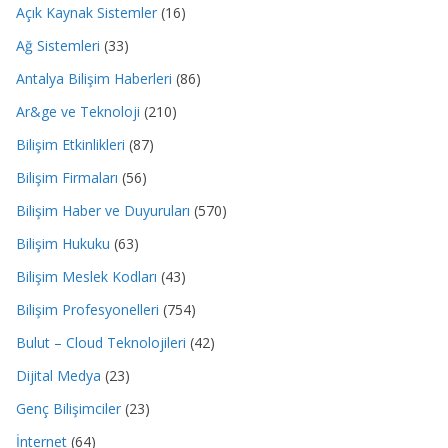
Açık Kaynak Sistemler
(16)
Ağ Sistemleri
(33)
Antalya Bilişim Haberleri
(86)
Ar&ge ve Teknoloji
(210)
Bilişim Etkinlikleri
(87)
Bilişim Firmaları
(56)
Bilişim Haber ve Duyuruları
(570)
Bilişim Hukuku
(63)
Bilişim Meslek Kodları
(43)
Bilişim Profesyonelleri
(754)
Bulut – Cloud Teknolojileri
(42)
Dijital Medya
(23)
Genç Bilişimciler
(23)
İnternet
(64)