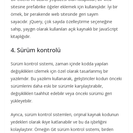
sitesine prefabrike öğeler eklemek için kullanışlıdır. İyi bir
örnek, bir perakende web sitesinde geri sayım
sayacıdır. jQuery, çok sayıda özelleştirme seçeneğine
sahip, yaygın olarak kullanılan açık kaynaklı bir JavaScript
kitaplığıdır.
4. Sürüm kontrolü
Sürüm kontrol sistemi, zaman içinde kodda yapılan
değişiklikleri izlemek için özel olarak tasarlanmış bir
yazılımdır. Bu yazılımı kullanarak, geliştiriciler kodun önceki
sürümlerini daha eski bir sürümle karşılaştırabilir,
değişiklikleri taahhüt edebilir veya önceki sürümü geri
yükleyebilir.
Ayrıca, sürüm kontrol sistemleri, orijinal kaynak kodunun
yedekleri olarak ikiye katlanabilir ve bu da işbirliğini
kolaylaştırır. Örneğin Git sürüm kontrol sistemi, birden