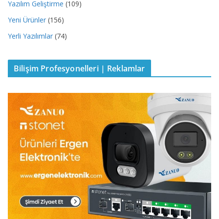
Yazılım Geliştirme
(109)
Yeni Ürünler
(156)
Yerli Yazılımlar
(74)
Bilişim Profesyonelleri | Reklamlar