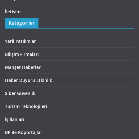
İletişim
Kategoriler
Yerli Yazılımlar
Bilişim Firmaları
Manşet Haberler
Haber Duyuru Etkinlik
Siber Güvenlik
Turizm Teknolojileri
İş İlanları
BP ile Röportajlar