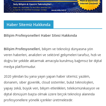
Haber Sitemiz Hakkında
Bilişim Profesyonelleri Haber Sitesi Hakkında
Bilişim Profesyonelleri
, bilişim ve teknoloji dünyasına yön
veren haberleri, analizleri ve sektörel gelişmeleri tarafsız, hızlı ve
doğru bir şekilde aktarmak amacıyla kurulmuş bağımsız bir dijital
medya platformudur.
2020 yılından bu yana yayın yapan haber sitemiz; yazılım,
donanım, siber güvenlik, cloud sistemler, bulut teknolojileri,
yapay zekâ, büyük veri, bilişim etkinlikleri, telekomünikasyon ve
dijital dönüşüm başta olmak üzere birçok teknoloji alanında
profesyonellere yönelik içerikler üretmektedir.