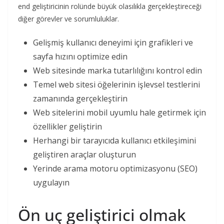
end geliştiricinin rolünde büyük olasılıkla gerçekleştireceği
diğer görevler ve sorumluluklar.
Gelişmiş kullanıcı deneyimi için grafikleri ve
sayfa hızını optimize edin
Web sitesinde marka tutarlılığını kontrol edin
Temel web sitesi öğelerinin işlevsel testlerini
zamanında gerçekleştirin
Web sitelerini mobil uyumlu hale getirmek için
özellikler geliştirin
Herhangi bir tarayıcıda kullanıcı etkileşimini
geliştiren araçlar oluşturun
Yerinde arama motoru optimizasyonu (SEO)
uygulayın
Ön uç geliştirici olmak