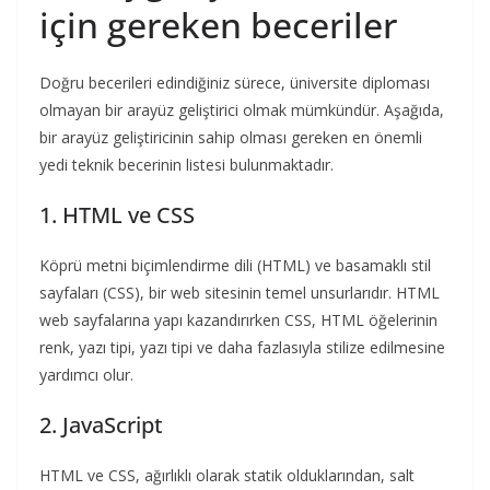
için gereken beceriler
Doğru becerileri edindiğiniz sürece, üniversite diploması
olmayan bir arayüz geliştirici olmak mümkündür. Aşağıda,
bir arayüz geliştiricinin sahip olması gereken en önemli
yedi teknik becerinin listesi bulunmaktadır.
1. HTML ve CSS
Köprü metni biçimlendirme dili (HTML) ve basamaklı stil
sayfaları (CSS), bir web sitesinin temel unsurlarıdır. HTML
web sayfalarına yapı kazandırırken CSS, HTML öğelerinin
renk, yazı tipi, yazı tipi ve daha fazlasıyla stilize edilmesine
yardımcı olur.
2. JavaScript
HTML ve CSS, ağırlıklı olarak statik olduklarından, salt