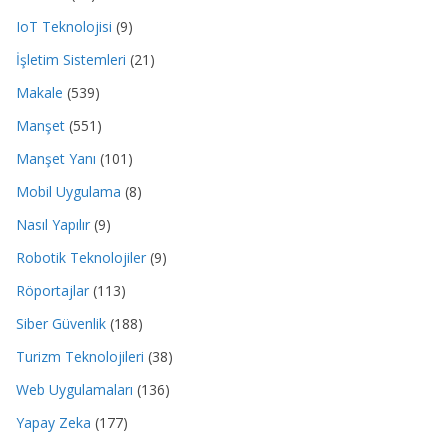
IoT Teknolojisi
(9)
İşletim Sistemleri
(21)
Makale
(539)
Manşet
(551)
Manşet Yanı
(101)
Mobil Uygulama
(8)
Nasıl Yapılır
(9)
Robotik Teknolojiler
(9)
Röportajlar
(113)
Siber Güvenlik
(188)
Turizm Teknolojileri
(38)
Web Uygulamaları
(136)
Yapay Zeka
(177)