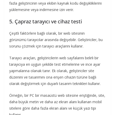
fazla geliştiricinin veya ekibin kaynak kodu değişikliklerini
yüklemesine veya indirmesine izin verir.
5. Çapraz tarayıcı ve cihaz testi
Çeşitli faktörlere bağlı olarak, bir web sitesinin
görünümü tarayıcılar arasında değişebilir. Geliştiriciler, bu
sorunu çözmek için tarayıcı araçlarını kullanır.
Tarayıcı araçları, geliştiricilerin web sayfalarını belirli bir
tarayıcıya en uygun şekilde test etmelerine ve ince ayar
yapmalarına olanak tanır. Ek olarak, geliştiriciler site
düzenini ve tasarımını ona erişen cihazın türüne bağlı
olarak değiştirmek için duyarlı tasarım teknikleri kullanır.
Örneğin, bir PC bir masaüstü web sitesine eriştiğinde, site,
daha büyük metin ve daha az ekran alanı kullanan mobil
sitelere göre daha fazla ekran alanı ve küçük yazı tipi
kullanır.