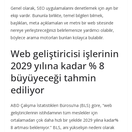
Genel olarak, SEO uygulamalarını denetlemek için ayrı bir
ekip vardır. Bununla birlikte, temel bilgileri bilmek,
başlıkları, meta açıklamaları ve metni bir web sitesinde
nereye yerleştireceğinizi belirlemenize yardımcı olabilir,
böylece arama motorları bunları kolayca bulabilir.
Web geliştiricisi işlerinin
2029 yılına kadar % 8
büyüyeceği tahmin
ediliyor
ABD Çalışma İstatistikleri Bürosu’na (BLS) göre, “web
geliştiricilerinin istihdamının tüm meslekler için
ortalamadan çok daha hızlı bir şekilde 2029 yılına kadar%
8 artması bekleniyor.” BLS, ani yükselişin nedeni olarak