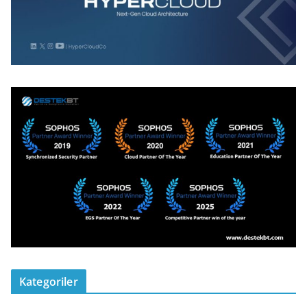
Kategoriler