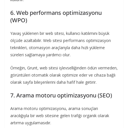
6. Web performans optimizasyonu
(WPO)
Yavaş yüklenen bir web sitesi, kullanıcı katılımını büyük
ölçüde azaltabilir. Web sitesi performans optimizasyon
teknikleri, otomasyon araçlarıyla daha hızlı yükleme
süreleri sağlamaya yardımcı olur.
Örneğin, Grunt, web sitesi işlevselliğinden ödün vermeden,
görüntüleri otomatik olarak optimize eder ve cihaza bağlı
olarak sayfa bileşenlerini daha hafif hale getirir.
7. Arama motoru optimizasyonu (SEO)
Arama motoru optimizasyonu, arama sonuçları
aracılığıyla bir web sitesine gelen trafiği organik olarak
artırma uygulamasıdır.