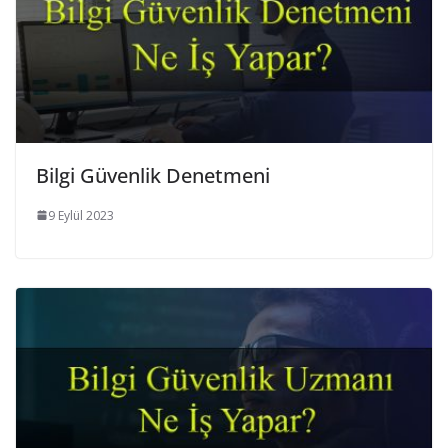
Bilgi Güvenlik Denetmeni
9 Eylül 2023