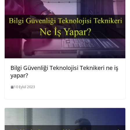
Bilgi Güvenliği Teknolojisi Teknikeri ne iş
yapar?
10 Eylül 2023