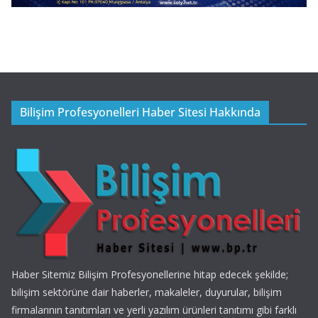
Bilişim Profesyonelleri Haber Sitesi Hakkında
Haber Sitemiz Bilişim Profesyonellerine hitap edecek şekilde;
bilişim sektörüne dair haberler, makaleler, duyurular, bilişim
firmalarının tanıtımları ve yerli yazılım ürünleri tanıtımı gibi farklı