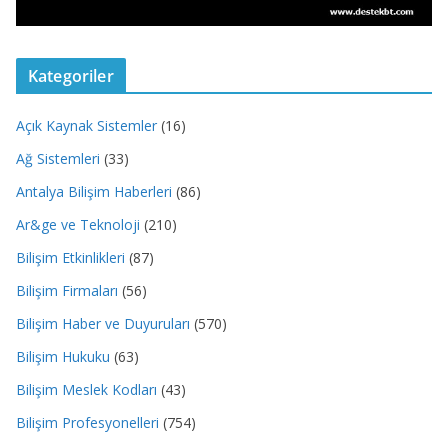
Kategoriler
Açık Kaynak Sistemler
(16)
Ağ Sistemleri
(33)
Antalya Bilişim Haberleri
(86)
Ar&ge ve Teknoloji
(210)
Bilişim Etkinlikleri
(87)
Bilişim Firmaları
(56)
Bilişim Haber ve Duyuruları
(570)
Bilişim Hukuku
(63)
Bilişim Meslek Kodları
(43)
Bilişim Profesyonelleri
(754)