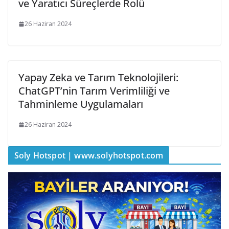
ve Yaratıcı Süreçlerde Rolü
26 Haziran 2024
Yapay Zeka ve Tarım Teknolojileri:
ChatGPT’nin Tarım Verimliliği ve
Tahminleme Uygulamaları
26 Haziran 2024
Soly Hotspot | www.solyhotspot.com