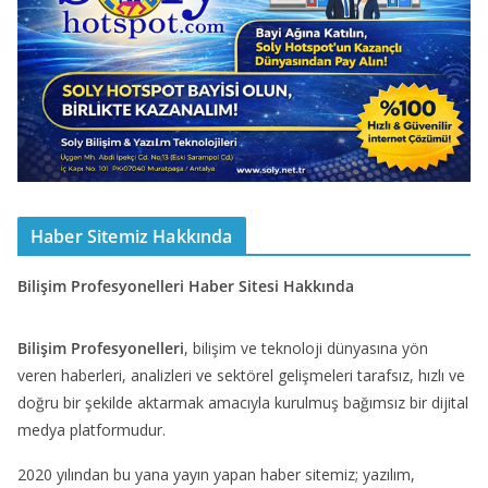
Haber Sitemiz Hakkında
Bilişim Profesyonelleri Haber Sitesi Hakkında
Bilişim Profesyonelleri
, bilişim ve teknoloji dünyasına yön
veren haberleri, analizleri ve sektörel gelişmeleri tarafsız, hızlı ve
doğru bir şekilde aktarmak amacıyla kurulmuş bağımsız bir dijital
medya platformudur.
2020 yılından bu yana yayın yapan haber sitemiz; yazılım,