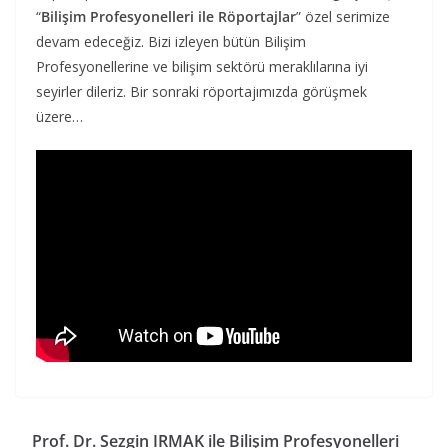
“
Bilişim Profesyonelleri ile Röportajlar
” özel serimize
devam edeceğiz. Bizi izleyen bütün Bilişim
Profesyonellerine ve bilişim sektörü meraklılarına iyi
seyirler dileriz. Bir sonraki röportajımızda görüşmek
üzere…
Prof. Dr. Sezgin IRMAK ile Bilişim Profesyonelleri