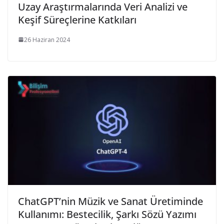
Uzay Araştırmalarında Veri Analizi ve
Keşif Süreçlerine Katkıları
26 Haziran 2024
ChatGPT’nin Müzik ve Sanat Üretiminde
Kullanımı: Bestecilik, Şarkı Sözü Yazımı