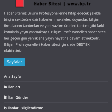
Haber Sitemiz Bilişim Profesyonellerine hitap edecek şekilde;
bilişim sektörüne dair haberler, makaleler, duyurular, bilişim
firmalarının tanıtımları ve yerli yazılım ürünleri tanıtımı gibi farklı
konularla yayın yapmaktayız. Bilişim Profesyonelleri haber sitesi
her geçen gün yeniliklerle yayın hayatına devam etmektedir.
Bilişim Profesyonelleri Haber sitesi için sizde
DESTEK
olabilirsiniz.
Sayfalar
Ana Sayfa
İK İlanları
İK İlan Gönder
İş İlanları Bilgilendirme