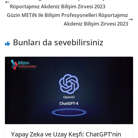
Röportajımız Akdeniz Bilişim Zirvesi 2023
Güzin METiN ile Bilişim Profesyonelleri Röportajımız
Akdeniz Bilişim Zirvesi 2023
Bunları da sevebilirsiniz
Yapay Zeka ve Uzay Keşfi: ChatGPT’nin