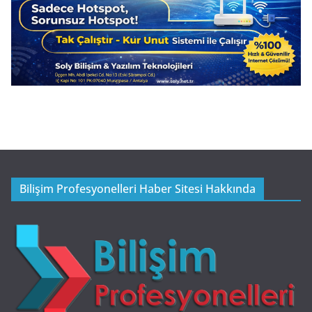
Bilişim Profesyonelleri Haber Sitesi Hakkında