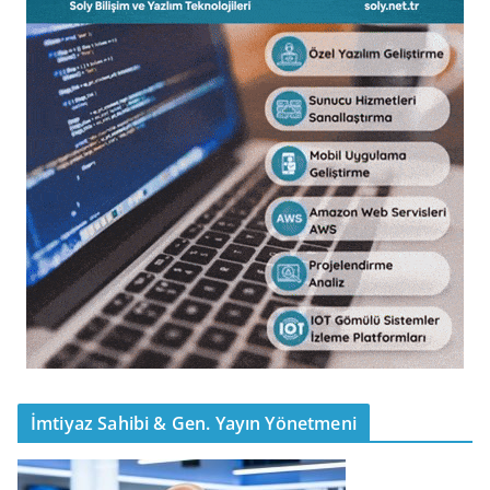
İmtiyaz Sahibi & Gen. Yayın Yönetmeni