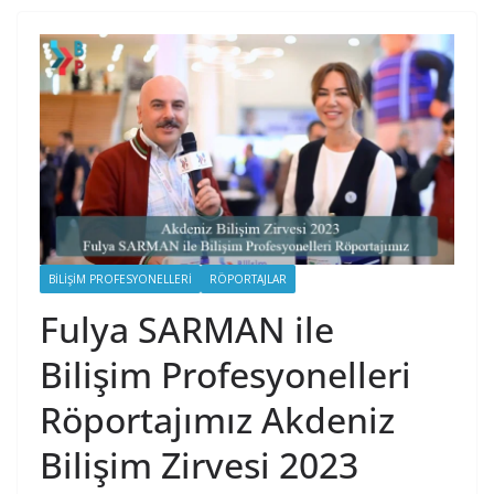
BILIŞIM PROFESYONELLERI
RÖPORTAJLAR
Fulya SARMAN ile
Bilişim Profesyonelleri
Röportajımız Akdeniz
Bilişim Zirvesi 2023