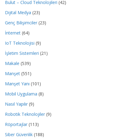
Bulut – Cloud Teknolojileri
(42)
Dijital Medya
(23)
Genç Bilişimciler
(23)
İnternet
(64)
IoT Teknolojisi
(9)
İşletim Sistemleri
(21)
Makale
(539)
Manşet
(551)
Manşet Yanı
(101)
Mobil Uygulama
(8)
Nasıl Yapılır
(9)
Robotik Teknolojiler
(9)
Röportajlar
(113)
Siber Güvenlik
(188)