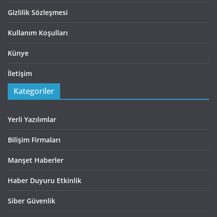
Gizlilik Sözleşmesi
Kullanım Koşulları
Künye
İletişim
Kategoriler
Yerli Yazılımlar
Bilişim Firmaları
Manşet Haberler
Haber Duyuru Etkinlik
Siber Güvenlik