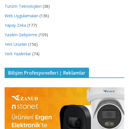
Turizm Teknolojileri
(38)
Web Uygulamaları
(136)
Yapay Zeka
(177)
Yazılım Geliştirme
(109)
Yeni Ürünler
(156)
Yerli Yazılımlar
(74)
Bilişim Profesyonelleri | Reklamlar