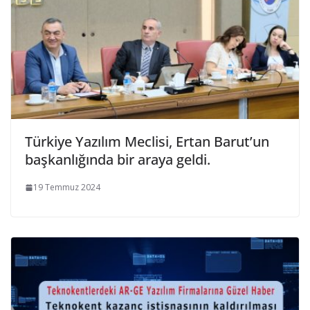
Türkiye Yazılım Meclisi, Ertan Barut’un
başkanlığında bir araya geldi.​
19 Temmuz 2024