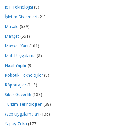
IoT Teknolojisi
(9)
İşletim Sistemleri
(21)
Makale
(539)
Manşet
(551)
Manşet Yanı
(101)
Mobil Uygulama
(8)
Nasıl Yapılır
(9)
Robotik Teknolojiler
(9)
Röportajlar
(113)
Siber Güvenlik
(188)
Turizm Teknolojileri
(38)
Web Uygulamaları
(136)
Yapay Zeka
(177)