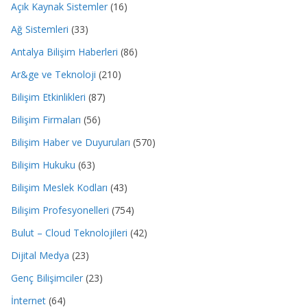
Açık Kaynak Sistemler
(16)
Ağ Sistemleri
(33)
Antalya Bilişim Haberleri
(86)
Ar&ge ve Teknoloji
(210)
Bilişim Etkinlikleri
(87)
Bilişim Firmaları
(56)
Bilişim Haber ve Duyuruları
(570)
Bilişim Hukuku
(63)
Bilişim Meslek Kodları
(43)
Bilişim Profesyonelleri
(754)
Bulut – Cloud Teknolojileri
(42)
Dijital Medya
(23)
Genç Bilişimciler
(23)
İnternet
(64)