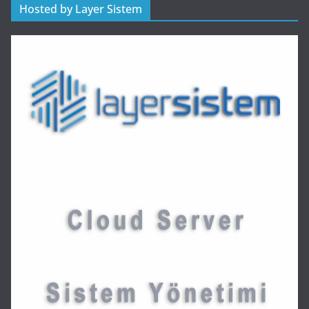
Hosted by Layer Sistem