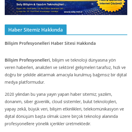
Haber Sitemiz Hakkında
Bilişim Profesyonelleri Haber Sitesi Hakkında
Bilişim Profesyonelleri
, bilişim ve teknoloji dünyasına yön
veren haberleri, analizleri ve sektörel gelişmeleri tarafsız, hızlı ve
doğru bir şekilde aktarmak amacıyla kurulmuş bağımsız bir dijital
medya platformudur.
2020 yılından bu yana yayın yapan haber sitemiz; yazılım,
donanım, siber güvenlik, cloud sistemler, bulut teknolojileri,
yapay zekâ, büyük veri, bilişim etkinlikleri, telekomünikasyon ve
dijital dönüşüm başta olmak üzere birçok teknoloji alanında
profesyonellere yönelik içerikler üretmektedir.