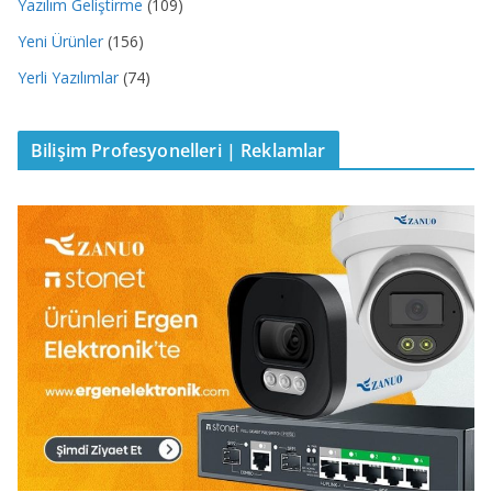
Yazılım Geliştirme
(109)
Yeni Ürünler
(156)
Yerli Yazılımlar
(74)
Bilişim Profesyonelleri | Reklamlar