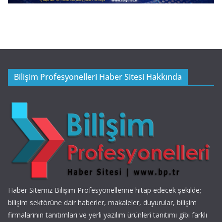
Bilişim Profesyonelleri Haber Sitesi Hakkında
Haber Sitemiz Bilişim Profesyonellerine hitap edecek şekilde;
bilişim sektörüne dair haberler, makaleler, duyurular, bilişim
firmalarının tanıtımları ve yerli yazılım ürünleri tanıtımı gibi farklı