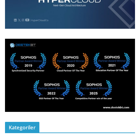
Kategoriler