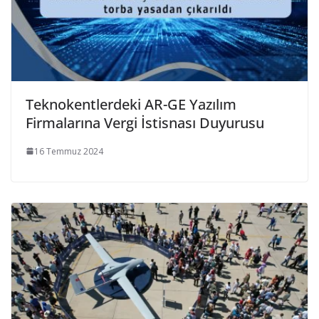
Teknokentlerdeki AR-GE Yazılım
Firmalarına Vergi İstisnası Duyurusu
16 Temmuz 2024