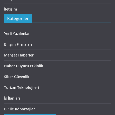
İletişim
Kategoriler
Yerli Yazılımlar
Bilişim Firmaları
Manşet Haberler
Haber Duyuru Etkinlik
Siber Güvenlik
Turizm Teknolojileri
İş İlanları
BP ile Röportajlar