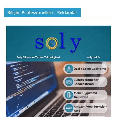
Bilişim Profesyonelleri | Reklamlar