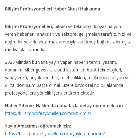
Bilişim Profesyonelleri Haber Sitesi Hakkında
Bilişim Profesyonelleri
, bilişim ve teknoloji dünyasına yön
veren haberleri, analizleri ve sektörel gelişmeleri tarafsız, hızlı ve
doğru bir şekilde aktarmak amacıyla kurulmuş bağımsız bir dijital
medya platformudur.
2020 yılından bu yana yayın yapan haber sitemiz; yazılım,
donanım, siber güvenlik, cloud sistemler, bulut teknolojileri,
yapay zekâ, büyük veri, bilişim etkinlikleri, telekomünikasyon ve
dijital dönüşüm başta olmak üzere birçok teknoloji alanında
profesyonellere yönelik içerikler üretmektedir.
Haber Sitemiz Hakkında daha fazla detay öğrenmek için:
https://bilisimprofesyonelleri.com/biz-kimiz/
Yayın Amacımızı öğrenmek için:
https://bilisimprofesyonelleri.com/yayin-amacimiz/