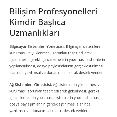
Bilişim Profesyonelleri
Kimdir Başlıca
Uzmanlıkları
Bilgisayar Sistemleri Yöneticisi;
Bilgisayar sistemlerin
kurulması ve yüklenmesi, sorunları tespit edilerek
giderilmesi, gerekli güncellemelerin yapılması, sistemlerin
yapılandırılması, dosya paylaşımlarının gerçekleştirilmesi
alanında yazılımsal ve donanımsal olarak destek verirler.
Ağ Sistemleri Yöneticisi;
Ağ sistemlerin yüklenmesi ve
kurulması, sorunları tespit edilerek giderilmesi, gerekli
güncellemelerin yapılması, sistemlerin yapılandırılması,
dosya paylaşımlarının gerçekleştirilmesi alanında
yazılımsal ve donanımsal olarak destek verirler.