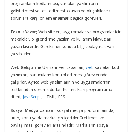
programların kodlanması, var olan yazılımların
geliştirilmesi ve test edilmesi, oluşan ve oluşabilecek
sorunlara karşı önlemler almak başlıca görevleri.
Teknik Yazar;
Web siteleri, uygulamalar ve programlar için
makaleler, bilgilendirme yazıları ve kullanım kılavuzları
yazan kişilerdir. Gerekli her konuda bilgi toplayarak yazı
yazabilirler.
Web Geliştirme
Uzmanı; veri tabanları,
web
sayfaları kod
yazımları, sunucuların kontrol edilmesi görevlerinde
çalışırlar. Ayrıca web yazılımlarının ve uygulamalarının
testlerinden sorumludurlar. Kullandıkları programlama
dilleri,
JavaScript
, HTML, CSS.
Sosyal Medya Uzmanı;
sosyal medya platformlarında,
ürün, konu ya da marka için içerikler üretilmesi ve
paylaşılması görevleri arasındadır. Markaların sosyal