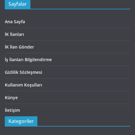
Sayfalar
Ana Sayfa
İK İlanları
İK İlan Gönder
İş İlanları Bilgilendirme
Gizlilik Sözleşmesi
Kullanım Koşulları
Künye
İletişim
Kategoriler