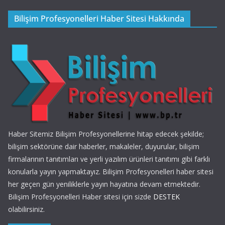
Bilişim Profesyonelleri Haber Sitesi Hakkında
Haber Sitemiz Bilişim Profesyonellerine hitap edecek şekilde;
bilişim sektörüne dair haberler, makaleler, duyurular, bilişim
firmalarının tanıtımları ve yerli yazılım ürünleri tanıtımı gibi farklı
konularla yayın yapmaktayız. Bilişim Profesyonelleri haber sitesi
her geçen gün yeniliklerle yayın hayatına devam etmektedir.
Bilişim Profesyonelleri Haber sitesi için sizde
DESTEK
olabilirsiniz.