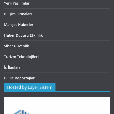
Yerli Yazılımlar
Bilişim Firmaları
Manşet Haberler
Haber Duyuru Etkinlik
Siber Güvenlik
Turizm Teknolojileri
İş İlanları
BP ile Röportajlar
Hosted by Layer Sistem