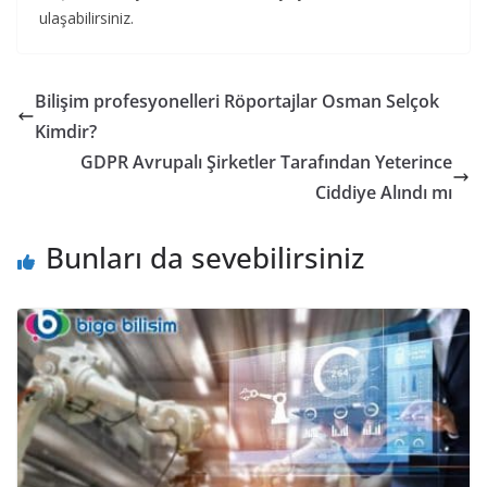
ulaşabilirsiniz.
Bilişim profesyonelleri Röportajlar Osman Selçok
Kimdir?
GDPR Avrupalı Şirketler Tarafından Yeterince
Ciddiye Alındı ​​mı
Bunları da sevebilirsiniz