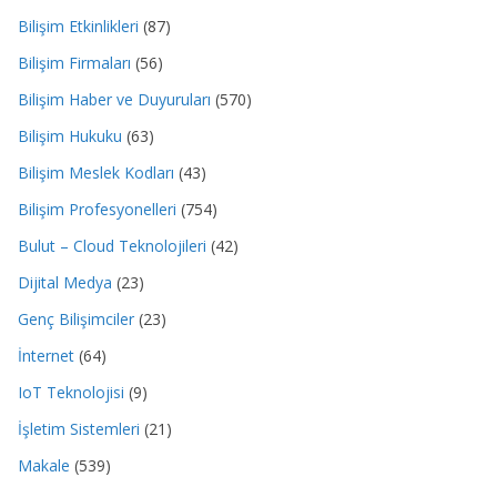
Bilişim Etkinlikleri
(87)
Bilişim Firmaları
(56)
Bilişim Haber ve Duyuruları
(570)
Bilişim Hukuku
(63)
Bilişim Meslek Kodları
(43)
Bilişim Profesyonelleri
(754)
Bulut – Cloud Teknolojileri
(42)
Dijital Medya
(23)
Genç Bilişimciler
(23)
İnternet
(64)
IoT Teknolojisi
(9)
İşletim Sistemleri
(21)
Makale
(539)