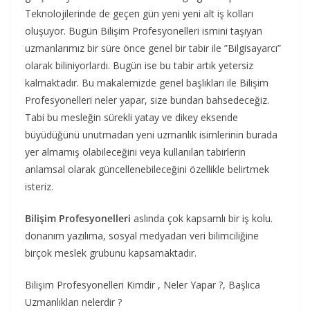
Teknolojilerinde de geçen gün yeni yeni alt iş kolları
oluşuyor. Bugün Bilişim Profesyonelleri ismini taşıyan
uzmanlarımız bir süre önce genel bir tabir ile ”Bilgisayarcı”
olarak biliniyorlardı. Bugün ise bu tabir artık yetersiz
kalmaktadır. Bu makalemizde genel başlıkları ile Bilişim
Profesyonelleri neler yapar, size bundan bahsedeceğiz.
Tabi bu mesleğin sürekli yatay ve dikey eksende
büyüdüğünü unutmadan yeni uzmanlık isimlerinin burada
yer almamış olabileceğini veya kullanılan tabirlerin
anlamsal olarak güncellenebileceğini özellikle belirtmek
isteriz.
Bilişim Profesyonelleri
aslında çok kapsamlı bir iş kolu.
donanım yazılıma, sosyal medyadan veri bilimciliğine
birçok meslek grubunu kapsamaktadır.
Bilişim Profesyonelleri Kimdir , Neler Yapar ?, Başlıca
Uzmanlıkları nelerdir ?