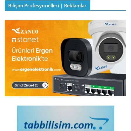
Bilişim Profesyonelleri | Reklamlar