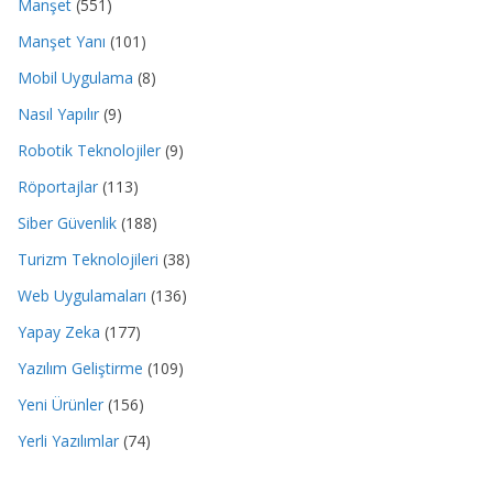
Manşet
(551)
Manşet Yanı
(101)
Mobil Uygulama
(8)
Nasıl Yapılır
(9)
Robotik Teknolojiler
(9)
Röportajlar
(113)
Siber Güvenlik
(188)
Turizm Teknolojileri
(38)
Web Uygulamaları
(136)
Yapay Zeka
(177)
Yazılım Geliştirme
(109)
Yeni Ürünler
(156)
Yerli Yazılımlar
(74)