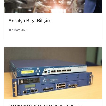
Antalya Biga Bilişim
7 Mart 2022