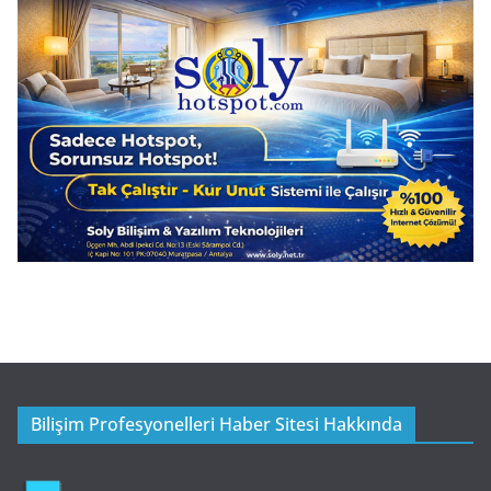
Bilişim Profesyonelleri Haber Sitesi Hakkında