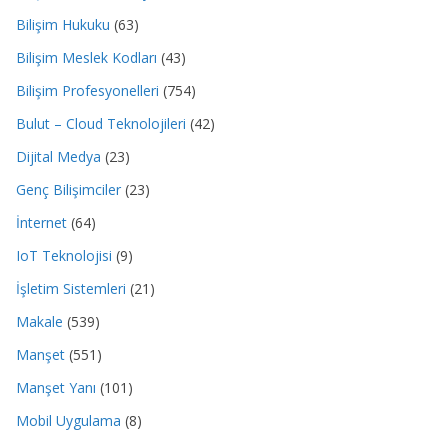
Bilişim Hukuku
(63)
Bilişim Meslek Kodları
(43)
Bilişim Profesyonelleri
(754)
Bulut – Cloud Teknolojileri
(42)
Dijital Medya
(23)
Genç Bilişimciler
(23)
İnternet
(64)
IoT Teknolojisi
(9)
İşletim Sistemleri
(21)
Makale
(539)
Manşet
(551)
Manşet Yanı
(101)
Mobil Uygulama
(8)