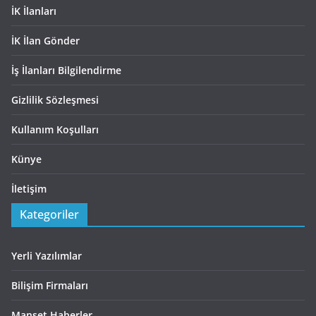
İK İlanları
İK İlan Gönder
İş İlanları Bilgilendirme
Gizlilik Sözleşmesi
Kullanım Koşulları
Künye
İletişim
Kategoriler
Yerli Yazılımlar
Bilişim Firmaları
Manşet Haberler