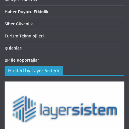
Haber Duyuru Etkinlik
Siber Güvenlik
Turizm Teknolojileri
İş İlanları
BP ile Röportajlar
Hosted by Layer Sistem