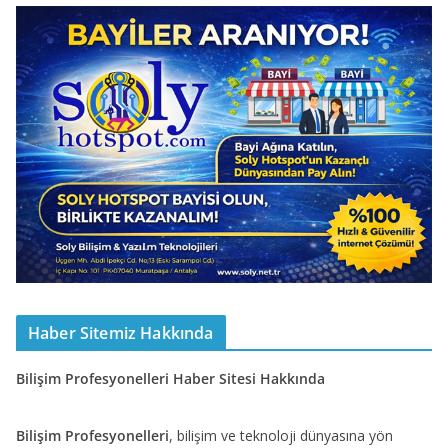
Haber Sitemiz Hakkında
Bilişim Profesyonelleri Haber Sitesi Hakkında
Bilişim Profesyonelleri
, bilişim ve teknoloji dünyasına yön