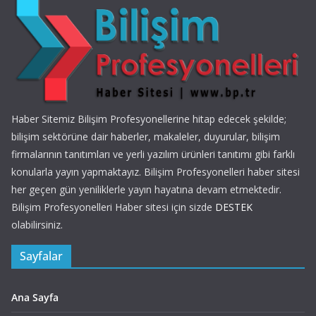
Haber Sitemiz Bilişim Profesyonellerine hitap edecek şekilde;
bilişim sektörüne dair haberler, makaleler, duyurular, bilişim
firmalarının tanıtımları ve yerli yazılım ürünleri tanıtımı gibi farklı
konularla yayın yapmaktayız. Bilişim Profesyonelleri haber sitesi
her geçen gün yeniliklerle yayın hayatına devam etmektedir.
Bilişim Profesyonelleri Haber sitesi için sizde
DESTEK
olabilirsiniz.
Sayfalar
Ana Sayfa