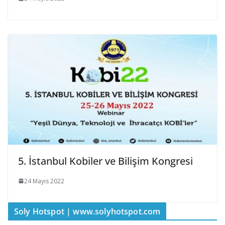
5. İstanbul Kobiler ve Bilişim Kongresi
24 Mayıs 2022
Soly Hotspot | www.solyhotspot.com