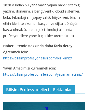
2020 yılından bu yana yayın yapan haber sitemiz;
yazılım, donanım, siber güvenlik, cloud sistemler,
bulut teknolojileri, yapay zekâ, büyük veri, bilişim
etkinlikleri, telekomünikasyon ve dijital dönüşüm
başta olmak üzere birçok teknoloji alanında
profesyonellere yönelik içerikler üretmektedir.
Haber Sitemiz Hakkında daha fazla detay
öğrenmek için:
https://bilisimprofesyonelleri.com/biz-kimiz/
Yayın Amacımızı öğrenmek için:
https://bilisimprofesyonelleri.com/yayin-amacimiz/
Bilişim Profesyonelleri | Reklamlar