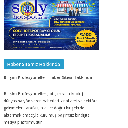
Haber Sitemiz Hakkında
Bilişim Profesyonelleri Haber Sitesi Hakkında
Bilişim Profesyonelleri
, bilişim ve teknoloji
dünyasına yön veren haberleri, analizleri ve sektörel
gelişmeleri tarafsız, hızlı ve doğru bir şekilde
aktarmak amacıyla kurulmuş bağımsız bir dijital
medya platformudur.