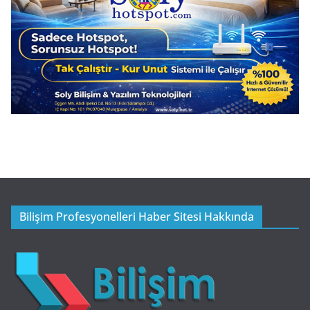
Bilişim Profesyonelleri Haber Sitesi Hakkında