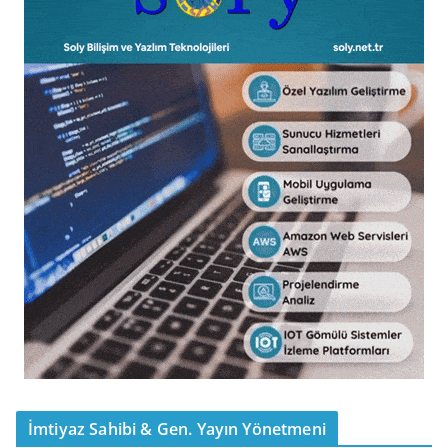
İmtiyaz Sahibi & Gen. Yayın Yönetmeni