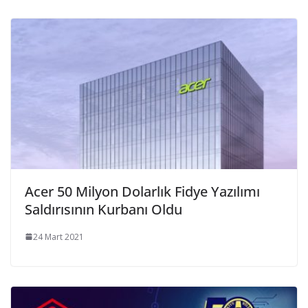
Acer 50 Milyon Dolarlık Fidye Yazılımı
Saldırısının Kurbanı Oldu
24 Mart 2021