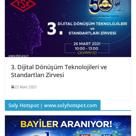
3. Dijital Dönüşüm Teknolojileri ve
Standartları Zirvesi
22 Mart 2021
Soly Hotspot | www.solyhotspot.com