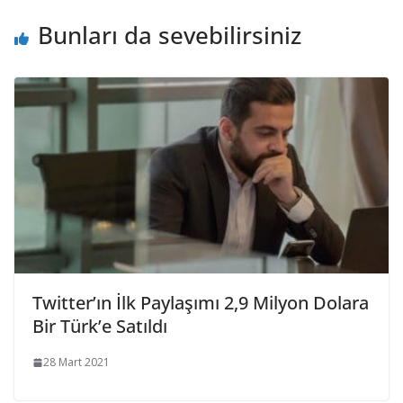
Bunları da sevebilirsiniz
Twitter’ın İlk Paylaşımı 2,9 Milyon Dolara
Bir Türk’e Satıldı
28 Mart 2021