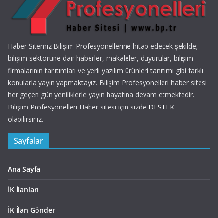
Haber Sitemiz Bilişim Profesyonellerine hitap edecek şekilde;
bilişim sektörüne dair haberler, makaleler, duyurular, bilişim
firmalarının tanıtımları ve yerli yazılım ürünleri tanıtımı gibi farklı
konularla yayın yapmaktayız. Bilişim Profesyonelleri haber sitesi
her geçen gün yeniliklerle yayın hayatına devam etmektedir.
Bilişim Profesyonelleri Haber sitesi için sizde
DESTEK
olabilirsiniz.
Sayfalar
Ana Sayfa
İK İlanları
İK İlan Gönder