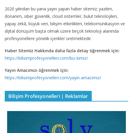
2020 yılından bu yana yayın yapan haber sitemiz; yazılım,
donanım, siber güvenlik, cloud sistemler, bulut teknolojileri,
yapay zekâ, büyük veri, bilişim etkinlikleri, telekomünikasyon ve
dijital dönüşüm başta olmak üzere birçok teknoloji alanında
profesyonellere yönelik içerikler üretmektedir.
Haber Sitemiz Hakkında daha fazla detay öğrenmek için:
https://bilisimprofesyonelleri.com/biz-kimiz/
Yayın Amacımızı öğrenmek için:
https://bilisimprofesyonelleri.com/yayin-amacimiz/
Bilişim Profesyonelleri | Reklamlar