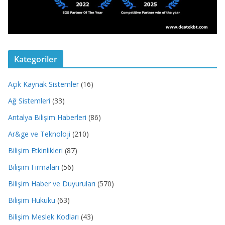
Kategoriler
Açık Kaynak Sistemler
(16)
Ağ Sistemleri
(33)
Antalya Bilişim Haberleri
(86)
Ar&ge ve Teknoloji
(210)
Bilişim Etkinlikleri
(87)
Bilişim Firmaları
(56)
Bilişim Haber ve Duyuruları
(570)
Bilişim Hukuku
(63)
Bilişim Meslek Kodları
(43)