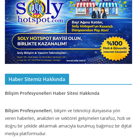
Haber Sitemiz Hakkında
Bilişim Profesyonelleri Haber Sitesi Hakkında
Bilişim Profesyonelleri
, bilişim ve teknoloji dünyasına yön
veren haberleri, analizleri ve sektörel gelişmeleri tarafsız, hızlı ve
doğru bir şekilde aktarmak amacıyla kurulmuş bağımsız bir dijital
medya platformudur.