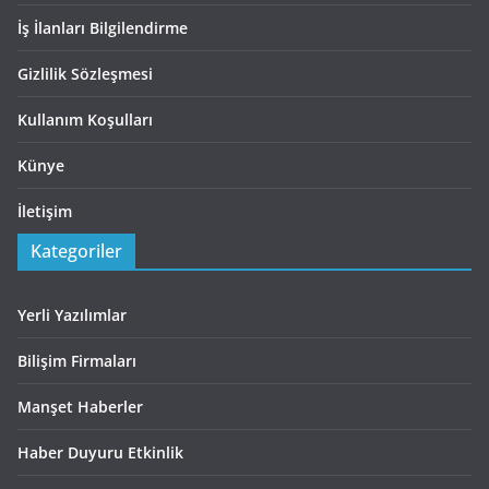
İş İlanları Bilgilendirme
Gizlilik Sözleşmesi
Kullanım Koşulları
Künye
İletişim
Kategoriler
Yerli Yazılımlar
Bilişim Firmaları
Manşet Haberler
Haber Duyuru Etkinlik