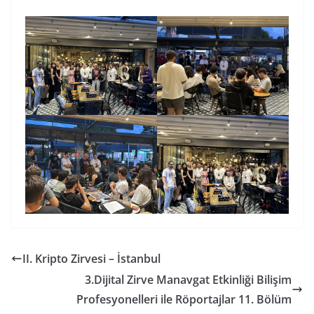
II. Kripto Zirvesi – İstanbul
3.Dijital Zirve Manavgat Etkinliği Bilişim
Profesyonelleri ile Röportajlar 11. Bölüm