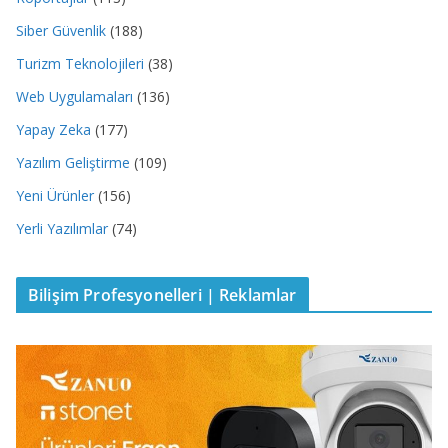
Siber Güvenlik
(188)
Turizm Teknolojileri
(38)
Web Uygulamaları
(136)
Yapay Zeka
(177)
Yazılım Geliştirme
(109)
Yeni Ürünler
(156)
Yerli Yazılımlar
(74)
Bilişim Profesyonelleri | Reklamlar