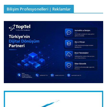
Bilişim Profesyonelleri | Reklamlar