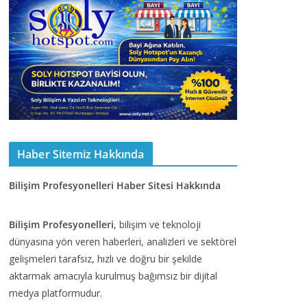
Haber Sitemiz Hakkında
Bilişim Profesyonelleri Haber Sitesi Hakkında
Bilişim Profesyonelleri
, bilişim ve teknoloji
dünyasına yön veren haberleri, analizleri ve sektörel
gelişmeleri tarafsız, hızlı ve doğru bir şekilde
aktarmak amacıyla kurulmuş bağımsız bir dijital
medya platformudur.