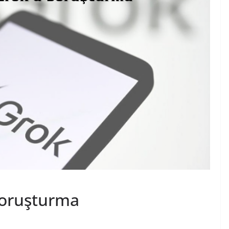
Soruşturma