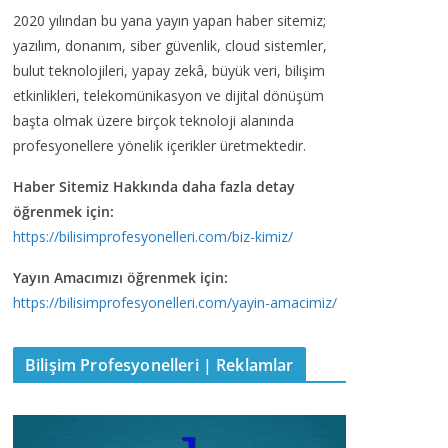
2020 yılından bu yana yayın yapan haber sitemiz;
yazılım, donanım, siber güvenlik, cloud sistemler,
bulut teknolojileri, yapay zekâ, büyük veri, bilişim
etkinlikleri, telekomünikasyon ve dijital dönüşüm
başta olmak üzere birçok teknoloji alanında
profesyonellere yönelik içerikler üretmektedir.
Haber Sitemiz Hakkında daha fazla detay
öğrenmek için:
https://bilisimprofesyonelleri.com/biz-kimiz/
Yayın Amacımızı öğrenmek için:
https://bilisimprofesyonelleri.com/yayin-amacimiz/
Bilişim Profesyonelleri | Reklamlar