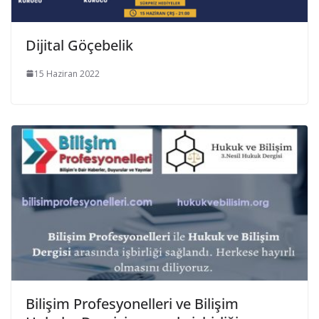
Dijital Göçebelik
15 Haziran 2022
Bilişim Profesyonelleri ve Bilişim