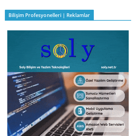
Bilişim Profesyonelleri | Reklamlar