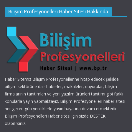
Bilişim Profesyonelleri Haber Sitesi Hakkında
Haber Sitemiz Bilişim Profesyonellerine hitap edecek şekilde;
bilişim sektörüne dair haberler, makaleler, duyurular, bilişim
firmalarının tanıtımları ve yerli yazılım ürünleri tanıtımı gibi farklı
konularla yayın yapmaktayız. Bilişim Profesyonelleri haber sitesi
her geçen gün yeniliklerle yayın hayatına devam etmektedir.
Bilişim Profesyonelleri Haber sitesi için sizde
DESTEK
olabilirsiniz.