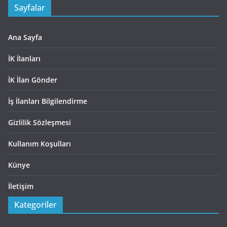
Sayfalar
Ana Sayfa
İK İlanları
İK İlan Gönder
İş İlanları Bilgilendirme
Gizlilik Sözleşmesi
Kullanım Koşulları
Künye
İletişim
Kategoriler