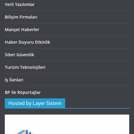
Yerli Yazılımlar
Bilişim Firmaları
Manşet Haberler
Haber Duyuru Etkinlik
Siber Güvenlik
Turizm Teknolojileri
İş İlanları
BP ile Röportajlar
Hosted by Layer Sistem