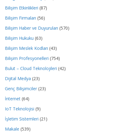
Bilişim Etkinlikleri
(87)
Bilişim Firmaları
(56)
Bilişim Haber ve Duyuruları
(570)
Bilişim Hukuku
(63)
Bilişim Meslek Kodları
(43)
Bilişim Profesyonelleri
(754)
Bulut – Cloud Teknolojileri
(42)
Dijital Medya
(23)
Genç Bilişimciler
(23)
İnternet
(64)
IoT Teknolojisi
(9)
İşletim Sistemleri
(21)
Makale
(539)