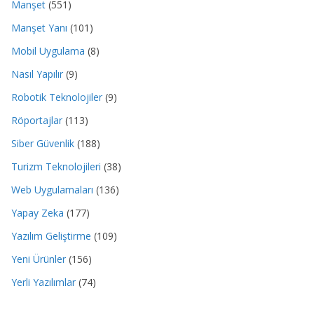
Manşet
(551)
Manşet Yanı
(101)
Mobil Uygulama
(8)
Nasıl Yapılır
(9)
Robotik Teknolojiler
(9)
Röportajlar
(113)
Siber Güvenlik
(188)
Turizm Teknolojileri
(38)
Web Uygulamaları
(136)
Yapay Zeka
(177)
Yazılım Geliştirme
(109)
Yeni Ürünler
(156)
Yerli Yazılımlar
(74)