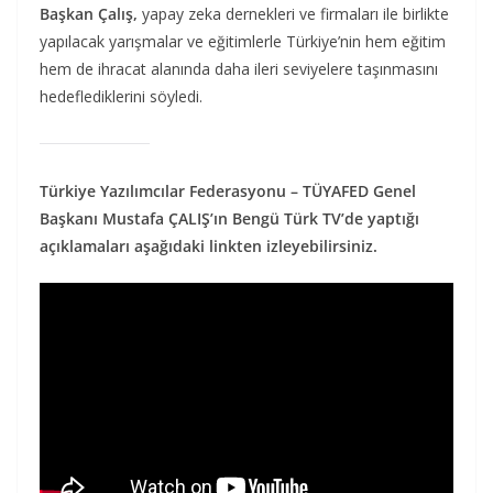
Başkan Çalış,
yapay zeka dernekleri ve firmaları ile birlikte
yapılacak yarışmalar ve eğitimlerle Türkiye’nin hem eğitim
hem de ihracat alanında daha ileri seviyelere taşınmasını
hedeflediklerini söyledi.
Türkiye Yazılımcılar Federasyonu – TÜYAFED Genel
Başkanı Mustafa ÇALIŞ’ın Bengü Türk TV’de yaptığı
açıklamaları aşağıdaki linkten izleyebilirsiniz.