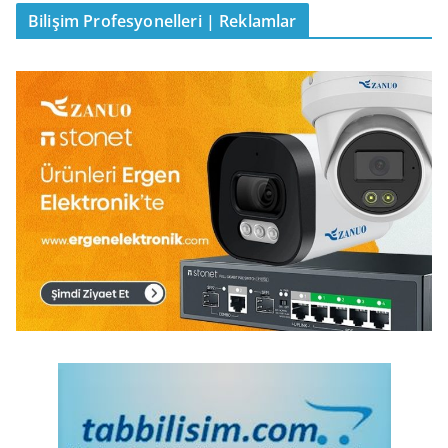
Bilişim Profesyonelleri | Reklamlar