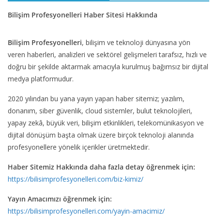
Bilişim Profesyonelleri Haber Sitesi Hakkında
Bilişim Profesyonelleri
, bilişim ve teknoloji dünyasına yön
veren haberleri, analizleri ve sektörel gelişmeleri tarafsız, hızlı ve
doğru bir şekilde aktarmak amacıyla kurulmuş bağımsız bir dijital
medya platformudur.
2020 yılından bu yana yayın yapan haber sitemiz; yazılım,
donanım, siber güvenlik, cloud sistemler, bulut teknolojileri,
yapay zekâ, büyük veri, bilişim etkinlikleri, telekomünikasyon ve
dijital dönüşüm başta olmak üzere birçok teknoloji alanında
profesyonellere yönelik içerikler üretmektedir.
Haber Sitemiz Hakkında daha fazla detay öğrenmek için:
https://bilisimprofesyonelleri.com/biz-kimiz/
Yayın Amacımızı öğrenmek için:
https://bilisimprofesyonelleri.com/yayin-amacimiz/