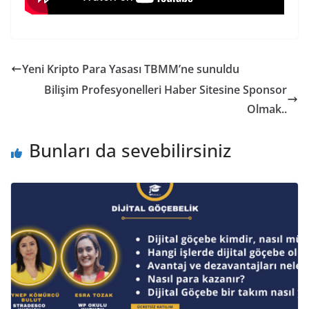
Yeni Kripto Para Yasası TBMM’ne sunuldu
Bilişim Profesyonelleri Haber Sitesine Sponsor
Olmak..
Bunları da sevebilirsiniz