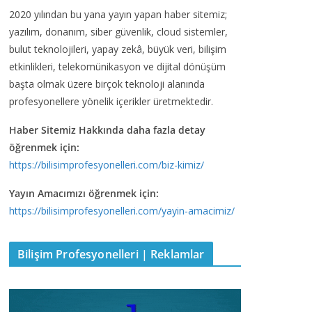
2020 yılından bu yana yayın yapan haber sitemiz;
yazılım, donanım, siber güvenlik, cloud sistemler,
bulut teknolojileri, yapay zekâ, büyük veri, bilişim
etkinlikleri, telekomünikasyon ve dijital dönüşüm
başta olmak üzere birçok teknoloji alanında
profesyonellere yönelik içerikler üretmektedir.
Haber Sitemiz Hakkında daha fazla detay
öğrenmek için:
https://bilisimprofesyonelleri.com/biz-kimiz/
Yayın Amacımızı öğrenmek için:
https://bilisimprofesyonelleri.com/yayin-amacimiz/
Bilişim Profesyonelleri | Reklamlar