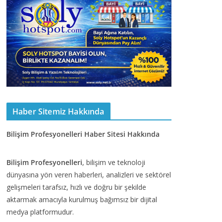
Haber Sitemiz Hakkında
Bilişim Profesyonelleri Haber Sitesi Hakkında
Bilişim Profesyonelleri
, bilişim ve teknoloji
dünyasına yön veren haberleri, analizleri ve sektörel
gelişmeleri tarafsız, hızlı ve doğru bir şekilde
aktarmak amacıyla kurulmuş bağımsız bir dijital
medya platformudur.