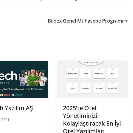
Bilnex Genel Muhasebe Programı
h Yazılım AŞ
2025’te Otel
Yönetiminizi
 2021
Kolaylaştıracak En İyi
Otel Yazılımları