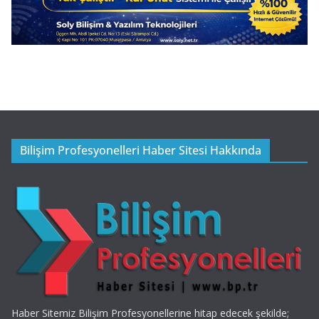
Bilişim Profesyonelleri Haber Sitesi Hakkında
Haber Sitemiz Bilişim Profesyonellerine hitap edecek şekilde;