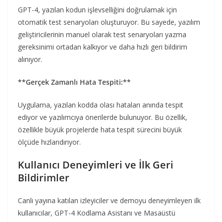
GPT-4, yazılan kodun işlevselliğini doğrulamak için
otomatik test senaryoları oluşturuyor. Bu sayede, yazılım
geliştiricilerinin manuel olarak test senaryoları yazma
gereksinimi ortadan kalkıyor ve daha hızlı geri bildirim
alınıyor.
**Gerçek Zamanlı Hata Tespiti:**
Uygulama, yazılan kodda olası hataları anında tespit
ediyor ve yazılımcıya önerilerde bulunuyor. Bu özellik,
özellikle büyük projelerde hata tespit sürecini büyük
ölçüde hızlandırıyor.
Kullanıcı Deneyimleri ve İlk Geri
Bildirimler
Canlı yayına katılan izleyiciler ve demoyu deneyimleyen ilk
kullanıcılar, GPT-4 Kodlama Asistanı ve Masaüstü