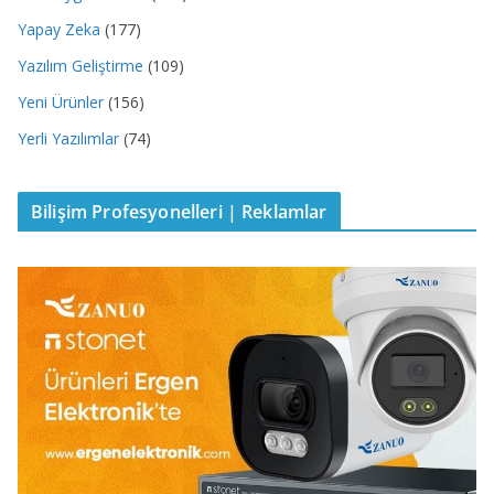
Yapay Zeka
(177)
Yazılım Geliştirme
(109)
Yeni Ürünler
(156)
Yerli Yazılımlar
(74)
Bilişim Profesyonelleri | Reklamlar