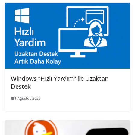
Windows “Hızlı Yardım” ile Uzaktan
Destek
1 Ağustos 2025