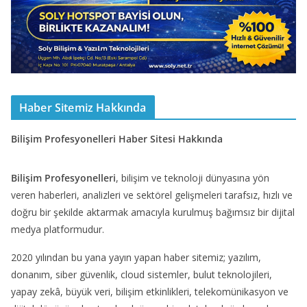
Haber Sitemiz Hakkında
Bilişim Profesyonelleri Haber Sitesi Hakkında
Bilişim Profesyonelleri
, bilişim ve teknoloji dünyasına yön
veren haberleri, analizleri ve sektörel gelişmeleri tarafsız, hızlı ve
doğru bir şekilde aktarmak amacıyla kurulmuş bağımsız bir dijital
medya platformudur.
2020 yılından bu yana yayın yapan haber sitemiz; yazılım,
donanım, siber güvenlik, cloud sistemler, bulut teknolojileri,
yapay zekâ, büyük veri, bilişim etkinlikleri, telekomünikasyon ve