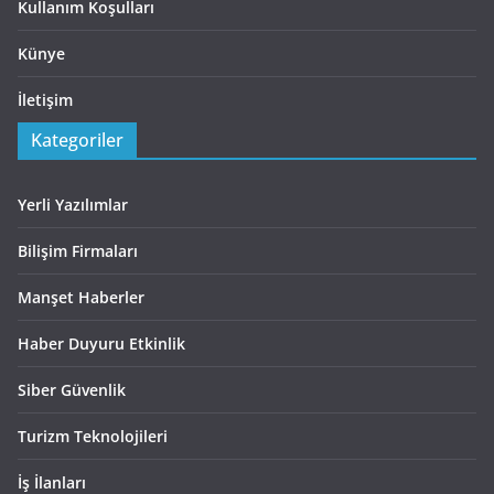
Kullanım Koşulları
Künye
İletişim
Kategoriler
Yerli Yazılımlar
Bilişim Firmaları
Manşet Haberler
Haber Duyuru Etkinlik
Siber Güvenlik
Turizm Teknolojileri
İş İlanları