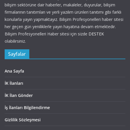
bilişim sektörüne dair haberler, makaleler, duyurular, bilişim
firmalarının tanıtımları ve yerli yazılım ürünleri tanıtımı gibi farklı
konularla yayın yapmaktayız. Bilişim Profesyonelleri haber sitesi
her geçen gün yeniliklerle yayın hayatına devam etmektedir.
Bilişim Profesyonelleri Haber sitesi için sizde
DESTEK
olabilirsiniz.
Sayfalar
Ana Sayfa
İK İlanları
İK İlan Gönder
İş İlanları Bilgilendirme
Gizlilik Sözleşmesi