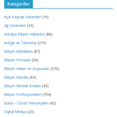
Kategoriler
Açık Kaynak Sistemler
(16)
Ağ Sistemleri
(33)
Antalya Bilişim Haberleri
(86)
Ar&ge ve Teknoloji
(210)
Bilişim Etkinlikleri
(87)
Bilişim Firmaları
(56)
Bilişim Haber ve Duyuruları
(570)
Bilişim Hukuku
(63)
Bilişim Meslek Kodları
(43)
Bilişim Profesyonelleri
(754)
Bulut – Cloud Teknolojileri
(42)
Dijital Medya
(23)