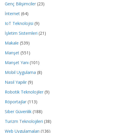
Genç Bilişimciler
(23)
İnternet
(64)
IoT Teknolojisi
(9)
İşletim Sistemleri
(21)
Makale
(539)
Manşet
(551)
Manşet Yanı
(101)
Mobil Uygulama
(8)
Nasıl Yapılır
(9)
Robotik Teknolojiler
(9)
Röportajlar
(113)
Siber Güvenlik
(188)
Turizm Teknolojileri
(38)
Web Uygulamaları
(136)