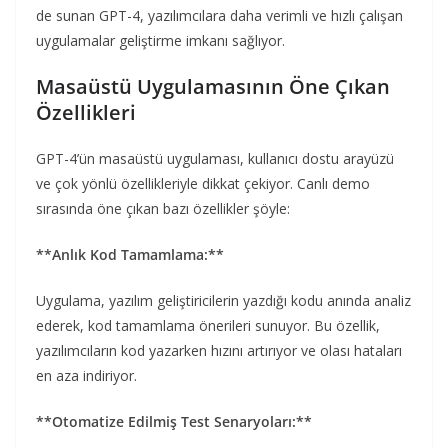
de sunan GPT-4, yazılımcılara daha verimli ve hızlı çalışan
uygulamalar geliştirme imkanı sağlıyor.
Masaüstü Uygulamasının Öne Çıkan
Özellikleri
GPT-4’ün masaüstü uygulaması, kullanıcı dostu arayüzü
ve çok yönlü özellikleriyle dikkat çekiyor. Canlı demo
sırasında öne çıkan bazı özellikler şöyle:
**Anlık Kod Tamamlama:**
Uygulama, yazılım geliştiricilerin yazdığı kodu anında analiz
ederek, kod tamamlama önerileri sunuyor. Bu özellik,
yazılımcıların kod yazarken hızını artırıyor ve olası hataları
en aza indiriyor.
**Otomatize Edilmiş Test Senaryoları:**