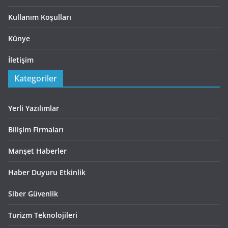
Kullanım Koşulları
Künye
İletişim
Kategoriler
Yerli Yazılımlar
Bilişim Firmaları
Manşet Haberler
Haber Duyuru Etkinlik
Siber Güvenlik
Turizm Teknolojileri