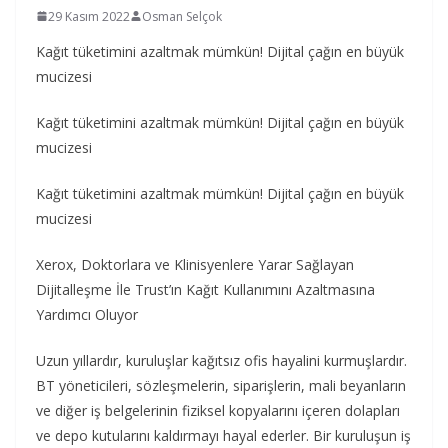
29 Kasım 2022
Osman Selçok
Kağıt tüketimini azaltmak mümkün! Dijital çağın en büyük
mucizesi
Kağıt tüketimini azaltmak mümkün! Dijital çağın en büyük
mucizesi
Kağıt tüketimini azaltmak mümkün! Dijital çağın en büyük
mucizesi
Xerox, Doktorlara ve Klinisyenlere Yarar Sağlayan
Dijitalleşme İle Trust’ın Kağıt Kullanımını Azaltmasına
Yardımcı Oluyor
Uzun yıllardır, kuruluşlar kağıtsız ofis hayalini kurmuşlardır.
BT yöneticileri, sözleşmelerin, siparişlerin, mali beyanların
ve diğer iş belgelerinin fiziksel kopyalarını içeren dolapları
ve depo kutularını kaldırmayı hayal ederler. Bir kuruluşun iş