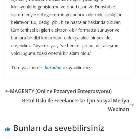
klinisyenlerin genişletme ve onu Luton ve Dunstable
sistemleriyle entegre etme yollarını incelemek istediğini
belirtiyor. Bu, dediği gibi, bize hastalar hakkında tutulan
tüm tarihsel bilgileri elektronik bir formatta sunuyor ve
bunlara bir dizi konumdan oldukça akıcı bir şekilde
erişebiliriz, “diye ekliyor, “ve benim için bu, dijitalleşme
yolculuğumuzdaki önemli bir adım oldu.”
Tüm yazılarımızı
buradan
okuyabilirsiniz.
MAGENTY (Online Pazaryeri Entegrasyonu)
Betül Uslu İle Freelancerlar İçin Sosyal Medya
Webinarı
Bunları da sevebilirsiniz