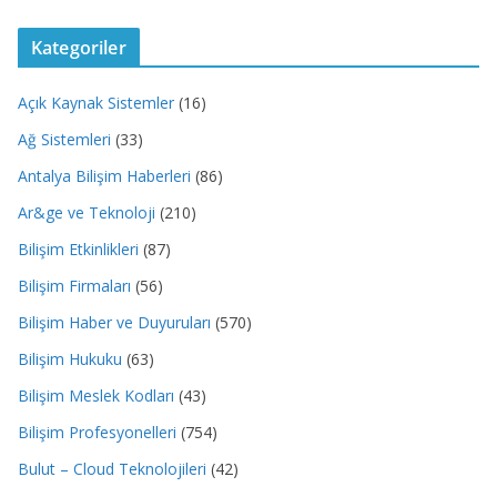
Kategoriler
Açık Kaynak Sistemler
(16)
Ağ Sistemleri
(33)
Antalya Bilişim Haberleri
(86)
Ar&ge ve Teknoloji
(210)
Bilişim Etkinlikleri
(87)
Bilişim Firmaları
(56)
Bilişim Haber ve Duyuruları
(570)
Bilişim Hukuku
(63)
Bilişim Meslek Kodları
(43)
Bilişim Profesyonelleri
(754)
Bulut – Cloud Teknolojileri
(42)