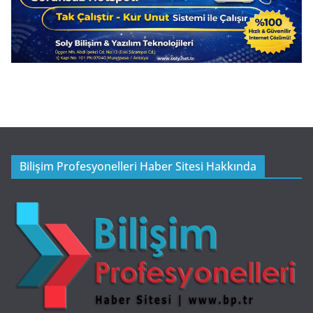
Bilişim Profesyonelleri Haber Sitesi Hakkında