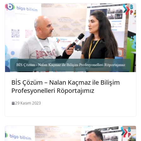
BİS Çözüm – Nalan Kaçmaz ile Bilişim
Profesyonelleri Röportajımız
29 Kasım 2023