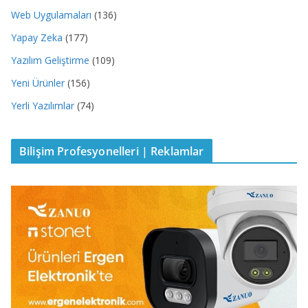
Web Uygulamaları
(136)
Yapay Zeka
(177)
Yazılım Geliştirme
(109)
Yeni Ürünler
(156)
Yerli Yazılımlar
(74)
Bilişim Profesyonelleri | Reklamlar