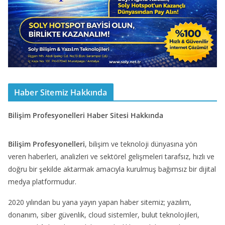
Haber Sitemiz Hakkında
Bilişim Profesyonelleri Haber Sitesi Hakkında
Bilişim Profesyonelleri
, bilişim ve teknoloji dünyasına yön
veren haberleri, analizleri ve sektörel gelişmeleri tarafsız, hızlı ve
doğru bir şekilde aktarmak amacıyla kurulmuş bağımsız bir dijital
medya platformudur.
2020 yılından bu yana yayın yapan haber sitemiz; yazılım,
donanım, siber güvenlik, cloud sistemler, bulut teknolojileri,