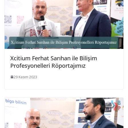
Xcitium Ferhat Sarıhan ile Bilişim
Profesyonelleri Röportajımız
29 Kasım 2023