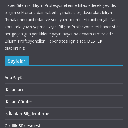
Haber Sitemiz Bilişim Profesyonellerine hitap edecek şekilde;
bilişim sektörüne dair haberler, makaleler, duyurular, bilişim
firmalarının tanıtımları ve yerli yazılım ürünleri tanıtımı gibi farklı
konularla yayın yapmaktayız. Bilişim Profesyonelleri haber sitesi
her geçen gün yeniliklerle yayın hayatına devam etmektedir.
Bilişim Profesyonelleri Haber sitesi için sizde
DESTEK
olabilirsiniz.
Sayfalar
Ana Sayfa
İK İlanları
İK İlan Gönder
İş İlanları Bilgilendirme
Gizlilik Sözleşmesi