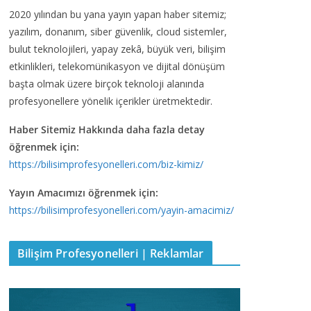
2020 yılından bu yana yayın yapan haber sitemiz;
yazılım, donanım, siber güvenlik, cloud sistemler,
bulut teknolojileri, yapay zekâ, büyük veri, bilişim
etkinlikleri, telekomünikasyon ve dijital dönüşüm
başta olmak üzere birçok teknoloji alanında
profesyonellere yönelik içerikler üretmektedir.
Haber Sitemiz Hakkında daha fazla detay
öğrenmek için:
https://bilisimprofesyonelleri.com/biz-kimiz/
Yayın Amacımızı öğrenmek için:
https://bilisimprofesyonelleri.com/yayin-amacimiz/
Bilişim Profesyonelleri | Reklamlar