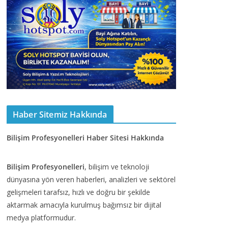
Haber Sitemiz Hakkında
Bilişim Profesyonelleri Haber Sitesi Hakkında
Bilişim Profesyonelleri
, bilişim ve teknoloji
dünyasına yön veren haberleri, analizleri ve sektörel
gelişmeleri tarafsız, hızlı ve doğru bir şekilde
aktarmak amacıyla kurulmuş bağımsız bir dijital
medya platformudur.