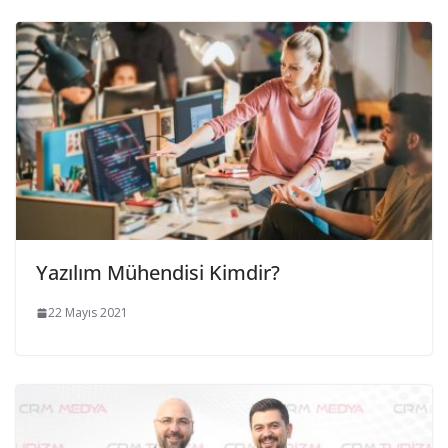
Yazılım Mühendisi Kimdir?
22 Mayıs 2021