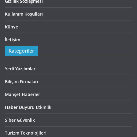
Gizlilik Sözleşmesi
Kullanım Koşulları
Künye
İletişim
Kategoriler
Yerli Yazılımlar
Bilişim Firmaları
Manşet Haberler
Haber Duyuru Etkinlik
Siber Güvenlik
Turizm Teknolojileri