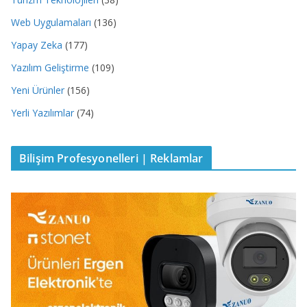
Web Uygulamaları
(136)
Yapay Zeka
(177)
Yazılım Geliştirme
(109)
Yeni Ürünler
(156)
Yerli Yazılımlar
(74)
Bilişim Profesyonelleri | Reklamlar