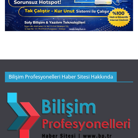
Bilişim Profesyonelleri Haber Sitesi Hakkında