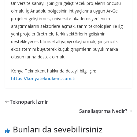
Üniversite sanayi işbirliğini geliştirecek projelerin öncüsü
olmak, İç Anadolu bölgesinin ihtiyaçlarına uygun Ar-Ge
projeleri geliştirmek, üniversite akademisyenlerinin
araştırmalarını sektörlere açmak, tarım teknolojileri ile ilgili
yeni projeler üretmek, farklı sektörlerin gelişimini
destekleyecek bilimsel altyapıyı oluşturmak, girişimcilik
ekosistemini büyüterek küçük girişimlerin büyük marka
oluşumlarına destek olmak.
Konya Teknokent hakkında detaylı bilgi için:
https://konyateknokent.com.tr
Teknopark İzmir
Sanallaştırma Nedir?
Bunları da sevebilirsiniz