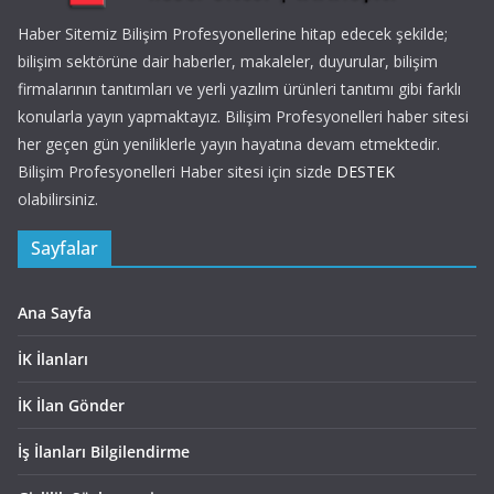
Haber Sitemiz Bilişim Profesyonellerine hitap edecek şekilde;
bilişim sektörüne dair haberler, makaleler, duyurular, bilişim
firmalarının tanıtımları ve yerli yazılım ürünleri tanıtımı gibi farklı
konularla yayın yapmaktayız. Bilişim Profesyonelleri haber sitesi
her geçen gün yeniliklerle yayın hayatına devam etmektedir.
Bilişim Profesyonelleri Haber sitesi için sizde
DESTEK
olabilirsiniz.
Sayfalar
Ana Sayfa
İK İlanları
İK İlan Gönder
İş İlanları Bilgilendirme