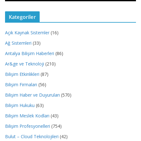
Kategoriler
Açık Kaynak Sistemler
(16)
Ağ Sistemleri
(33)
Antalya Bilişim Haberleri
(86)
Ar&ge ve Teknoloji
(210)
Bilişim Etkinlikleri
(87)
Bilişim Firmaları
(56)
Bilişim Haber ve Duyuruları
(570)
Bilişim Hukuku
(63)
Bilişim Meslek Kodları
(43)
Bilişim Profesyonelleri
(754)
Bulut – Cloud Teknolojileri
(42)