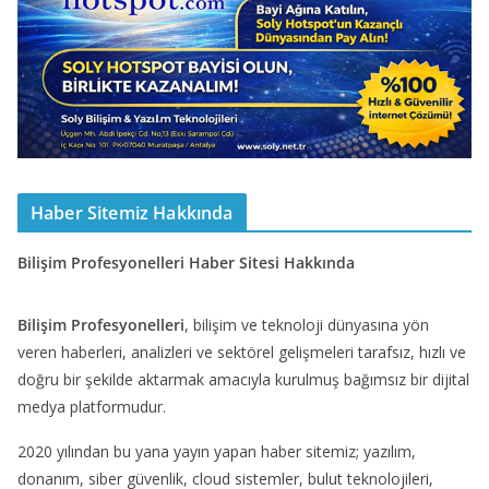
Haber Sitemiz Hakkında
Bilişim Profesyonelleri Haber Sitesi Hakkında
Bilişim Profesyonelleri
, bilişim ve teknoloji dünyasına yön
veren haberleri, analizleri ve sektörel gelişmeleri tarafsız, hızlı ve
doğru bir şekilde aktarmak amacıyla kurulmuş bağımsız bir dijital
medya platformudur.
2020 yılından bu yana yayın yapan haber sitemiz; yazılım,
donanım, siber güvenlik, cloud sistemler, bulut teknolojileri,