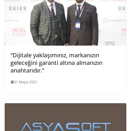
“Dijitale yaklaşımınız, markanızın
geleceğini garanti altına almanızın
anahtarıdır.”
21 Mayıs 2021