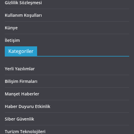
Gizlilik Sözleşmesi
Kullanım Koşulları
Künye
İletişim
Kategoriler
Yerli Yazılımlar
Bilişim Firmaları
Manşet Haberler
Haber Duyuru Etkinlik
Siber Güvenlik
Turizm Teknolojileri