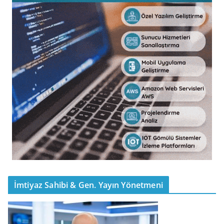
İmtiyaz Sahibi & Gen. Yayın Yönetmeni