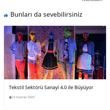
Bunları da sevebilirsiniz
Tekstil Sektörü Sanayi 4.0 ile Büyüyor
23 Haziran 2020