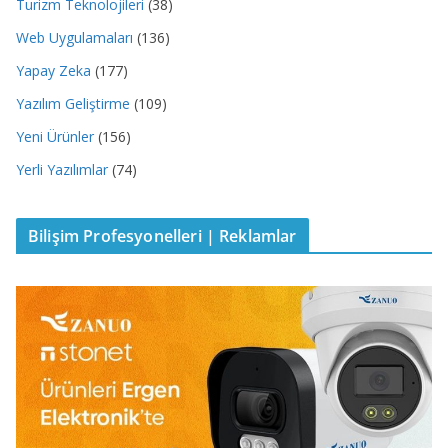
Turizm Teknolojileri
(38)
Web Uygulamaları
(136)
Yapay Zeka
(177)
Yazılım Geliştirme
(109)
Yeni Ürünler
(156)
Yerli Yazılımlar
(74)
Bilişim Profesyonelleri | Reklamlar