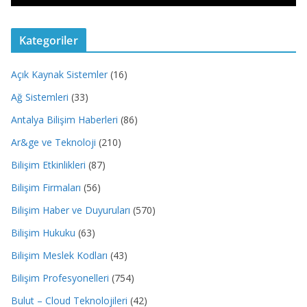
Kategoriler
Açık Kaynak Sistemler
(16)
Ağ Sistemleri
(33)
Antalya Bilişim Haberleri
(86)
Ar&ge ve Teknoloji
(210)
Bilişim Etkinlikleri
(87)
Bilişim Firmaları
(56)
Bilişim Haber ve Duyuruları
(570)
Bilişim Hukuku
(63)
Bilişim Meslek Kodları
(43)
Bilişim Profesyonelleri
(754)
Bulut – Cloud Teknolojileri
(42)