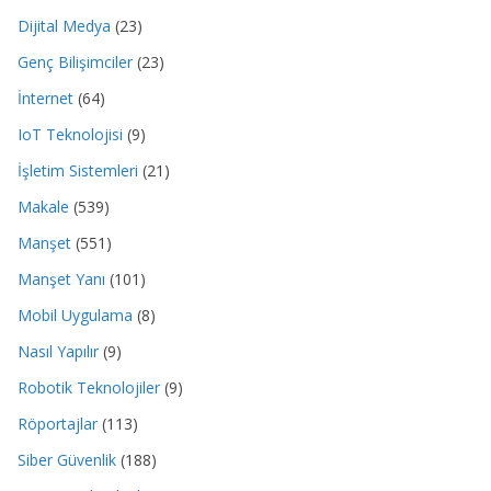
Dijital Medya
(23)
Genç Bilişimciler
(23)
İnternet
(64)
IoT Teknolojisi
(9)
İşletim Sistemleri
(21)
Makale
(539)
Manşet
(551)
Manşet Yanı
(101)
Mobil Uygulama
(8)
Nasıl Yapılır
(9)
Robotik Teknolojiler
(9)
Röportajlar
(113)
Siber Güvenlik
(188)