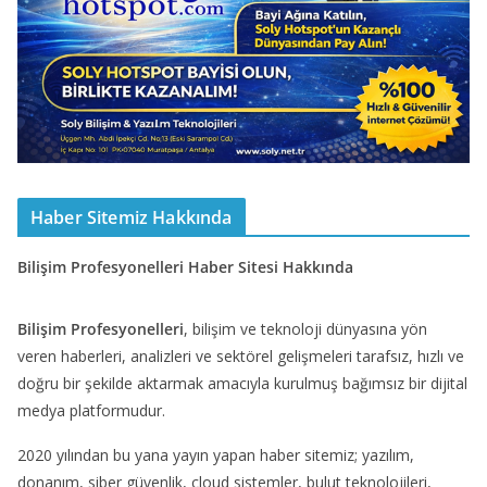
Haber Sitemiz Hakkında
Bilişim Profesyonelleri Haber Sitesi Hakkında
Bilişim Profesyonelleri
, bilişim ve teknoloji dünyasına yön
veren haberleri, analizleri ve sektörel gelişmeleri tarafsız, hızlı ve
doğru bir şekilde aktarmak amacıyla kurulmuş bağımsız bir dijital
medya platformudur.
2020 yılından bu yana yayın yapan haber sitemiz; yazılım,
donanım, siber güvenlik, cloud sistemler, bulut teknolojileri,