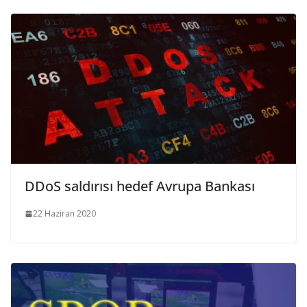
DDoS saldırısı hedef Avrupa Bankası
22 Haziran 2020