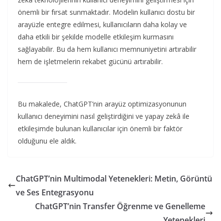
önemli bir fırsat sunmaktadır. Modelin kullanıcı dostu bir
arayüzle entegre edilmesi, kullanıcıların daha kolay ve
daha etkili bir şekilde modelle etkileşim kurmasını
sağlayabilir. Bu da hem kullanıcı memnuniyetini artırabilir
hem de işletmelerin rekabet gücünü artırabilir.
Bu makalede, ChatGPT’nin arayüz optimizasyonunun
kullanıcı deneyimini nasıl geliştirdiğini ve yapay zekâ ile
etkileşimde bulunan kullanıcılar için önemli bir faktör
olduğunu ele aldık.
ChatGPT’nin Multimodal Yetenekleri: Metin, Görüntü
ve Ses Entegrasyonu
ChatGPT’nin Transfer Öğrenme ve Genelleme
Yetenekleri