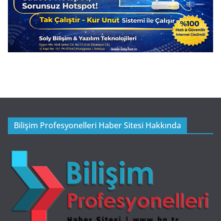
Bilişim Profesyonelleri Haber Sitesi Hakkında