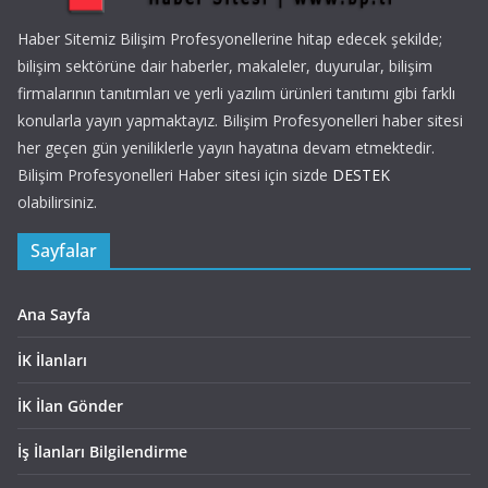
Haber Sitemiz Bilişim Profesyonellerine hitap edecek şekilde;
bilişim sektörüne dair haberler, makaleler, duyurular, bilişim
firmalarının tanıtımları ve yerli yazılım ürünleri tanıtımı gibi farklı
konularla yayın yapmaktayız. Bilişim Profesyonelleri haber sitesi
her geçen gün yeniliklerle yayın hayatına devam etmektedir.
Bilişim Profesyonelleri Haber sitesi için sizde
DESTEK
olabilirsiniz.
Sayfalar
Ana Sayfa
İK İlanları
İK İlan Gönder
İş İlanları Bilgilendirme