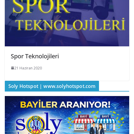
Spor Teknolojileri
21 Haziran 2020
Soly Hotspot | www.solyhotspot.com