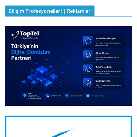
Bilişim Profesyonelleri | Reklamlar