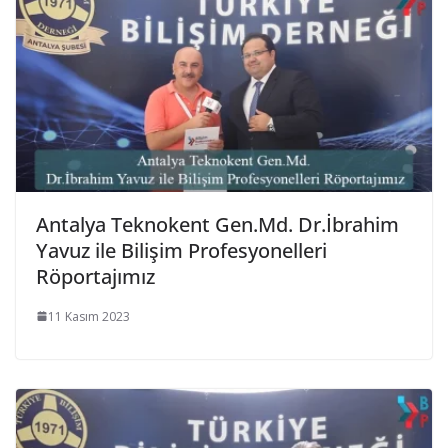
Antalya Teknokent Gen.Md. Dr.İbrahim
Yavuz ile Bilişim Profesyonelleri
Röportajımız
11 Kasım 2023