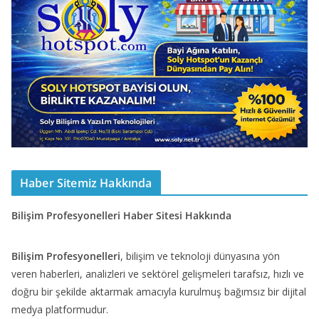
Haber Sitemiz Hakkında
Bilişim Profesyonelleri Haber Sitesi Hakkında
Bilişim Profesyonelleri
, bilişim ve teknoloji dünyasına yön
veren haberleri, analizleri ve sektörel gelişmeleri tarafsız, hızlı ve
doğru bir şekilde aktarmak amacıyla kurulmuş bağımsız bir dijital
medya platformudur.