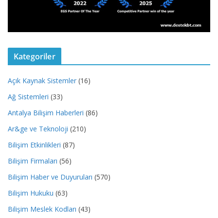
Kategoriler
Açık Kaynak Sistemler
(16)
Ağ Sistemleri
(33)
Antalya Bilişim Haberleri
(86)
Ar&ge ve Teknoloji
(210)
Bilişim Etkinlikleri
(87)
Bilişim Firmaları
(56)
Bilişim Haber ve Duyuruları
(570)
Bilişim Hukuku
(63)
Bilişim Meslek Kodları
(43)