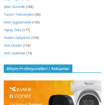
Siber Güvenlik
(188)
Turizm Teknolojileri
(38)
Web Uygulamaları
(136)
Yapay Zeka
(177)
Yazılım Geliştirme
(109)
Yeni Ürünler
(156)
Yerli Yazılımlar
(74)
Bilişim Profesyonelleri | Reklamlar