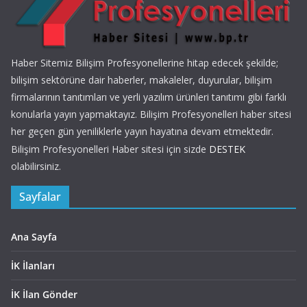
Haber Sitemiz Bilişim Profesyonellerine hitap edecek şekilde;
bilişim sektörüne dair haberler, makaleler, duyurular, bilişim
firmalarının tanıtımları ve yerli yazılım ürünleri tanıtımı gibi farklı
konularla yayın yapmaktayız. Bilişim Profesyonelleri haber sitesi
her geçen gün yeniliklerle yayın hayatına devam etmektedir.
Bilişim Profesyonelleri Haber sitesi için sizde
DESTEK
olabilirsiniz.
Sayfalar
Ana Sayfa
İK İlanları
İK İlan Gönder