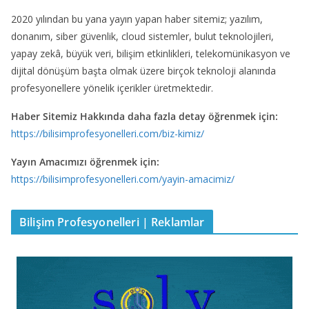
2020 yılından bu yana yayın yapan haber sitemiz; yazılım,
donanım, siber güvenlik, cloud sistemler, bulut teknolojileri,
yapay zekâ, büyük veri, bilişim etkinlikleri, telekomünikasyon ve
dijital dönüşüm başta olmak üzere birçok teknoloji alanında
profesyonellere yönelik içerikler üretmektedir.
Haber Sitemiz Hakkında daha fazla detay öğrenmek için:
https://bilisimprofesyonelleri.com/biz-kimiz/
Yayın Amacımızı öğrenmek için:
https://bilisimprofesyonelleri.com/yayin-amacimiz/
Bilişim Profesyonelleri | Reklamlar