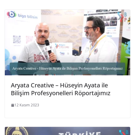
Aryata Creative – Hüseyin Ayata ile
Bilişim Profesyonelleri Röportajımız
12 Kasım 2023