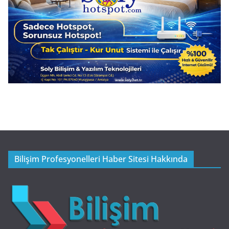
Bilişim Profesyonelleri Haber Sitesi Hakkında