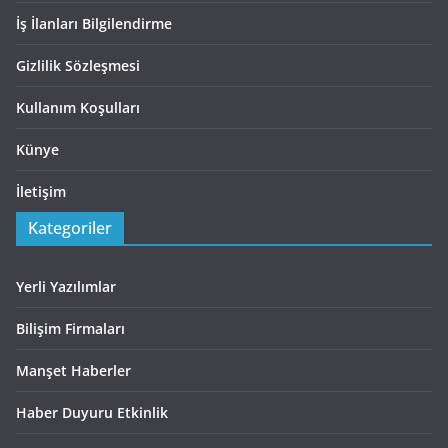
İş İlanları Bilgilendirme
Gizlilik Sözleşmesi
Kullanım Koşulları
Künye
İletişim
Kategoriler
Yerli Yazılımlar
Bilişim Firmaları
Manşet Haberler
Haber Duyuru Etkinlik