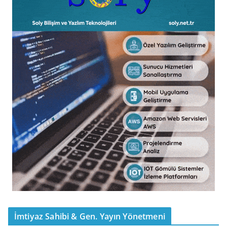
İmtiyaz Sahibi & Gen. Yayın Yönetmeni