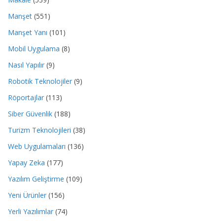
Manşet
(551)
Manşet Yanı
(101)
Mobil Uygulama
(8)
Nasıl Yapılır
(9)
Robotik Teknolojiler
(9)
Röportajlar
(113)
Siber Güvenlik
(188)
Turizm Teknolojileri
(38)
Web Uygulamaları
(136)
Yapay Zeka
(177)
Yazılım Geliştirme
(109)
Yeni Ürünler
(156)
Yerli Yazılımlar
(74)