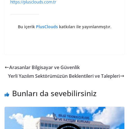
https://plusclouds.com.tr
Bu içerik
PlusClouds
katkıları ile yayınlanmıştır.
Arasanlar Bilgisayar ve Güvenlik
Yerli Yazılım Sektörümüzün Beklentileri ve Talepleri
Bunları da sevebilirsiniz