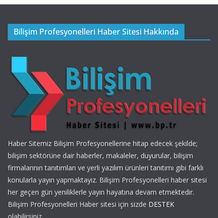
Bilişim Profesyonelleri Haber Sitesi Hakkında
Haber Sitemiz Bilişim Profesyonellerine hitap edecek şekilde;
bilişim sektörüne dair haberler, makaleler, duyurular, bilişim
firmalarının tanıtımları ve yerli yazılım ürünleri tanıtımı gibi farklı
konularla yayın yapmaktayız. Bilişim Profesyonelleri haber sitesi
her geçen gün yeniliklerle yayın hayatına devam etmektedir.
Bilişim Profesyonelleri Haber sitesi için sizde
DESTEK
olabilirsiniz.