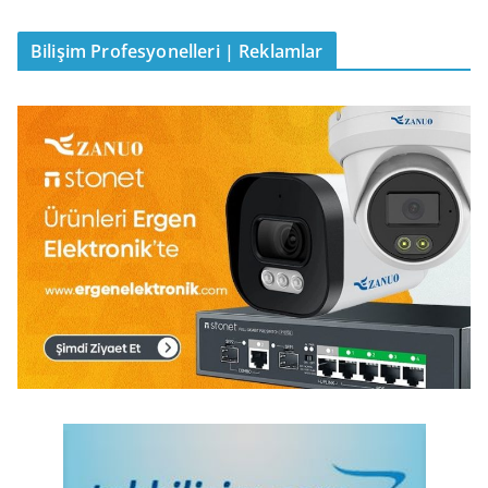
Bilişim Profesyonelleri | Reklamlar