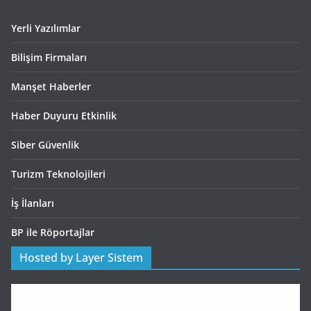
Yerli Yazılımlar
Bilişim Firmaları
Manşet Haberler
Haber Duyuru Etkinlik
Siber Güvenlik
Turizm Teknolojileri
İş İlanları
BP ile Röportajlar
Hosted by Layer Sistem