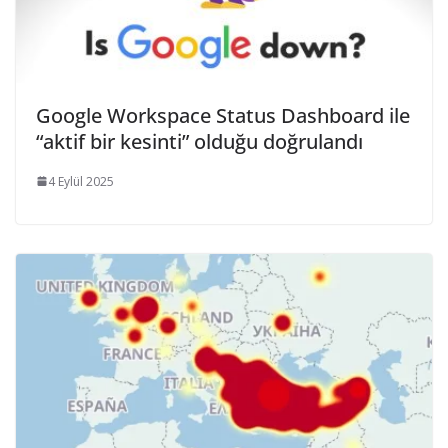
Google Workspace Status Dashboard ile
“aktif bir kesinti” olduğu doğrulandı
4 Eylül 2025