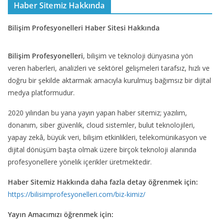
Haber Sitemiz Hakkında
Bilişim Profesyonelleri Haber Sitesi Hakkında
Bilişim Profesyonelleri
, bilişim ve teknoloji dünyasına yön
veren haberleri, analizleri ve sektörel gelişmeleri tarafsız, hızlı ve
doğru bir şekilde aktarmak amacıyla kurulmuş bağımsız bir dijital
medya platformudur.
2020 yılından bu yana yayın yapan haber sitemiz; yazılım,
donanım, siber güvenlik, cloud sistemler, bulut teknolojileri,
yapay zekâ, büyük veri, bilişim etkinlikleri, telekomünikasyon ve
dijital dönüşüm başta olmak üzere birçok teknoloji alanında
profesyonellere yönelik içerikler üretmektedir.
Haber Sitemiz Hakkında daha fazla detay öğrenmek için:
https://bilisimprofesyonelleri.com/biz-kimiz/
Yayın Amacımızı öğrenmek için: