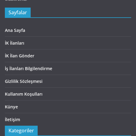
Sayfalar
Ana Sayfa
İK İlanları
İK İlan Gönder
İş İlanları Bilgilendirme
Gizlilik Sözleşmesi
Kullanım Koşulları
Künye
İletişim
Kategoriler