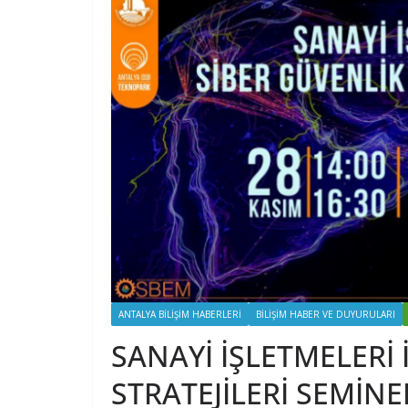
ANTALYA BILIŞIM HABERLERI
BILIŞIM HABER VE DUYURULARI
SANAYİ İŞLETMELERİ 
STRATEJİLERİ SEMİNE