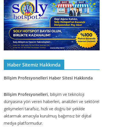
Haber Sitemiz Hakkında
Bilişim Profesyonelleri Haber Sitesi Hakkında
Bilişim Profesyonelleri
, bilişim ve teknoloji
dünyasına yön veren haberleri, analizleri ve sektörel
gelişmeleri tarafsız, hızlı ve doğru bir şekilde
aktarmak amacıyla kurulmuş bağımsız bir dijital
medya platformudur.