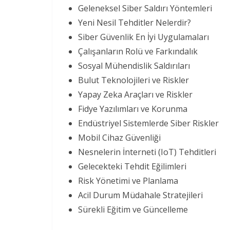
Geleneksel Siber Saldırı Yöntemleri
Yeni Nesil Tehditler Nelerdir?
Siber Güvenlik En İyi Uygulamaları
Çalışanların Rolü ve Farkındalık
Sosyal Mühendislik Saldırıları
Bulut Teknolojileri ve Riskler
Yapay Zeka Araçları ve Riskler
Fidye Yazılımları ve Korunma
Endüstriyel Sistemlerde Siber Riskler
Mobil Cihaz Güvenliği
Nesnelerin İnterneti (IoT) Tehditleri
Gelecekteki Tehdit Eğilimleri
Risk Yönetimi ve Planlama
Acil Durum Müdahale Stratejileri
Sürekli Eğitim ve Güncelleme