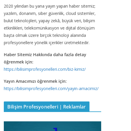
2020 yılından bu yana yayın yapan haber sitemiz;
yazılım, donanım, siber güvenlik, cloud sistemler,
bulut teknolojileri, yapay zekâ, büyük veri, bilişim
etkinlikleri, telekomünikasyon ve dijital dönüşüm
başta olmak üzere birçok teknoloji alanında
profesyonellere yönelik içerikler üretmektedir.
Haber Sitemiz Hakkında daha fazla detay
öğrenmek için:
https://bilisimprofesyonelleri.com/biz-kimiz/
Yayın Amacımızı öğrenmek için:
https://bilisimprofesyonelleri.com/yayin-amacimiz/
Bilişim Profesyonelleri | Reklamlar