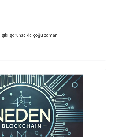
zak gibi görünse de çoğu zaman