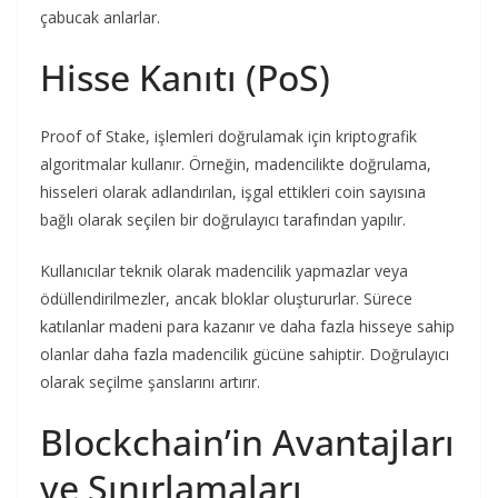
çabucak anlarlar.
Hisse Kanıtı (PoS)
Proof of Stake, işlemleri doğrulamak için kriptografik
algoritmalar kullanır. Örneğin, madencilikte doğrulama,
hisseleri olarak adlandırılan, işgal ettikleri coin sayısına
bağlı olarak seçilen bir doğrulayıcı tarafından yapılır.
Kullanıcılar teknik olarak madencilik yapmazlar veya
ödüllendirilmezler, ancak bloklar oluştururlar. Sürece
katılanlar madeni para kazanır ve daha fazla hisseye sahip
olanlar daha fazla madencilik gücüne sahiptir. Doğrulayıcı
olarak seçilme şanslarını artırır.
Blockchain’in Avantajları
ve Sınırlamaları