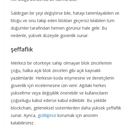
Saldırgan bir şeyi değiştirse bile, hatayı tanımlayabilen ve
bloğu ve onu takip eden blokları geçersiz kılabilen tüm
düğümler tarafından hemen görünür hale gelir. Bu
nedenle, yüksek düzeyde güvenlik sunar.
şeffaflık
Merkezi bir otoriteye sahip olmayan blok zincirlerinin
çoğu, halka açık blok zincirleri gibi açık kaynaklı
yazılımlardır. Herkesin koda erişmesine ve denetçilerin
güvenlik için incelemesine izin verir. Ağdaki herkes
yükseltme veya değişiklik önerebilir ve kullanıcıların
çoğunluğu kabul ederse kabul edilebilir. Bu şekilde
blockchain, geleneksel sistemlerden daha yüksek şeffaflık
sunar. Ayrıca,
gizliliğinizi
korumak için anonim
kalabilirsiniz .