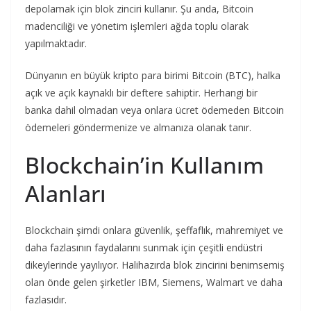
depolamak için blok zinciri kullanır. Şu anda, Bitcoin
madenciliği ve yönetim işlemleri ağda toplu olarak
yapılmaktadır.
Dünyanın en büyük kripto para birimi Bitcoin (BTC), halka
açık ve açık kaynaklı bir deftere sahiptir. Herhangi bir
banka dahil olmadan veya onlara ücret ödemeden Bitcoin
ödemeleri göndermenize ve almanıza olanak tanır.
Blockchain’in Kullanım
Alanları
Blockchain şimdi onlara güvenlik, şeffaflık, mahremiyet ve
daha fazlasının faydalarını sunmak için çeşitli endüstri
dikeylerinde yayılıyor. Halihazırda blok zincirini benimsemiş
olan önde gelen şirketler IBM, Siemens, Walmart ve daha
fazlasıdır.