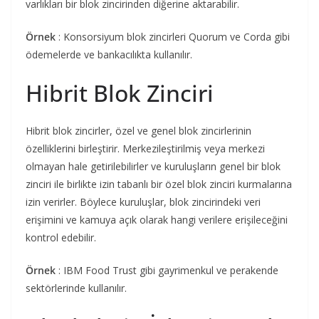
varlıkları bir blok zincirinden diğerine aktarabilir.
Örnek
: Konsorsiyum blok zincirleri Quorum ve Corda gibi
ödemelerde ve bankacılıkta kullanılır.
Hibrit Blok Zinciri
Hibrit blok zincirler, özel ve genel blok zincirlerinin
özelliklerini birleştirir. Merkezileştirilmiş veya merkezi
olmayan hale getirilebilirler ve kuruluşların genel bir blok
zinciri ile birlikte izin tabanlı bir özel blok zinciri kurmalarına
izin verirler. Böylece kuruluşlar, blok zincirindeki veri
erişimini ve kamuya açık olarak hangi verilere erişileceğini
kontrol edebilir.
Örnek
: IBM Food Trust gibi gayrimenkul ve perakende
sektörlerinde kullanılır.