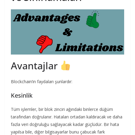
Avantajlar
Blockchain’in faydaları şunlardır:
Kesinlik
Tüm işlemler, bir blok zinciri ağındaki binlerce düğüm
tarafından doğrulanır. Hataları ortadan kaldıracak ve daha
fazla veri doğruluğu sağlayacak kadar güçlüdür. Bir hata
yapılsa bile, diğer bilgisayarlar bunu çabucak fark