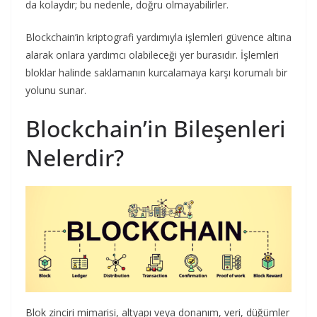
da kolaydır; bu nedenle, doğru olmayabilirler.
Blockchain’in kriptografi yardımıyla işlemleri güvence altına
alarak onlara yardımcı olabileceği yer burasıdır. İşlemleri
bloklar halinde saklamanın kurcalamaya karşı korumalı bir
yolunu sunar.
Blockchain’in Bileşenleri
Nelerdir?
Blok zinciri mimarisi, altyapı veya donanım, veri, düğümler