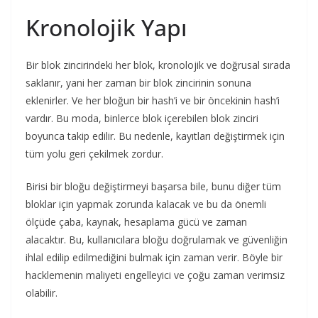
Kronolojik Yapı
Bir blok zincirindeki her blok, kronolojik ve doğrusal sırada
saklanır, yani her zaman bir blok zincirinin sonuna
eklenirler. Ve her bloğun bir hash’i ve bir öncekinin hash’i
vardır. Bu moda, binlerce blok içerebilen blok zinciri
boyunca takip edilir. Bu nedenle, kayıtları değiştirmek için
tüm yolu geri çekilmek zordur.
Birisi bir bloğu değiştirmeyi başarsa bile, bunu diğer tüm
bloklar için yapmak zorunda kalacak ve bu da önemli
ölçüde çaba, kaynak, hesaplama gücü ve zaman
alacaktır. Bu, kullanıcılara bloğu doğrulamak ve güvenliğin
ihlal edilip edilmediğini bulmak için zaman verir. Böyle bir
hacklemenin maliyeti engelleyici ve çoğu zaman verimsiz
olabilir.