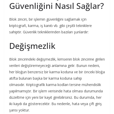
Güvenliğini Nasıl Sağlar?
Blok zinciri, bir işlemin güvenliğini sağlamak için
kriptografi, karma, iş kanıtı vb. gibi çeşitli tekniklere
sahiptir. Güvenlik tekniklerinden bazıları şunlardır:
Değişmezlik
Blok zincirindeki değişmezlik, kimsenin blok zincirine girilen
verileri değiştiremeyeceği anlamına gelir. Bunun nedeni,
her bloğun benzersiz bir karma koduna ve bir önceki bloğa
atıfta bulunan başka bir karma koduna sahip
olmasıdır. Kriptografik karma kodları tersine mühendislik
yapılmamıştır. Bir işlem verisinde hata olması durumunda
düzeltme için yeni bir kayıt girebilirsiniz. Bu durumda, her
iki kaydı da gösterecektir. Bu nedenle, hata veya çift giriş
şansı yoktur.