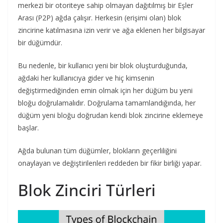
merkezi bir otoriteye sahip olmayan dağıtılmış bir Eşler
Arası (P2P) ağda çalışır. Herkesin (erişimi olan) blok
zincirine katılmasına izin verir ve ağa eklenen her bilgisayar
bir düğümdür.
Bu nedenle, bir kullanıcı yeni bir blok oluşturduğunda,
ağdaki her kullanıcıya gider ve hiç kimsenin
değiştirmediğinden emin olmak için her düğüm bu yeni
bloğu doğrulamalıdır. Doğrulama tamamlandığında, her
düğüm yeni bloğu doğrudan kendi blok zincirine eklemeye
başlar.
Ağda bulunan tüm düğümler, blokların geçerliliğini
onaylayan ve değiştirilenleri reddeden bir fikir birliği yapar.
Blok Zinciri Türleri