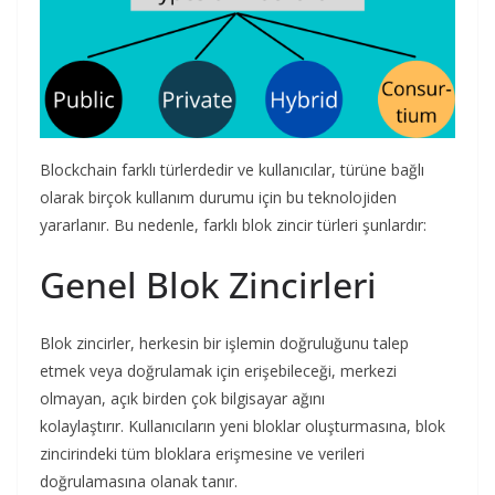
Blockchain farklı türlerdedir ve kullanıcılar, türüne bağlı
olarak birçok kullanım durumu için bu teknolojiden
yararlanır. Bu nedenle, farklı blok zincir türleri şunlardır:
Genel Blok Zincirleri
Blok zincirler, herkesin bir işlemin doğruluğunu talep
etmek veya doğrulamak için erişebileceği, merkezi
olmayan, açık birden çok bilgisayar ağını
kolaylaştırır. Kullanıcıların yeni bloklar oluşturmasına, blok
zincirindeki tüm bloklara erişmesine ve verileri
doğrulamasına olanak tanır.