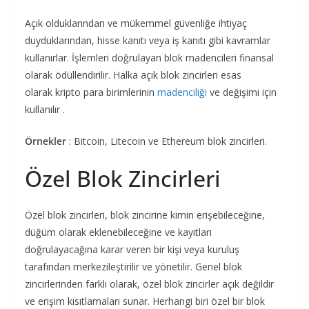
Açık olduklarından ve mükemmel güvenliğe ihtiyaç
duyduklarından, hisse kanıtı veya iş kanıtı gibi kavramlar
kullanırlar. İşlemleri doğrulayan blok madencileri finansal
olarak ödüllendirilir. Halka açık blok zincirleri esas
olarak kripto para birimlerinin
madenciliği
ve değişimi için
kullanılır .
Örnekler
: Bitcoin, Litecoin ve Ethereum blok zincirleri.
Özel Blok Zincirleri
Özel blok zincirleri, blok zincirine kimin erişebileceğine,
düğüm olarak eklenebileceğine ve kayıtları
doğrulayacağına karar veren bir kişi veya kuruluş
tarafından merkezileştirilir ve yönetilir. Genel blok
zincirlerinden farklı olarak, özel blok zincirler açık değildir
ve erişim kısıtlamaları sunar. Herhangi biri özel bir blok