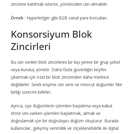
zincirine katılmak isterse, yöneticiden izin almalıdır.
Örnek
: Hyperledger gibi B2B sanal para borsaları.
Konsorsiyum Blok
Zincirleri
Bu izin verilen blok zincirlerini bir kişi yerine bir grup şirket
veya kuruluş yönetir. Daha fazla güvenliğin keyfini
çıkarmak için özel bir blok zincirinden daha merkezi
değildirler. Sınırlı erişime izin verir ve mevcut düğümler fikir
birliği sürecini belirler.
Ayrıca, üye düğümlerin işlemleri başlatma veya kabul
etme izni varken işlemleri başlatmak, almak ve
doğrulamak için bir doğrulayıcı düğüm oluşturur. Burada
kullanıcılar, gelişmiş verimlilik ve ölçeklenebilirlik ile dijital