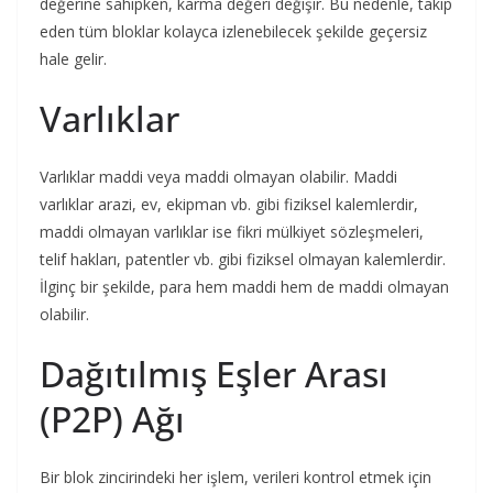
değerine sahipken, karma değeri değişir. Bu nedenle, takip
eden tüm bloklar kolayca izlenebilecek şekilde geçersiz
hale gelir.
Varlıklar
Varlıklar maddi veya maddi olmayan olabilir. Maddi
varlıklar arazi, ev, ekipman vb. gibi fiziksel kalemlerdir,
maddi olmayan varlıklar ise fikri mülkiyet sözleşmeleri,
telif hakları, patentler vb. gibi fiziksel olmayan kalemlerdir.
İlginç bir şekilde, para hem maddi hem de maddi olmayan
olabilir.
Dağıtılmış Eşler Arası
(P2P) Ağı
Bir blok zincirindeki her işlem, verileri kontrol etmek için