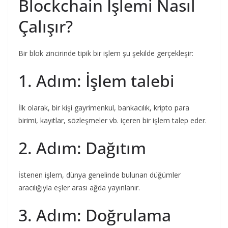
Blockchain İşlemi Nasıl
Çalışır?
Bir blok zincirinde tipik bir işlem şu şekilde gerçekleşir:
1. Adım: İşlem talebi
İlk olarak, bir kişi gayrimenkul, bankacılık, kripto para
birimi, kayıtlar, sözleşmeler vb. içeren bir işlem talep eder.
2. Adım: Dağıtım
İstenen işlem, dünya genelinde bulunan düğümler
aracılığıyla eşler arası ağda yayınlanır.
3. Adım: Doğrulama