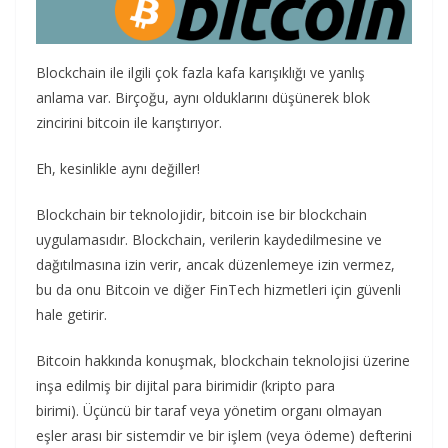
Blockchain ile ilgili çok fazla kafa karışıklığı ve yanlış
anlama var. Birçoğu, aynı olduklarını düşünerek blok
zincirini bitcoin ile karıştırıyor.
Eh, kesinlikle aynı değiller!
Blockchain bir teknolojidir, bitcoin ise bir blockchain
uygulamasıdır. Blockchain, verilerin kaydedilmesine ve
dağıtılmasına izin verir, ancak düzenlemeye izin vermez,
bu da onu Bitcoin ve diğer FinTech hizmetleri için güvenli
hale getirir.
Bitcoin hakkında konuşmak, blockchain teknolojisi üzerine
inşa edilmiş bir dijital para birimidir (kripto para
birimi). Üçüncü bir taraf veya yönetim organı olmayan
eşler arası bir sistemdir ve bir işlem (veya ödeme) defterini