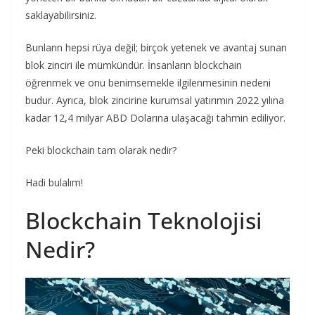
saklayabilirsiniz.
Bunların hepsi rüya değil; birçok yetenek ve avantaj sunan
blok zinciri ile mümkündür. İnsanların blockchain
öğrenmek ve onu benimsemekle ilgilenmesinin nedeni
budur. Ayrıca, blok zincirine kurumsal yatırımın 2022 yılına
kadar 12,4 milyar ABD Dolarına ulaşacağı tahmin ediliyor.
Peki blockchain tam olarak nedir?
Hadi bulalım!
Blockchain Teknolojisi
Nedir?