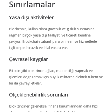
Sınırlamalar
Yasa dışı aktiviteler
Blockchain, kullanıcılara güvenlik ve gizlilik sunmasına
rağmen birçok yasa dışı faaliyeti ve ticareti kendine
çekiyor. Blockchain tabanlı para birimleri ve hizmetlerle
ilgili birçok hırsızlık ve ihlal vakası var.
Çevresel kaygılar
Bitcoin gibi blok zinciri ağları, madenciliği yapmak ve
işlemleri doğrulamak için büyük miktarda elektrik tüketir ve
bu da çevreyi etkiler.
Ölçeklenebilirlik sorunları
Blok zincirler geleneksel finans kurumlarından daha hızlı