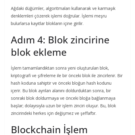
Ağdaki düğümler, algoritmaları kullanarak ve karmaşık
denklemleri çözerek işlemi doğrular. İşlemi meşru
bulurlarsa kayıtlar blokların içine girilir.
Adım 4: Blok zincirine
blok ekleme
İşlem tamamlandıktan sonra yeni oluşturulan blok,
kriptografi ve şifreleme ile bir önceki blok ile zincirlenir. Bir
hash koduna sahiptir ve önceki bloğun hash kodunu
içerir. Bu blok ayrılan alanını doldurduktan sonra, bir
sonraki blok doldurmaya ve önceki bloğa bağlanmaya
başlar; dolayısıyla uzun bir işlem zinciri oluşur. Bu, blok
zincirindeki herkes için değişmez ve şeffaftır.
Blockchain İşlem