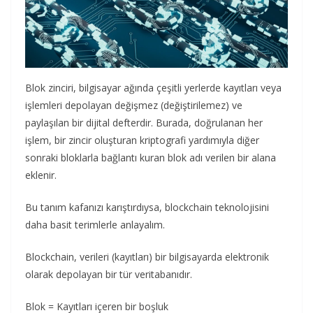
Blok zinciri, bilgisayar ağında çeşitli yerlerde kayıtları veya
işlemleri depolayan değişmez (değiştirilemez) ve
paylaşılan bir dijital defterdir. Burada, doğrulanan her
işlem, bir zincir oluşturan kriptografi yardımıyla diğer
sonraki bloklarla bağlantı kuran blok adı verilen bir alana
eklenir.
Bu tanım kafanızı karıştırdıysa, blockchain teknolojisini
daha basit terimlerle anlayalım.
Blockchain, verileri (kayıtları) bir bilgisayarda elektronik
olarak depolayan bir tür veritabanıdır.
Blok = Kayıtları içeren bir boşluk