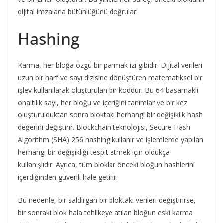
dijital imzalarla bütünlüğünü doğrular.
Hashing
Karma, her bloğa özgü bir parmak izi gibidir. Dijital verileri
uzun bir harf ve sayı dizisine dönüştüren matematiksel bir
işlev kullanılarak oluşturulan bir koddur. Bu 64 basamaklı
onaltılık sayı, her bloğu ve içeriğini tanımlar ve bir kez
oluşturulduktan sonra bloktaki herhangi bir değişiklik hash
değerini değiştirir. Blockchain teknolojisi, Secure Hash
Algorithm (SHA) 256 hashing kullanır ve işlemlerde yapılan
herhangi bir değişikliği tespit etmek için oldukça
kullanışlıdır. Ayrıca, tüm bloklar önceki bloğun hashlerini
içerdiğinden güvenli hale getirir.
Bu nedenle, bir saldırgan bir bloktaki verileri değiştirirse,
bir sonraki blok hala tehlikeye atılan bloğun eski karma