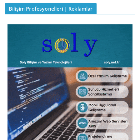
Bilişim Profesyonelleri | Reklamlar