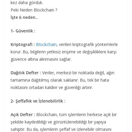
kez daha gördük.
Peki Neden Blockchain ?
İşte 6 neden..
1- Güvenlik :
Kriptografi :
Blockchain
, verileri kriptografik yöntemlerle
korur. Bu, bilgilerin yetkisiz erişime ve değişikliklere karşı
güvence altına alınmasını sağlar.
Dağıtık Defter :
Veriler, merkezi bir noktada değil, ağın
tamamına dağıtılmış olarak saklanır. Bu, tek bir hata
noktasını ortadan kaldırır ve güvenliği artırır.
2- Şeffaflık ve İzlenebilirlik :
Açık Defter :
Blockchain, tüm işlemlerin herkese açık bir
şekilde kaydedildiği ve görüntülenebildiği bir yapıya
sahiptir. Bu da, işlemlerin şeffaf ve izlenebilir olmasını