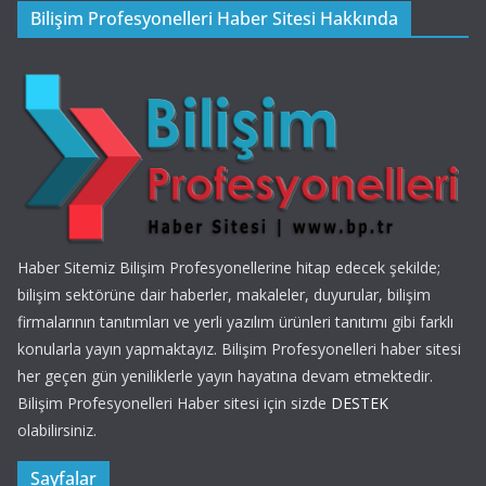
Bilişim Profesyonelleri Haber Sitesi Hakkında
Haber Sitemiz Bilişim Profesyonellerine hitap edecek şekilde;
bilişim sektörüne dair haberler, makaleler, duyurular, bilişim
firmalarının tanıtımları ve yerli yazılım ürünleri tanıtımı gibi farklı
konularla yayın yapmaktayız. Bilişim Profesyonelleri haber sitesi
her geçen gün yeniliklerle yayın hayatına devam etmektedir.
Bilişim Profesyonelleri Haber sitesi için sizde
DESTEK
olabilirsiniz.
Sayfalar