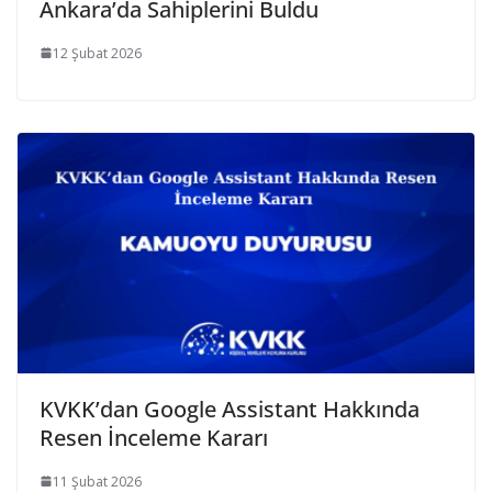
Ankara’da Sahiplerini Buldu
12 Şubat 2026
KVKK’dan Google Assistant Hakkında
Resen İnceleme Kararı
11 Şubat 2026