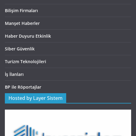
Bilişim Firmaları
Manşet Haberler
Haber Duyuru Etkinlik
Siber Güvenlik
Turizm Teknolojileri
İş İlanları
BP ile Röportajlar
Hosted by Layer Sistem