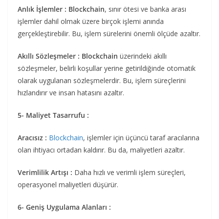
Anlık İşlemler : Blockchain
, sınır ötesi ve banka arası
işlemler dahil olmak üzere birçok işlemi anında
gerçekleştirebilir. Bu, işlem sürelerini önemli ölçüde azaltır.
Akıllı Sözleşmeler : Blockchain
üzerindeki akıllı
sözleşmeler, belirli koşullar yerine getirildiğinde otomatik
olarak uygulanan sözleşmelerdir. Bu, işlem süreçlerini
hızlandırır ve insan hatasını azaltır.
5- Maliyet Tasarrufu :
Aracısız :
Blockchain
, işlemler için üçüncü taraf aracılarına
olan ihtiyacı ortadan kaldırır. Bu da, maliyetleri azaltır.
Verimlilik Artışı :
Daha hızlı ve verimli işlem süreçleri,
operasyonel maliyetleri düşürür.
6- Geniş Uygulama Alanları :