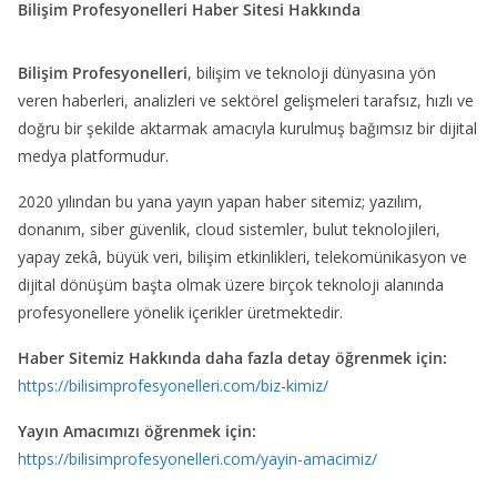
Bilişim Profesyonelleri Haber Sitesi Hakkında
Bilişim Profesyonelleri
, bilişim ve teknoloji dünyasına yön
veren haberleri, analizleri ve sektörel gelişmeleri tarafsız, hızlı ve
doğru bir şekilde aktarmak amacıyla kurulmuş bağımsız bir dijital
medya platformudur.
2020 yılından bu yana yayın yapan haber sitemiz; yazılım,
donanım, siber güvenlik, cloud sistemler, bulut teknolojileri,
yapay zekâ, büyük veri, bilişim etkinlikleri, telekomünikasyon ve
dijital dönüşüm başta olmak üzere birçok teknoloji alanında
profesyonellere yönelik içerikler üretmektedir.
Haber Sitemiz Hakkında daha fazla detay öğrenmek için:
https://bilisimprofesyonelleri.com/biz-kimiz/
Yayın Amacımızı öğrenmek için:
https://bilisimprofesyonelleri.com/yayin-amacimiz/