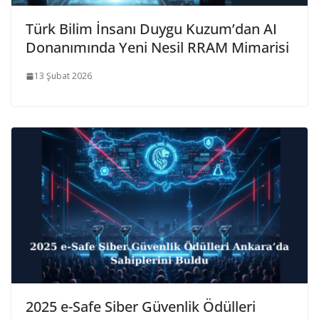
Türk Bilim İnsanı Duygu Kuzum’dan AI
Donanımında Yeni Nesil RRAM Mimarisi
13 Şubat 2026
2025 e-Safe Siber Güvenlik Ödülleri