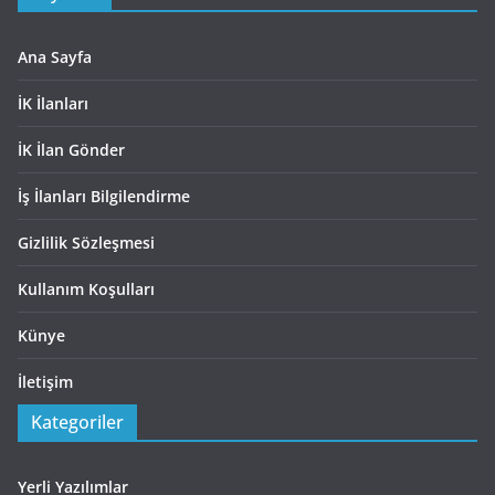
Ana Sayfa
İK İlanları
İK İlan Gönder
İş İlanları Bilgilendirme
Gizlilik Sözleşmesi
Kullanım Koşulları
Künye
İletişim
Kategoriler
Yerli Yazılımlar