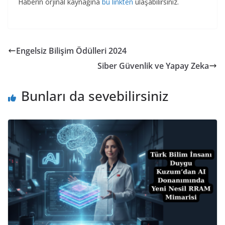
Haberin orjinal kaynağına
bu linkten
ulaşabilirsiniz.
Engelsiz Bilişim Ödülleri 2024
Siber Güvenlik ve Yapay Zeka
Bunları da sevebilirsiniz