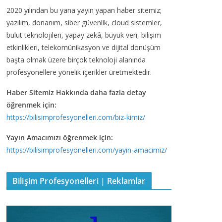
2020 yılından bu yana yayın yapan haber sitemiz;
yazılım, donanım, siber güvenlik, cloud sistemler,
bulut teknolojileri, yapay zekâ, büyük veri, bilişim
etkinlikleri, telekomünikasyon ve dijital dönüşüm
başta olmak üzere birçok teknoloji alanında
profesyonellere yönelik içerikler üretmektedir.
Haber Sitemiz Hakkında daha fazla detay
öğrenmek için:
https://bilisimprofesyonelleri.com/biz-kimiz/
Yayın Amacımızı öğrenmek için:
https://bilisimprofesyonelleri.com/yayin-amacimiz/
Bilişim Profesyonelleri | Reklamlar