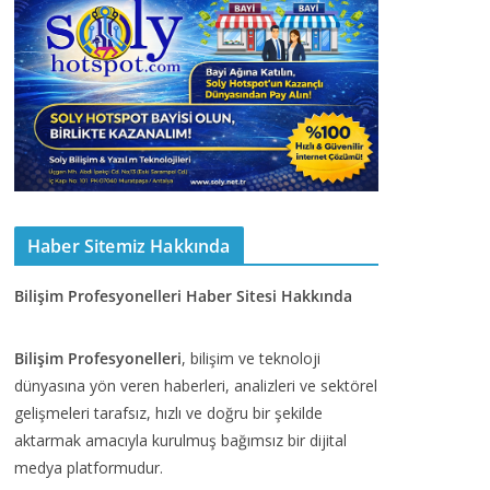
Haber Sitemiz Hakkında
Bilişim Profesyonelleri Haber Sitesi Hakkında
Bilişim Profesyonelleri
, bilişim ve teknoloji
dünyasına yön veren haberleri, analizleri ve sektörel
gelişmeleri tarafsız, hızlı ve doğru bir şekilde
aktarmak amacıyla kurulmuş bağımsız bir dijital
medya platformudur.