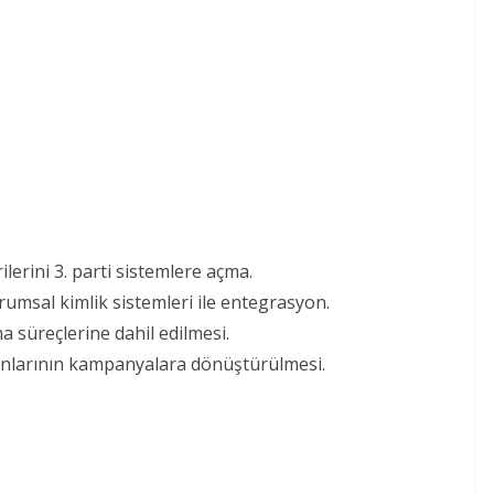
ilerini 3. parti sistemlere açma.
rumsal kimlik sistemleri ile entegrasyon.
a süreçlerine dahil edilmesi.
anlarının kampanyalara dönüştürülmesi.