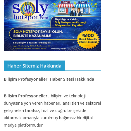
Haber Sitemiz Hakkında
Bilişim Profesyonelleri Haber Sitesi Hakkında
Bilişim Profesyonelleri
, bilişim ve teknoloji
dünyasına yön veren haberleri, analizleri ve sektörel
gelişmeleri tarafsız, hızlı ve doğru bir şekilde
aktarmak amacıyla kurulmuş bağımsız bir dijital
medya platformudur.