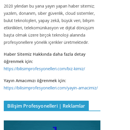
2020 yılından bu yana yayın yapan haber sitemiz;
yazılım, donanım, siber güvenlik, cloud sistemler,
bulut teknolojileri, yapay zekâ, büyük veri, bilişim
etkinlikleri, telekomünikasyon ve dijital dönüşüm
başta olmak üzere birçok teknoloji alanında
profesyonellere yönelik içerikler üretmektedir.
Haber Sitemiz Hakkında daha fazla detay
öğrenmek için:
https://bilisimprofesyonelleri.com/biz-kimiz/
Yayın Amacımızı öğrenmek için:
https://bilisimprofesyonelleri.com/yayin-amacimiz/
Bilişim Profesyonelleri | Reklamlar