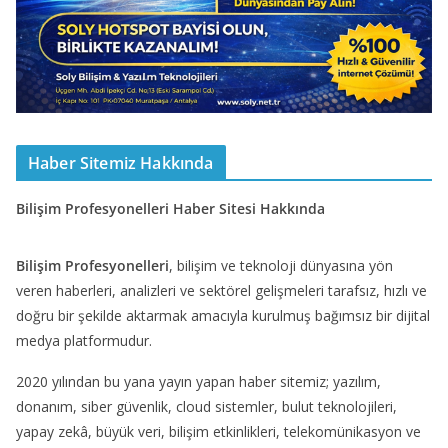
Haber Sitemiz Hakkında
Bilişim Profesyonelleri Haber Sitesi Hakkında
Bilişim Profesyonelleri
, bilişim ve teknoloji dünyasına yön
veren haberleri, analizleri ve sektörel gelişmeleri tarafsız, hızlı ve
doğru bir şekilde aktarmak amacıyla kurulmuş bağımsız bir dijital
medya platformudur.
2020 yılından bu yana yayın yapan haber sitemiz; yazılım,
donanım, siber güvenlik, cloud sistemler, bulut teknolojileri,
yapay zekâ, büyük veri, bilişim etkinlikleri, telekomünikasyon ve