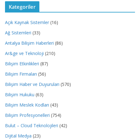
Kategoriler
Açık Kaynak Sistemler
(16)
Ağ Sistemleri
(33)
Antalya Bilişim Haberleri
(86)
Ar&ge ve Teknoloji
(210)
Bilişim Etkinlikleri
(87)
Bilişim Firmaları
(56)
Bilişim Haber ve Duyuruları
(570)
Bilişim Hukuku
(63)
Bilişim Meslek Kodları
(43)
Bilişim Profesyonelleri
(754)
Bulut – Cloud Teknolojileri
(42)
Dijital Medya
(23)