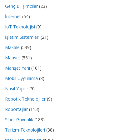
Genç Bilişimciler
(23)
İnternet
(64)
IoT Teknolojisi
(9)
İşletim Sistemleri
(21)
Makale
(539)
Manşet
(551)
Manşet Yanı
(101)
Mobil Uygulama
(8)
Nasıl Yapılır
(9)
Robotik Teknolojiler
(9)
Röportajlar
(113)
Siber Güvenlik
(188)
Turizm Teknolojileri
(38)