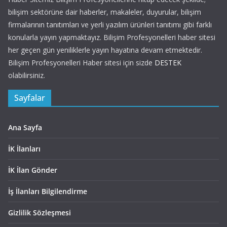
bilişim sektörüne dair haberler, makaleler, duyurular, bilişim
firmalarının tanıtımları ve yerli yazılım ürünleri tanıtımı gibi farklı
konularla yayın yapmaktayız. Bilişim Profesyonelleri haber sitesi
her geçen gün yeniliklerle yayın hayatına devam etmektedir.
Bilişim Profesyonelleri Haber sitesi için sizde
DESTEK
olabilirsiniz.
Sayfalar
Ana Sayfa
İK İlanları
İK İlan Gönder
İş İlanları Bilgilendirme
Gizlilik Sözleşmesi