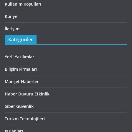
Kullanım Koşulları
Künye
İletişim
Kategoriler
Yerli Yazılımlar
Bilişim Firmaları
Manşet Haberler
Haber Duyuru Etkinlik
Siber Güvenlik
Turizm Teknolojileri
İş İlanları