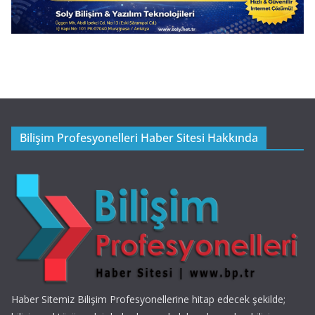
Bilişim Profesyonelleri Haber Sitesi Hakkında
Haber Sitemiz Bilişim Profesyonellerine hitap edecek şekilde;