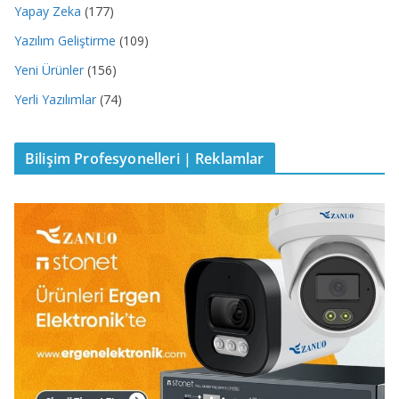
Yapay Zeka
(177)
Yazılım Geliştirme
(109)
Yeni Ürünler
(156)
Yerli Yazılımlar
(74)
Bilişim Profesyonelleri | Reklamlar