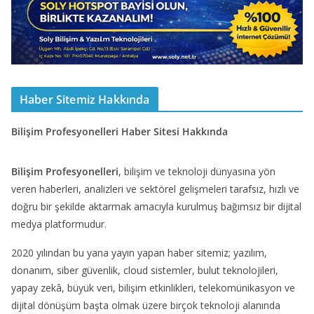
Haber Sitemiz Hakkında
Bilişim Profesyonelleri Haber Sitesi Hakkında
Bilişim Profesyonelleri
, bilişim ve teknoloji dünyasına yön
veren haberleri, analizleri ve sektörel gelişmeleri tarafsız, hızlı ve
doğru bir şekilde aktarmak amacıyla kurulmuş bağımsız bir dijital
medya platformudur.
2020 yılından bu yana yayın yapan haber sitemiz; yazılım,
donanım, siber güvenlik, cloud sistemler, bulut teknolojileri,
yapay zekâ, büyük veri, bilişim etkinlikleri, telekomünikasyon ve
dijital dönüşüm başta olmak üzere birçok teknoloji alanında