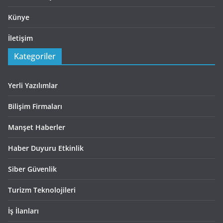
Künye
İletişim
Kategoriler
Yerli Yazılımlar
Bilişim Firmaları
Manşet Haberler
Haber Duyuru Etkinlik
Siber Güvenlik
Turizm Teknolojileri
İş İlanları