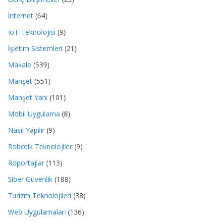
İnternet
(64)
IoT Teknolojisi
(9)
İşletim Sistemleri
(21)
Makale
(539)
Manşet
(551)
Manşet Yanı
(101)
Mobil Uygulama
(8)
Nasıl Yapılır
(9)
Robotik Teknolojiler
(9)
Röportajlar
(113)
Siber Güvenlik
(188)
Turizm Teknolojileri
(38)
Web Uygulamaları
(136)