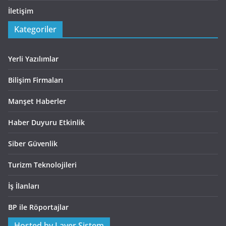
İletişim
Kategoriler
Yerli Yazılımlar
Bilişim Firmaları
Manşet Haberler
Haber Duyuru Etkinlik
Siber Güvenlik
Turizm Teknolojileri
İş İlanları
BP ile Röportajlar
Hosted by Layer Sistem