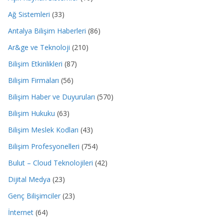
Ağ Sistemleri
(33)
Antalya Bilişim Haberleri
(86)
Ar&ge ve Teknoloji
(210)
Bilişim Etkinlikleri
(87)
Bilişim Firmaları
(56)
Bilişim Haber ve Duyuruları
(570)
Bilişim Hukuku
(63)
Bilişim Meslek Kodları
(43)
Bilişim Profesyonelleri
(754)
Bulut – Cloud Teknolojileri
(42)
Dijital Medya
(23)
Genç Bilişimciler
(23)
İnternet
(64)