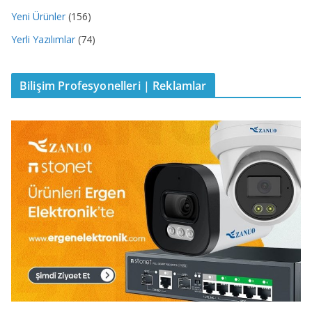
Yeni Ürünler
(156)
Yerli Yazılımlar
(74)
Bilişim Profesyonelleri | Reklamlar