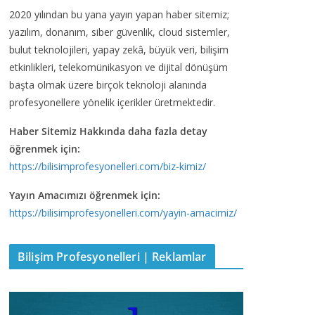
2020 yılından bu yana yayın yapan haber sitemiz;
yazılım, donanım, siber güvenlik, cloud sistemler,
bulut teknolojileri, yapay zekâ, büyük veri, bilişim
etkinlikleri, telekomünikasyon ve dijital dönüşüm
başta olmak üzere birçok teknoloji alanında
profesyonellere yönelik içerikler üretmektedir.
Haber Sitemiz Hakkında daha fazla detay
öğrenmek için:
https://bilisimprofesyonelleri.com/biz-kimiz/
Yayın Amacımızı öğrenmek için:
https://bilisimprofesyonelleri.com/yayin-amacimiz/
Bilişim Profesyonelleri | Reklamlar