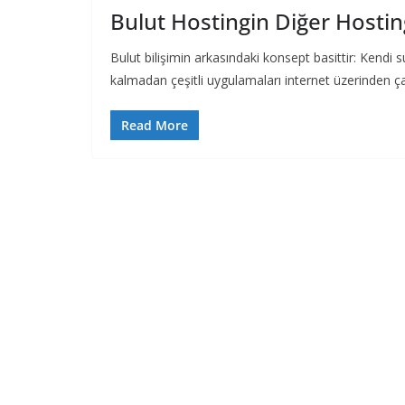
Bulut Hostingin Diğer Hostin
Bulut bilişimin arkasındaki konsept basittir: Kend
kalmadan çeşitli uygulamaları internet üzerinden ça
Read More