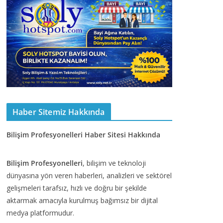
Haber Sitemiz Hakkında
Bilişim Profesyonelleri Haber Sitesi Hakkında
Bilişim Profesyonelleri
, bilişim ve teknoloji
dünyasına yön veren haberleri, analizleri ve sektörel
gelişmeleri tarafsız, hızlı ve doğru bir şekilde
aktarmak amacıyla kurulmuş bağımsız bir dijital
medya platformudur.