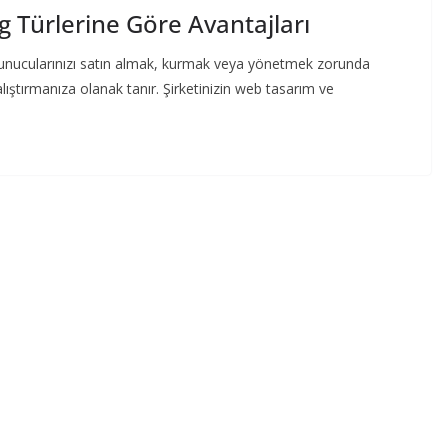
g Türlerine Göre Avantajları
i sunucularınızı satın almak, kurmak veya yönetmek zorunda
lıştırmanıza olanak tanır. Şirketinizin web tasarım ve