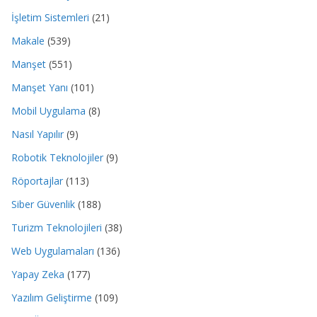
İşletim Sistemleri
(21)
Makale
(539)
Manşet
(551)
Manşet Yanı
(101)
Mobil Uygulama
(8)
Nasıl Yapılır
(9)
Robotik Teknolojiler
(9)
Röportajlar
(113)
Siber Güvenlik
(188)
Turizm Teknolojileri
(38)
Web Uygulamaları
(136)
Yapay Zeka
(177)
Yazılım Geliştirme
(109)