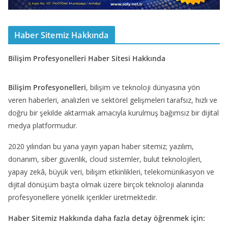
Haber Sitemiz Hakkında
Bilişim Profesyonelleri Haber Sitesi Hakkında
Bilişim Profesyonelleri
, bilişim ve teknoloji dünyasına yön
veren haberleri, analizleri ve sektörel gelişmeleri tarafsız, hızlı ve
doğru bir şekilde aktarmak amacıyla kurulmuş bağımsız bir dijital
medya platformudur.
2020 yılından bu yana yayın yapan haber sitemiz; yazılım,
donanım, siber güvenlik, cloud sistemler, bulut teknolojileri,
yapay zekâ, büyük veri, bilişim etkinlikleri, telekomünikasyon ve
dijital dönüşüm başta olmak üzere birçok teknoloji alanında
profesyonellere yönelik içerikler üretmektedir.
Haber Sitemiz Hakkında daha fazla detay öğrenmek için: