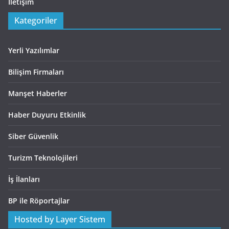
İletişim
Kategoriler
Yerli Yazılımlar
Bilişim Firmaları
Manşet Haberler
Haber Duyuru Etkinlik
Siber Güvenlik
Turizm Teknolojileri
İş İlanları
BP ile Röportajlar
Hosted by Layer Sistem