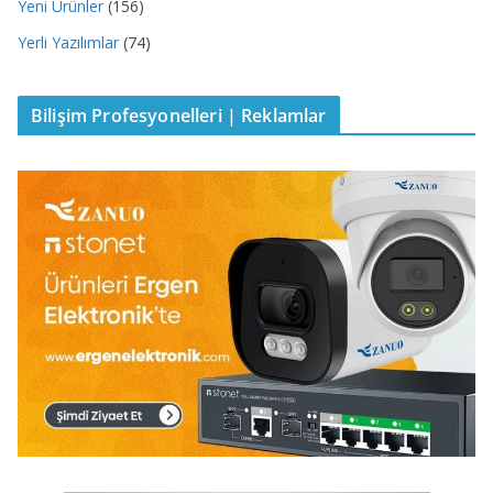
Yeni Ürünler
(156)
Yerli Yazılımlar
(74)
Bilişim Profesyonelleri | Reklamlar