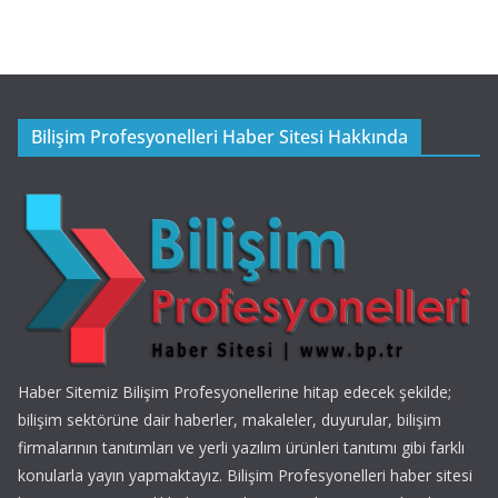
Bilişim Profesyonelleri Haber Sitesi Hakkında
Haber Sitemiz Bilişim Profesyonellerine hitap edecek şekilde;
bilişim sektörüne dair haberler, makaleler, duyurular, bilişim
firmalarının tanıtımları ve yerli yazılım ürünleri tanıtımı gibi farklı
konularla yayın yapmaktayız. Bilişim Profesyonelleri haber sitesi