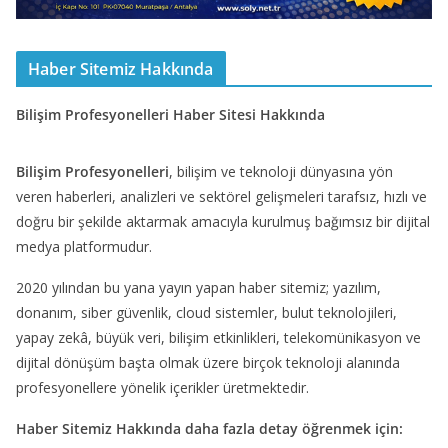
Haber Sitemiz Hakkında
Bilişim Profesyonelleri Haber Sitesi Hakkında
Bilişim Profesyonelleri
, bilişim ve teknoloji dünyasına yön
veren haberleri, analizleri ve sektörel gelişmeleri tarafsız, hızlı ve
doğru bir şekilde aktarmak amacıyla kurulmuş bağımsız bir dijital
medya platformudur.
2020 yılından bu yana yayın yapan haber sitemiz; yazılım,
donanım, siber güvenlik, cloud sistemler, bulut teknolojileri,
yapay zekâ, büyük veri, bilişim etkinlikleri, telekomünikasyon ve
dijital dönüşüm başta olmak üzere birçok teknoloji alanında
profesyonellere yönelik içerikler üretmektedir.
Haber Sitemiz Hakkında daha fazla detay öğrenmek için: