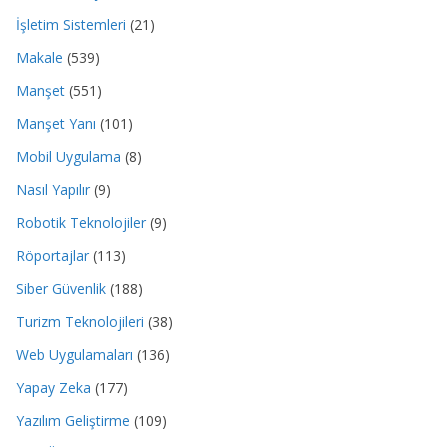
İşletim Sistemleri
(21)
Makale
(539)
Manşet
(551)
Manşet Yanı
(101)
Mobil Uygulama
(8)
Nasıl Yapılır
(9)
Robotik Teknolojiler
(9)
Röportajlar
(113)
Siber Güvenlik
(188)
Turizm Teknolojileri
(38)
Web Uygulamaları
(136)
Yapay Zeka
(177)
Yazılım Geliştirme
(109)