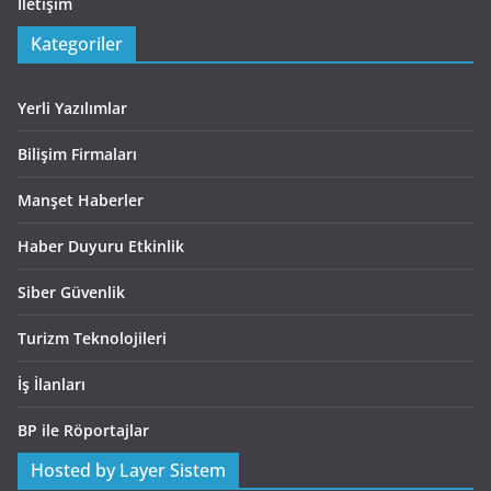
İletişim
Kategoriler
Yerli Yazılımlar
Bilişim Firmaları
Manşet Haberler
Haber Duyuru Etkinlik
Siber Güvenlik
Turizm Teknolojileri
İş İlanları
BP ile Röportajlar
Hosted by Layer Sistem