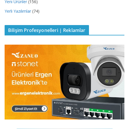
Yeni Ürünler
(156)
Yerli Yazılımlar
(74)
Bilişim Profesyonelleri | Reklamlar