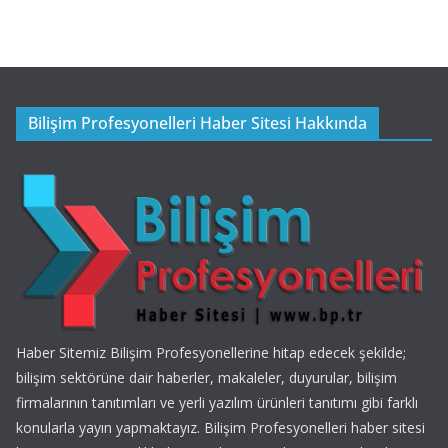
Bilişim Profesyonelleri Haber Sitesi Hakkında
Haber Sitemiz Bilişim Profesyonellerine hitap edecek şekilde;
bilişim sektörüne dair haberler, makaleler, duyurular, bilişim
firmalarının tanıtımları ve yerli yazılım ürünleri tanıtımı gibi farklı
konularla yayın yapmaktayız. Bilişim Profesyonelleri haber sitesi