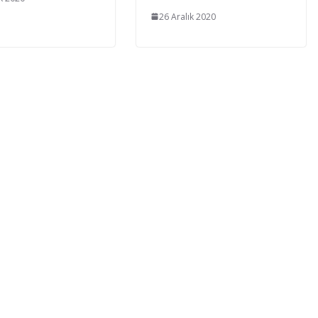
26 Aralık 2020