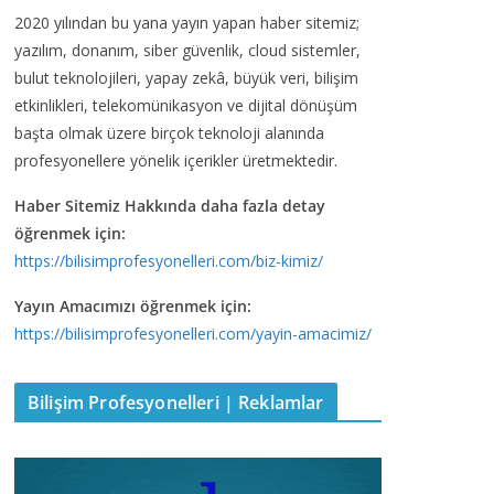
2020 yılından bu yana yayın yapan haber sitemiz;
yazılım, donanım, siber güvenlik, cloud sistemler,
bulut teknolojileri, yapay zekâ, büyük veri, bilişim
etkinlikleri, telekomünikasyon ve dijital dönüşüm
başta olmak üzere birçok teknoloji alanında
profesyonellere yönelik içerikler üretmektedir.
Haber Sitemiz Hakkında daha fazla detay
öğrenmek için:
https://bilisimprofesyonelleri.com/biz-kimiz/
Yayın Amacımızı öğrenmek için:
https://bilisimprofesyonelleri.com/yayin-amacimiz/
Bilişim Profesyonelleri | Reklamlar