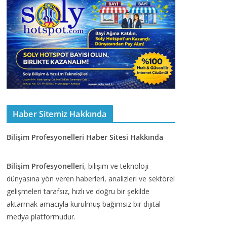
Haber Sitemiz Hakkında
Bilişim Profesyonelleri Haber Sitesi Hakkında
Bilişim Profesyonelleri
, bilişim ve teknoloji
dünyasına yön veren haberleri, analizleri ve sektörel
gelişmeleri tarafsız, hızlı ve doğru bir şekilde
aktarmak amacıyla kurulmuş bağımsız bir dijital
medya platformudur.