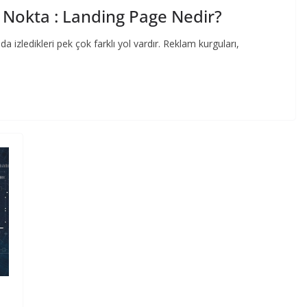
ir Nokta : Landing Page Nedir?
 izledikleri pek çok farklı yol vardır. Reklam kurguları,