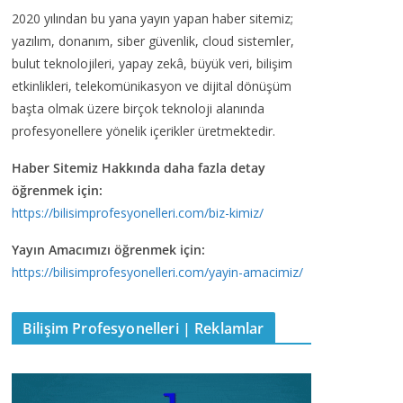
2020 yılından bu yana yayın yapan haber sitemiz;
yazılım, donanım, siber güvenlik, cloud sistemler,
bulut teknolojileri, yapay zekâ, büyük veri, bilişim
etkinlikleri, telekomünikasyon ve dijital dönüşüm
başta olmak üzere birçok teknoloji alanında
profesyonellere yönelik içerikler üretmektedir.
Haber Sitemiz Hakkında daha fazla detay
öğrenmek için:
https://bilisimprofesyonelleri.com/biz-kimiz/
Yayın Amacımızı öğrenmek için:
https://bilisimprofesyonelleri.com/yayin-amacimiz/
Bilişim Profesyonelleri | Reklamlar