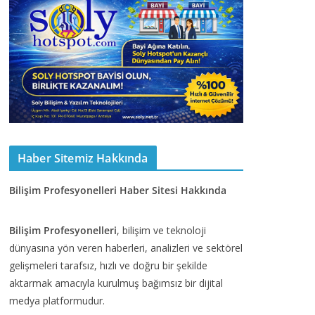
Haber Sitemiz Hakkında
Bilişim Profesyonelleri Haber Sitesi Hakkında
Bilişim Profesyonelleri
, bilişim ve teknoloji
dünyasına yön veren haberleri, analizleri ve sektörel
gelişmeleri tarafsız, hızlı ve doğru bir şekilde
aktarmak amacıyla kurulmuş bağımsız bir dijital
medya platformudur.