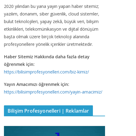
2020 yılından bu yana yayın yapan haber sitemiz;
yazılım, donanım, siber güvenlik, cloud sistemler,
bulut teknolojileri, yapay zekâ, büyük veri, bilişim
etkinlikleri, telekomünikasyon ve dijital dönüşüm
başta olmak üzere birçok teknoloji alanında
profesyonellere yönelik içerikler üretmektedir.
Haber Sitemiz Hakkında daha fazla detay
öğrenmek için:
https://bilisimprofesyonelleri.com/biz-kimiz/
Yayın Amacımızı öğrenmek için:
https://bilisimprofesyonelleri.com/yayin-amacimiz/
Bilişim Profesyonelleri | Reklamlar