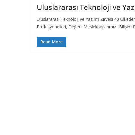
Uluslararası Teknoloji ve Ya
Uluslararası Teknoloji ve Yazılım Zirvesi 40 Ülkede
Profesyonelleri, Değerli Meslektaşlarımız.. Bilişim 
Read More