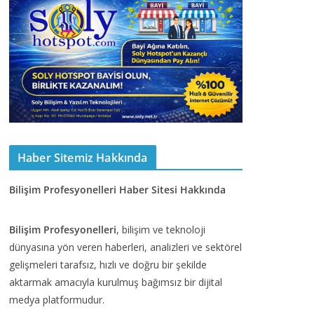
Haber Sitemiz Hakkında
Bilişim Profesyonelleri Haber Sitesi Hakkında
Bilişim Profesyonelleri
, bilişim ve teknoloji
dünyasına yön veren haberleri, analizleri ve sektörel
gelişmeleri tarafsız, hızlı ve doğru bir şekilde
aktarmak amacıyla kurulmuş bağımsız bir dijital
medya platformudur.