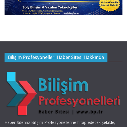
Bilişim Profesyonelleri Haber Sitesi Hakkında
Haber Sitemiz Bilişim Profesyonellerine hitap edecek şekilde;