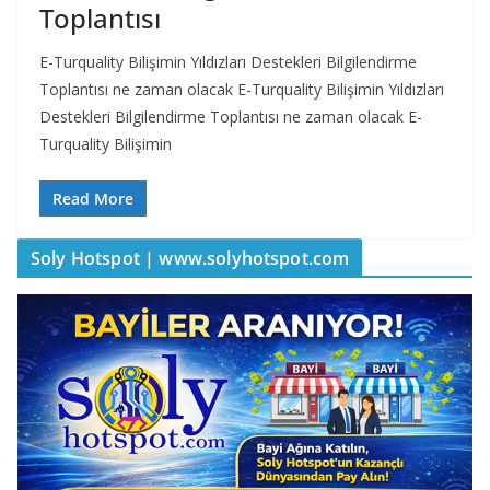
Toplantısı
E-Turquality Bilişimin Yıldızları Destekleri Bilgilendirme
Toplantısı ne zaman olacak E-Turquality Bilişimin Yıldızları
Destekleri Bilgilendirme Toplantısı ne zaman olacak E-
Turquality Bilişimin
Read More
Soly Hotspot | www.solyhotspot.com