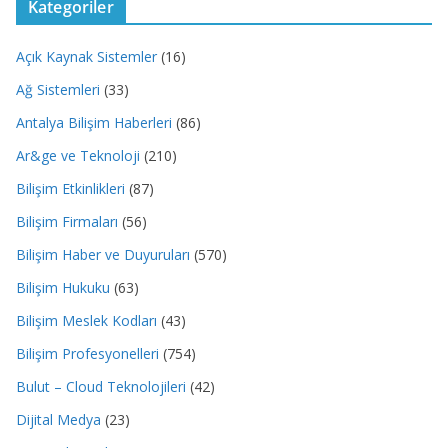
Kategoriler
Açık Kaynak Sistemler
(16)
Ağ Sistemleri
(33)
Antalya Bilişim Haberleri
(86)
Ar&ge ve Teknoloji
(210)
Bilişim Etkinlikleri
(87)
Bilişim Firmaları
(56)
Bilişim Haber ve Duyuruları
(570)
Bilişim Hukuku
(63)
Bilişim Meslek Kodları
(43)
Bilişim Profesyonelleri
(754)
Bulut – Cloud Teknolojileri
(42)
Dijital Medya
(23)