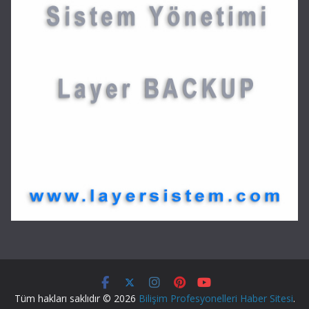
Tüm hakları saklıdır © 2026
Bilişim Profesyonelleri Haber Sitesi
.