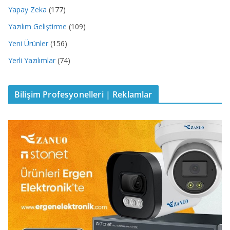
Yapay Zeka
(177)
Yazılım Geliştirme
(109)
Yeni Ürünler
(156)
Yerli Yazılımlar
(74)
Bilişim Profesyonelleri | Reklamlar