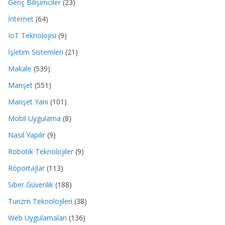
Genç Bilişimciler
(23)
İnternet
(64)
IoT Teknolojisi
(9)
İşletim Sistemleri
(21)
Makale
(539)
Manşet
(551)
Manşet Yanı
(101)
Mobil Uygulama
(8)
Nasıl Yapılır
(9)
Robotik Teknolojiler
(9)
Röportajlar
(113)
Siber Güvenlik
(188)
Turizm Teknolojileri
(38)
Web Uygulamaları
(136)