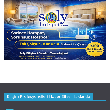
Bilişim Profesyonelleri Haber Sitesi Hakkında