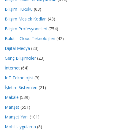
Bilişim Hukuku
(63)
Bilişim Meslek Kodları
(43)
Bilişim Profesyonelleri
(754)
Bulut – Cloud Teknolojileri
(42)
Dijital Medya
(23)
Genç Bilişimciler
(23)
İnternet
(64)
IoT Teknolojisi
(9)
İşletim Sistemleri
(21)
Makale
(539)
Manşet
(551)
Manşet Yanı
(101)
Mobil Uygulama
(8)