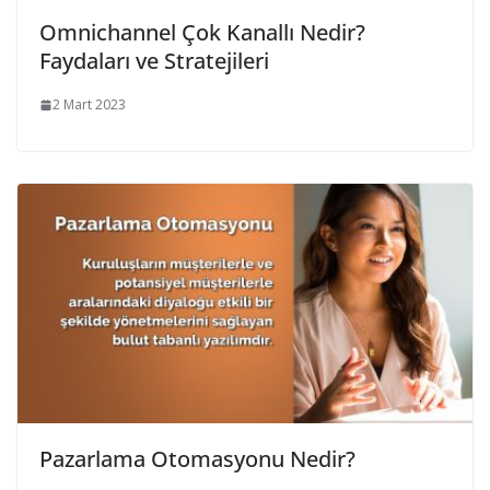
Omnichannel Çok Kanallı Nedir?
Faydaları ve Stratejileri
2 Mart 2023
Pazarlama Otomasyonu Nedir?