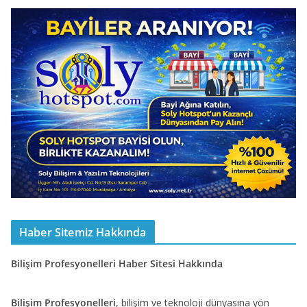
Haber Sitemiz Hakkında
Bilişim Profesyonelleri Haber Sitesi Hakkında
Bilişim Profesyonelleri
, bilişim ve teknoloji dünyasına yön