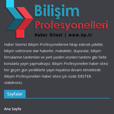
Haber Sitemiz Bilişim Profesyonellerine hitap edecek şekilde;
bilişim sektörüne dair haberler, makaleler, duyurular, bilişim
firmalarının tanıtımları ve yerli yazılım ürünleri tanıtımı gibi farklı
konularla yayın yapmaktayız. Bilişim Profesyonelleri haber sitesi
her geçen gün yeniliklerle yayın hayatına devam etmektedir.
Bilişim Profesyonelleri Haber sitesi için sizde
DESTEK
olabilirsiniz.
Sayfalar
Ana Sayfa