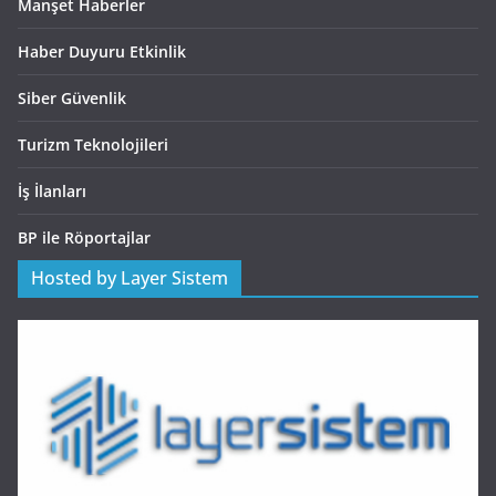
Manşet Haberler
Haber Duyuru Etkinlik
Siber Güvenlik
Turizm Teknolojileri
İş İlanları
BP ile Röportajlar
Hosted by Layer Sistem