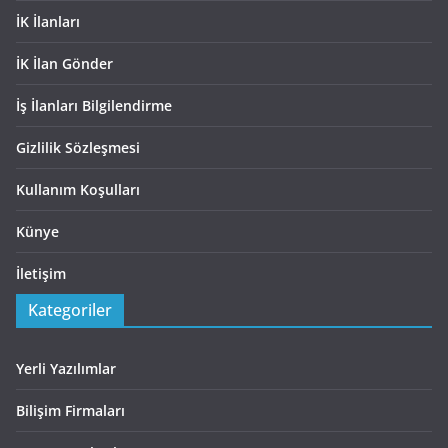
İK İlanları
İK İlan Gönder
İş İlanları Bilgilendirme
Gizlilik Sözleşmesi
Kullanım Koşulları
Künye
İletişim
Kategoriler
Yerli Yazılımlar
Bilişim Firmaları