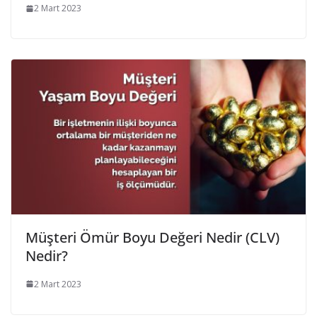
2 Mart 2023
Müşteri Ömür Boyu Değeri Nedir (CLV)
Nedir?
2 Mart 2023