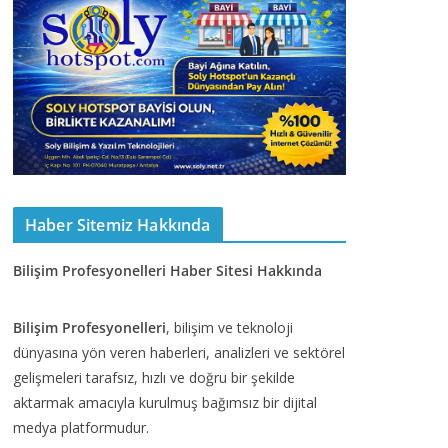
Haber Sitemiz Hakkında
Bilişim Profesyonelleri Haber Sitesi Hakkında
Bilişim Profesyonelleri
, bilişim ve teknoloji
dünyasına yön veren haberleri, analizleri ve sektörel
gelişmeleri tarafsız, hızlı ve doğru bir şekilde
aktarmak amacıyla kurulmuş bağımsız bir dijital
medya platformudur.