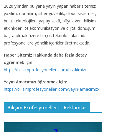
2020 yılından bu yana yayın yapan haber sitemiz;
yazılım, donanım, siber güvenlik, cloud sistemler,
bulut teknolojileri, yapay zekâ, büyük veri, bilişim
etkinlikleri, telekomünikasyon ve dijital dönüşüm
başta olmak üzere birçok teknoloji alanında
profesyonellere yönelik içerikler üretmektedir.
Haber Sitemiz Hakkında daha fazla detay
öğrenmek için:
https://bilisimprofesyonelleri.com/biz-kimiz/
Yayın Amacımızı öğrenmek için:
https://bilisimprofesyonelleri.com/yayin-amacimiz/
Bilişim Profesyonelleri | Reklamlar