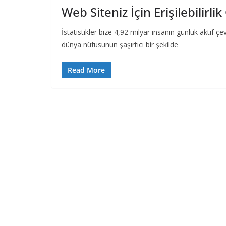
Web Siteniz İçin Erişilebilirli
İstatistikler bize 4,92 milyar insanın günlük aktif 
dünya nüfusunun şaşırtıcı bir şekilde
Read More