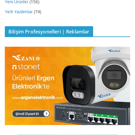
Yeni Ürünler
(156)
Yerli Yazılımlar
(74)
Bilişim Profesyonelleri | Reklamlar