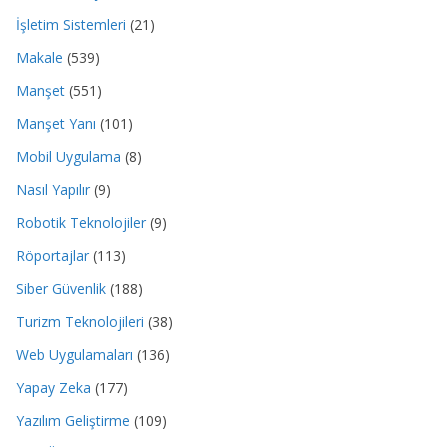
İşletim Sistemleri
(21)
Makale
(539)
Manşet
(551)
Manşet Yanı
(101)
Mobil Uygulama
(8)
Nasıl Yapılır
(9)
Robotik Teknolojiler
(9)
Röportajlar
(113)
Siber Güvenlik
(188)
Turizm Teknolojileri
(38)
Web Uygulamaları
(136)
Yapay Zeka
(177)
Yazılım Geliştirme
(109)