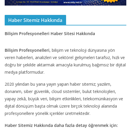
Haber Sitemiz Hakkında
Bilişim Profesyonelleri Haber Sitesi Hakkında
Bilişim Profesyonelleri
, bilişim ve teknoloji dünyasına yön
veren haberleri, analizleri ve sektörel gelişmeleri tarafsız, hızlı ve
doğru bir şekilde aktarmak amacıyla kurulmuş bağımsız bir dijital
medya platformudur.
2020 yılından bu yana yayın yapan haber sitemiz; yazılım,
donanım, siber güvenlik, cloud sistemler, bulut teknolojileri,
yapay zekâ, büyük veri, bilişim etkinlikleri, telekomünikasyon ve
dijital dönüşüm başta olmak üzere birçok teknoloji alanında
profesyonellere yönelik içerikler üretmektedir.
Haber Sitemiz Hakkında daha fazla detay öğrenmek için: