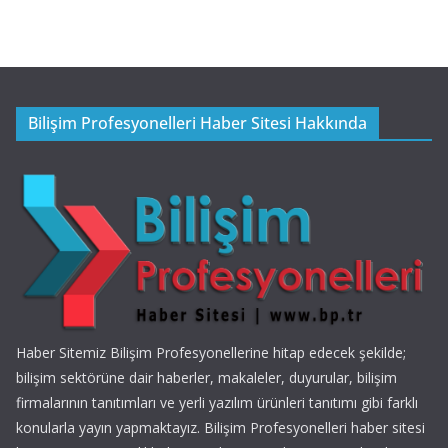
Bilişim Profesyonelleri Haber Sitesi Hakkında
Haber Sitemiz Bilişim Profesyonellerine hitap edecek şekilde;
bilişim sektörüne dair haberler, makaleler, duyurular, bilişim
firmalarının tanıtımları ve yerli yazılım ürünleri tanıtımı gibi farklı
konularla yayın yapmaktayız. Bilişim Profesyonelleri haber sitesi