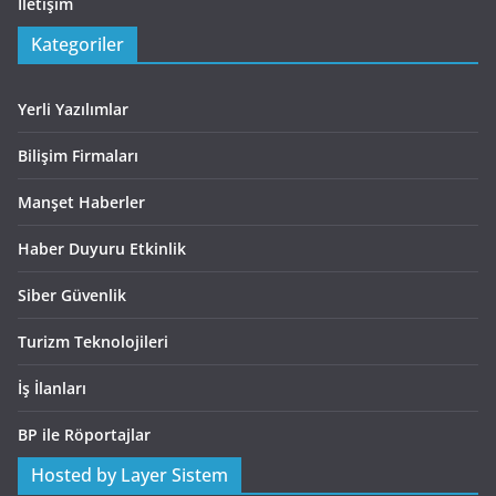
İletişim
Kategoriler
Yerli Yazılımlar
Bilişim Firmaları
Manşet Haberler
Haber Duyuru Etkinlik
Siber Güvenlik
Turizm Teknolojileri
İş İlanları
BP ile Röportajlar
Hosted by Layer Sistem