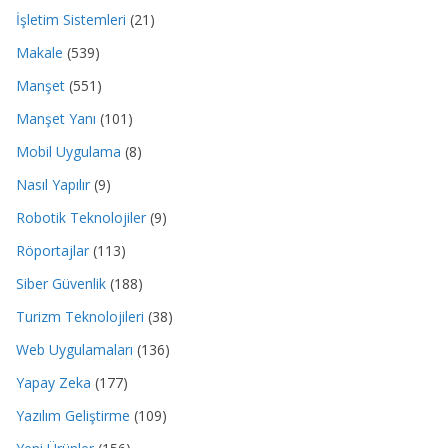
İşletim Sistemleri
(21)
Makale
(539)
Manşet
(551)
Manşet Yanı
(101)
Mobil Uygulama
(8)
Nasıl Yapılır
(9)
Robotik Teknolojiler
(9)
Röportajlar
(113)
Siber Güvenlik
(188)
Turizm Teknolojileri
(38)
Web Uygulamaları
(136)
Yapay Zeka
(177)
Yazılım Geliştirme
(109)