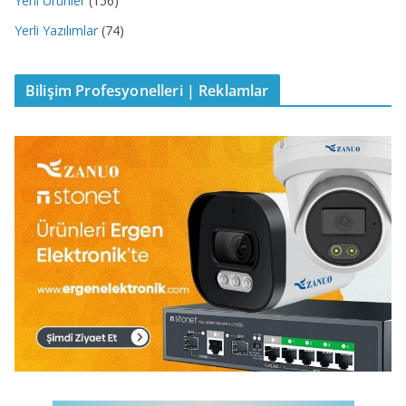
Yeni Ürünler
(156)
Yerli Yazılımlar
(74)
Bilişim Profesyonelleri | Reklamlar