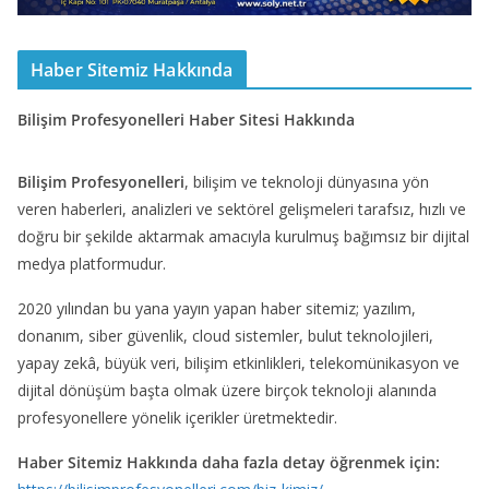
Haber Sitemiz Hakkında
Bilişim Profesyonelleri Haber Sitesi Hakkında
Bilişim Profesyonelleri
, bilişim ve teknoloji dünyasına yön
veren haberleri, analizleri ve sektörel gelişmeleri tarafsız, hızlı ve
doğru bir şekilde aktarmak amacıyla kurulmuş bağımsız bir dijital
medya platformudur.
2020 yılından bu yana yayın yapan haber sitemiz; yazılım,
donanım, siber güvenlik, cloud sistemler, bulut teknolojileri,
yapay zekâ, büyük veri, bilişim etkinlikleri, telekomünikasyon ve
dijital dönüşüm başta olmak üzere birçok teknoloji alanında
profesyonellere yönelik içerikler üretmektedir.
Haber Sitemiz Hakkında daha fazla detay öğrenmek için: