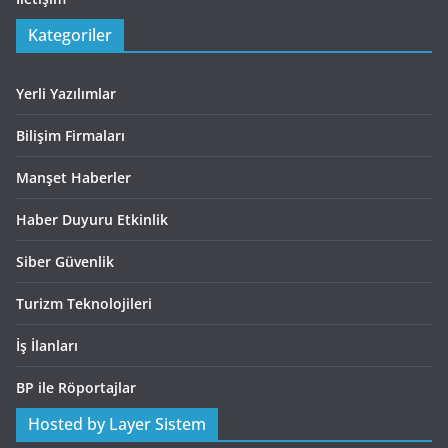
Kategoriler
Yerli Yazılımlar
Bilişim Firmaları
Manşet Haberler
Haber Duyuru Etkinlik
Siber Güvenlik
Turizm Teknolojileri
İş İlanları
BP ile Röportajlar
Hosted by Layer Sistem